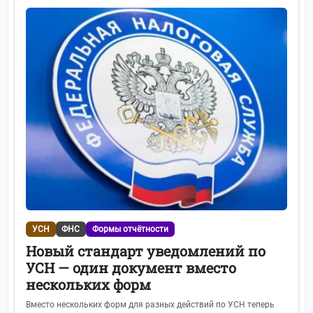
УСН
ФНС
Формы отчётности
Новый стандарт уведомлений по
УСН — один документ вместо
нескольких форм
Вместо нескольких форм для разных действий по УСН теперь