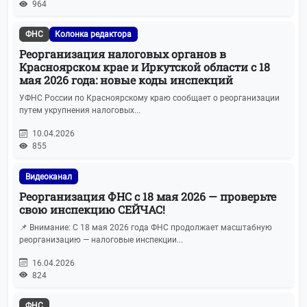
964
ФНС
Колонка редактора
Реорганизация налоговых органов в
Красноярском крае и Иркутской области с 18
мая 2026 года: новые коды инспекций
УФНС России по Красноярскому краю сообщает о реорганизации
путем укрупнения налоговых...
10.04.2026
855
Видеоканал
Реорганизация ФНС с 18 мая 2026 — проверьте
свою инспекцию СЕЙЧАС!
📌 Внимание: С 18 мая 2026 года ФНС продолжает масштабную
реорганизацию — налоговые инспекции...
16.04.2026
824
ФНС