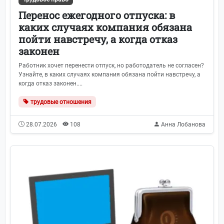
Перенос ежегодного отпуска: в
каких случаях компания обязана
пойти навстречу, а когда отказ
законен
Работник хочет перенести отпуск, но работодатель не согласен?
Узнайте, в каких случаях компания обязана пойти навстречу, а
когда отказ законен....
трудовые отношения
28.07.2026
108
Анна Лобанова