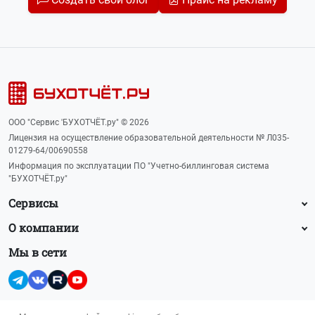
ООО "Сервис 'БУХОТЧЁТ.ру" © 2026
Лицензия на осуществление образовательной деятельности № Л035-
01279-64/00690558
Информация по эксплуатации ПО "Учетно-биллинговая система
"БУХОТЧЁТ.ру"
Сервисы
О компании
Мы в сети