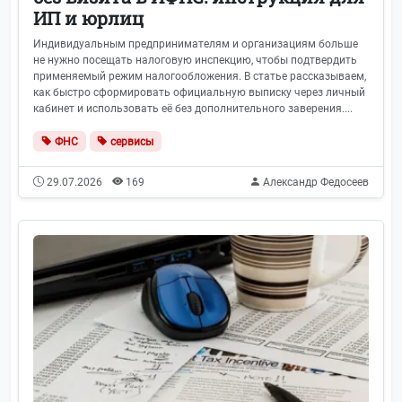
ИП и юрлиц
Индивидуальным предпринимателям и организациям больше
не нужно посещать налоговую инспекцию, чтобы подтвердить
применяемый режим налогообложения. В статье рассказываем,
как быстро сформировать официальную выписку через личный
кабинет и использовать её без дополнительного заверения....
ФНС
сервисы
29.07.2026
169
Александр Федосеев