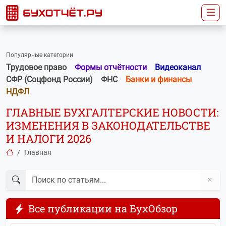
Популярные категории
Трудовое право
Формы отчётности
Видеоканал
СФР (Соцфонд России)
ФНС
Банки и финансы
НДФЛ
ГЛАВНЫЕ БУХГАЛТЕРСКИЕ НОВОСТИ:
ИЗМЕНЕНИЯ В ЗАКОНОДАТЕЛЬСТВЕ
И НАЛОГИ 2026
Главная
Все публикации на БухОбзор