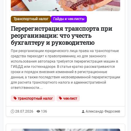
Транспортный налог
Гайды и чек-листы
Перерегистрация транспорта при
реорганизации: что учесть
бухгалтеру и руководителю
При реорганизации юридического лица права на транспортные
средства переходят к правопреемнику, но для законного
использования автопарка требуется перерегистрация машин в
ГИБДД или гостехнадзоре. В статье кратко рассматриваются
сроки и порядок внесения изменений в регистрационные
данные, а также последствия несвоевременной перерегистрации
для расчета транспортного налога и административной
ответственности....
транспортный налог
чек-лист
28.07.2026
136
Александр Федосеев