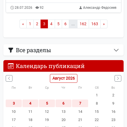
28.07.2026
92
Александр Федосеев
«
1
2
3
4
5
6
...
162
163
»
Все разделы
Календарь публикаций
Август 2026
Пн
Вт
Ср
Чт
Пт
Сб
Вс
1
2
3
4
5
6
7
8
9
10
11
12
13
14
15
16
17
18
19
20
21
22
23