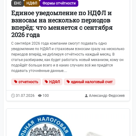
ЕНС
НДФЛ
Формы отчётности
Единое уведомление по НДФЛ и
взносам на несколько периодов
вперёд: что меняется с сентября
2026 года
С сентября 2026 года компании смогут подавать одно
уведомление по НДФЛ и страховым взносам сразу на несколько
периодов вперёд, не дублируя отчётность каждый месяц. В
статье разбираем, как будет работать новый механизм, кому он
подойдёт больше всего и в каких случаях всё же придётся
подавать уточнённые данные....
отчетность
НДФЛ
единый налоговый счет
31.07.2026
100
Александр Федосеев