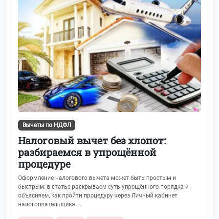
Вычеты по НДФЛ
Налоговый вычет без хлопот:
разбираемся в упрощённой
процедуре
Оформление налогового вычета может быть простым и
быстрым: в статье раскрываем суть упрощённого порядка и
объясняем, как пройти процедуру через Личный кабинет
налогоплательщика....