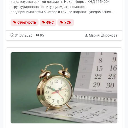
используется единый документ. Новая форма КНД 1154004
структурирована по ситуациям, что помогает
предпринимателям быстрее и точнее подавать уведомления....
отчетность
ФНС
УСН
31.07.2026
95
Мария Широкова