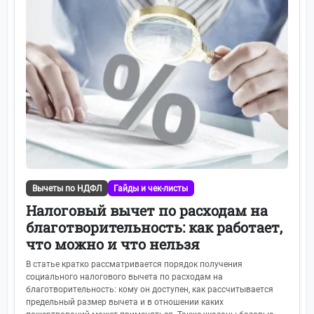
Вычеты по НДФЛ
Гайды и чек-листы
Налоговый вычет по расходам на
благотворительность: как работает,
что можно и что нельзя
В статье кратко рассматривается порядок получения
социального налогового вычета по расходам на
благотворительность: кому он доступен, как рассчитывается
предельный размер вычета и в отношении каких