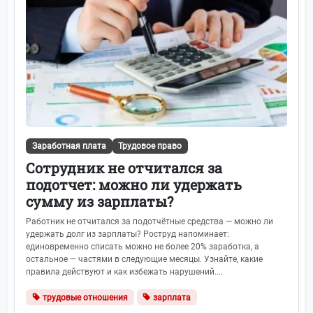
Заработная плата
Трудовое право
Сотрудник не отчитался за
подотчет: можно ли удержать
сумму из зарплаты?
Работник не отчитался за подотчётные средства — можно ли
удержать долг из зарплаты? Роструд напоминает:
единовременно списать можно не более 20% заработка, а
остальное — частями в следующие месяцы. Узнайте, какие
правила действуют и как избежать нарушений....
трудовые отношения
зарплата