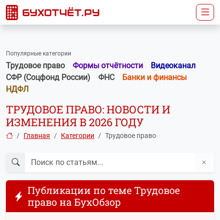
Популярные категории
Трудовое право
Формы отчётности
Видеоканал
СФР (Соцфонд России)
ФНС
Банки и финансы
НДФЛ
ТРУДОВОЕ ПРАВО: НОВОСТИ И
ИЗМЕНЕНИЯ В 2026 ГОДУ
Главная
Категории
Трудовое право
Публикации по теме Трудовое
право на БухОбзор