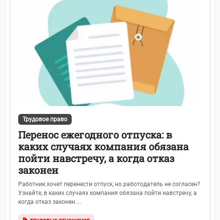
Трудовое право
Перенос ежегодного отпуска: в
каких случаях компания обязана
пойти навстречу, а когда отказ
законен
Работник хочет перенести отпуск, но работодатель не согласен?
Узнайте, в каких случаях компания обязана пойти навстречу, а
когда отказ законен....