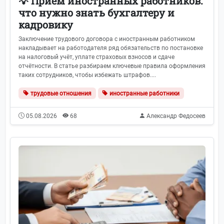
💡 Прием иностранных работников:
что нужно знать бухгалтеру и
кадровику
Заключение трудового договора с иностранным работником
накладывает на работодателя ряд обязательств по постановке
на налоговый учёт, уплате страховых взносов и сдаче
отчётности. В статье разбираем ключевые правила оформления
таких сотрудников, чтобы избежать штрафов....
трудовые отношения
иностранные работники
05.08.2026
68
Александр Федосеев