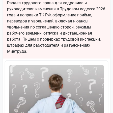
Раздел трудового права для кадровика и
руководителя: изменения в Трудовом кодексе 2026
года и поправки ТК РФ, оформление приёма,
переводов и увольнений, включая нюансы
увольнения по соглашению сторон, режимы
рабочего времени, отпуска и дистанционная
работа. Пишем о проверках трудовой инспекции,
штрафах для работодателя и разъяснениях
Минтруда.