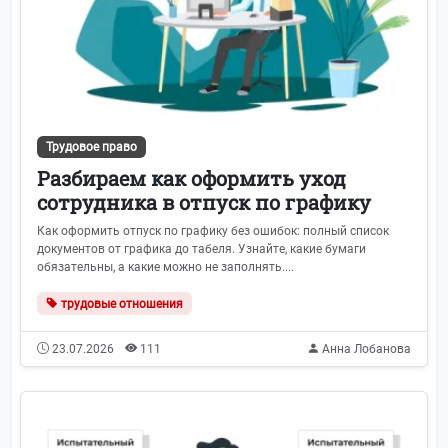
Трудовое право
Разбираем как оформить уход
сотрудника в отпуск по графику
Как оформить отпуск по графику без ошибок: полный список
документов от графика до табеля. Узнайте, какие бумаги
обязательны, а какие можно не заполнять....
трудовые отношения
23.07.2026
111
Анна Лобанова