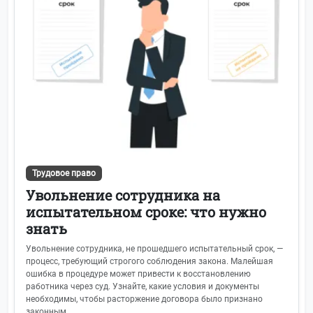
Трудовое право
Увольнение сотрудника на
испытательном сроке: что нужно
знать
Увольнение сотрудника, не прошедшего испытательный срок, —
процесс, требующий строгого соблюдения закона. Малейшая
ошибка в процедуре может привести к восстановлению
работника через суд. Узнайте, какие условия и документы
необходимы, чтобы расторжение договора было признано
законным....