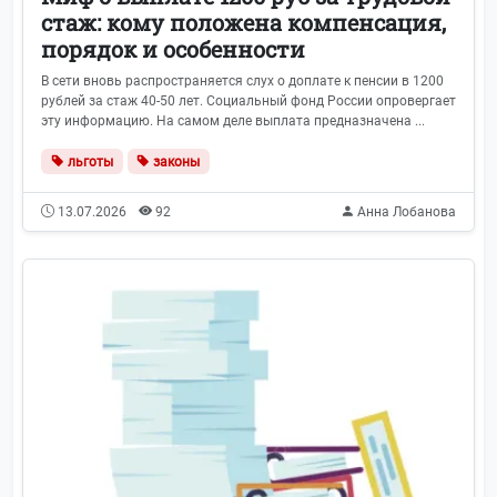
стаж: кому положена компенсация,
порядок и особенности
В сети вновь распространяется слух о доплате к пенсии в 1200
рублей за стаж 40-50 лет. Социальный фонд России опровергает
эту информацию. На самом деле выплата предназначена ...
льготы
законы
13.07.2026
92
Анна Лобанова