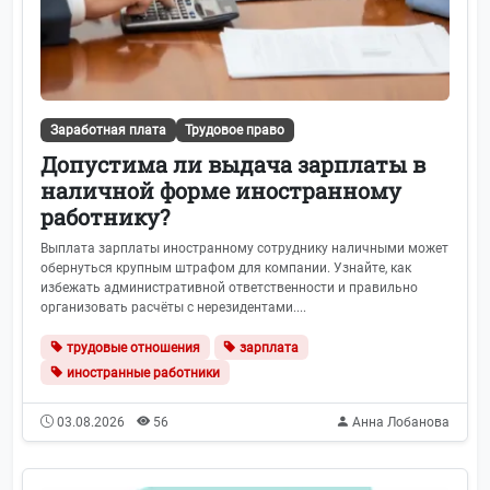
Заработная плата
Трудовое право
Допустима ли выдача зарплаты в
наличной форме иностранному
работнику?
Выплата зарплаты иностранному сотруднику наличными может
обернуться крупным штрафом для компании. Узнайте, как
избежать административной ответственности и правильно
организовать расчёты с нерезидентами....
трудовые отношения
зарплата
иностранные работники
03.08.2026
56
Анна Лобанова