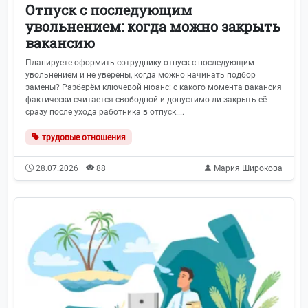
Отпуск с последующим
увольнением: когда можно закрыть
вакансию
Планируете оформить сотруднику отпуск с последующим
увольнением и не уверены, когда можно начинать подбор
замены? Разберём ключевой нюанс: с какого момента вакансия
фактически считается свободной и допустимо ли закрыть её
сразу после ухода работника в отпуск....
трудовые отношения
28.07.2026
88
Мария Широкова