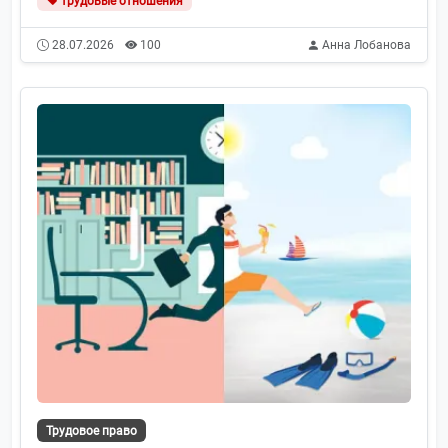
трудовые отношения
28.07.2026
100
Анна Лобанова
Трудовое право