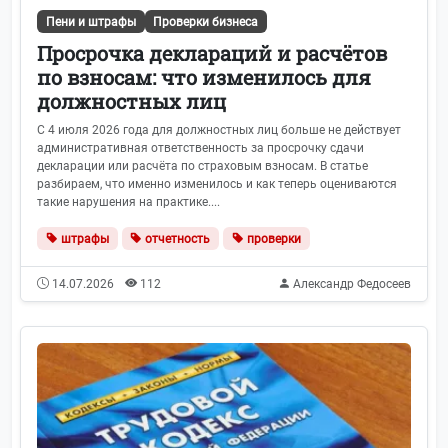
Пени и штрафы
Проверки бизнеса
Просрочка деклараций и расчётов
по взносам: что изменилось для
должностных лиц
С 4 июля 2026 года для должностных лиц больше не действует
административная ответственность за просрочку сдачи
декларации или расчёта по страховым взносам. В статье
разбираем, что именно изменилось и как теперь оцениваются
такие нарушения на практике....
штрафы
отчетность
проверки
14.07.2026
112
Александр Федосеев