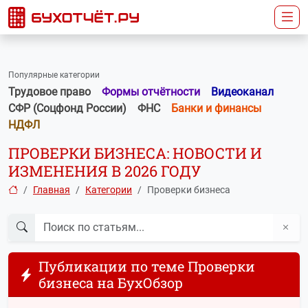
Популярные категории
Трудовое право
Формы отчётности
Видеоканал
СФР (Соцфонд России)
ФНС
Банки и финансы
НДФЛ
ПРОВЕРКИ БИЗНЕСА: НОВОСТИ И
ИЗМЕНЕНИЯ В 2026 ГОДУ
Главная
Категории
Проверки бизнеса
Публикации по теме Проверки
бизнеса на БухОбзор