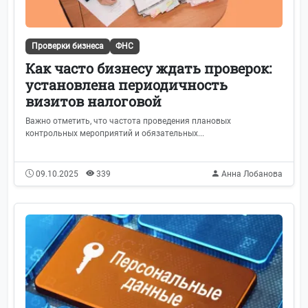
Проверки бизнеса
ФНС
Как часто бизнесу ждать проверок:
установлена периодичность
визитов налоговой
Важно отметить, что частота проведения плановых
контрольных мероприятий и обязательных...
09.10.2025
339
Анна Лобанова