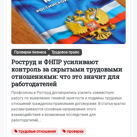
Проверки бизнеса
Трудовое право
Роструд и ФНПР усиливают
контроль за скрытыми трудовыми
отношениями: что это значит для
работодателей
Профсоюзы и Роструд договорились усилить совместную
работу по выявлению теневой занятости и подмены трудовых
отношений гражданско-правовыми договорами. В статье кратко
рассматриваются основные направления этого
взаимодействия и возможные последствия для
работодателей....
трудовые отношения
проверки