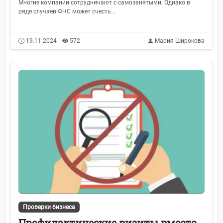
Многие компании сотрудничают с самозанятыми. Однако в
ряде случаев ФНС может счесть...
19.11.2024
572
Мария Широкова
Проверки бизнеса
Профилактические визиты вместо