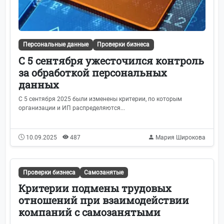
Персональные данные
Проверки бизнеса
С 5 сентября ужесточился контроль
за обработкой персональных
данных
С 5 сентября 2025 были изменены критерии, по которым
организации и ИП распределяются...
10.09.2025
487
Мария Широкова
Проверки бизнеса
Самозанятые
Критерии подмены трудовых
отношений при взаимодействии
компаний с самозанятыми