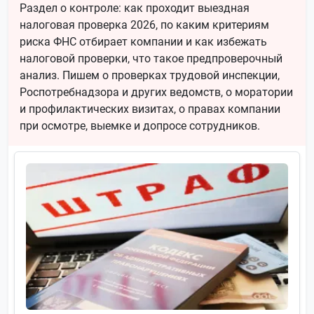
Раздел о контроле: как проходит выездная
налоговая проверка 2026, по каким критериям
риска ФНС отбирает компании и как избежать
налоговой проверки, что такое предпроверочный
анализ. Пишем о проверках трудовой инспекции,
Роспотребнадзора и других ведомств, о моратории
и профилактических визитах, о правах компании
при осмотре, выемке и допросе сотрудников.