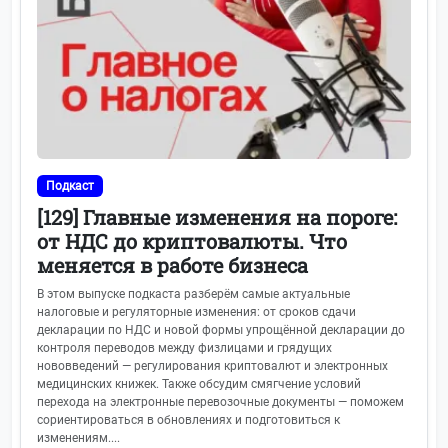
Подкаст
[129] Главные изменения на пороге:
от НДС до криптовалюты. Что
меняется в работе бизнеса
В этом выпуске подкаста разберём самые актуальные
налоговые и регуляторные изменения: от сроков сдачи
декларации по НДС и новой формы упрощённой декларации до
контроля переводов между физлицами и грядущих
нововведений — регулирования криптовалют и электронных
медицинских книжек. Также обсудим смягчение условий
перехода на электронные перевозочные документы — поможем
сориентироваться в обновлениях и подготовиться к
изменениям....