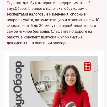
Подкаст для бухгалтеров и предпринимателей
«БухОбзор: Главное о налогах»: обсуждаем с
экспертами налоговые изменения, спорные
вопросы учёта, автоматизацию и отношения с ФНС.
Формат — от 5 до 30 минут по одной теме, только
самое нужное без воды. Слушайте по дороге на
работу, а конспект выпуска и упомянутые
документы — в описании эпизода.