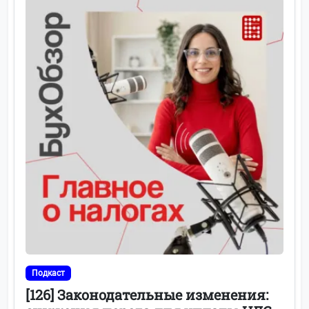
Подкаст
[126] Законодательные изменения: