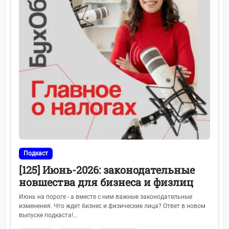
Подкаст
[125] Июнь-2026: законодательные
новшества для бизнеса и физлиц
Июнь на пороге - а вместе с ним важные законодательные
изменения. Что ждет бизнес и физические лица? Ответ в новом
выпуске подкаста!...