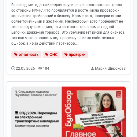
В последние годы наблюдается усиление налогового контроля
со стороны ИФНС, что проявляется в росте числа проверок и
количества требований к бизнесу. Кроме того, проверки стали
более точечными и жёсткими. Инспекторы часто проверяют не
только одну компанию, но и контрагентов в рамках одной
цепочки движения товаров. Это увеличивает риски для бизнеса,
так как можно попасть под проверку не из-за собственных
ошибок, а из-за действий партнёров....
отчетность
ФНС
проверки
22.05.2026
184
Мария Широкова