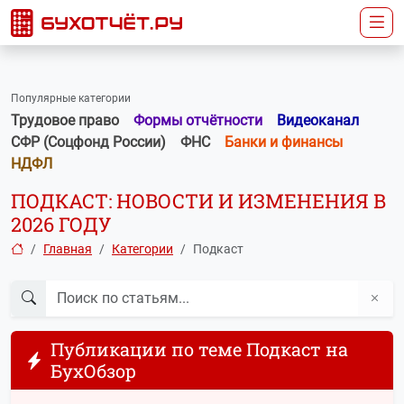
Популярные категории
Трудовое право
Формы отчётности
Видеоканал
СФР (Соцфонд России)
ФНС
Банки и финансы
НДФЛ
ПОДКАСТ: НОВОСТИ И ИЗМЕНЕНИЯ В
2026 ГОДУ
Главная
Категории
Подкаст
Публикации по теме Подкаст на
БухОбзор