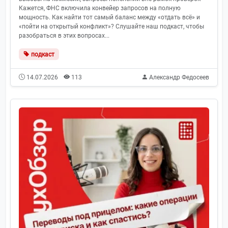
Кажется, ФНС включила конвейер запросов на полную
мощность. Как найти тот самый баланс между «отдать всё» и
«пойти на открытый конфликт»? Слушайте наш подкаст, чтобы
разобраться в этих вопросах...
подкаст
14.07.2026
113
Александр Федосеев