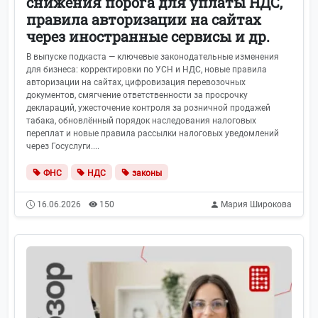
снижения порога для уплаты НДС,
правила авторизации на сайтах
через иностранные сервисы и др.
В выпуске подкаста — ключевые законодательные изменения
для бизнеса: корректировки по УСН и НДС, новые правила
авторизации на сайтах, цифровизация перевозочных
документов, смягчение ответственности за просрочку
деклараций, ужесточение контроля за розничной продажей
табака, обновлённый порядок наследования налоговых
переплат и новые правила рассылки налоговых уведомлений
через Госуслуги....
ФНС
НДС
законы
16.06.2026
150
Мария Широкова