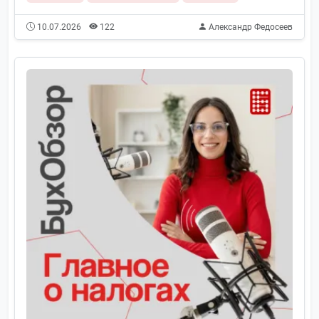
10.07.2026
122
Александр Федосеев