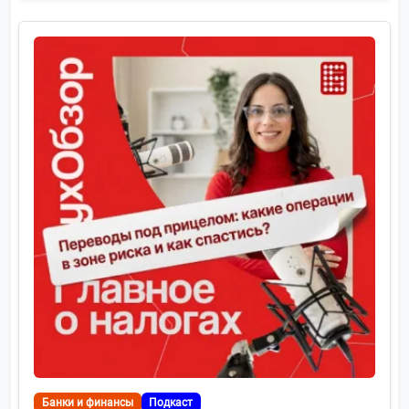
Банки и финансы
Подкаст