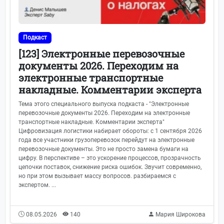
Подкаст
[123] Электронные перевозочные
документы 2026. Переходим на
электронные транспортные
накладные. Комментарии эксперта
Тема этого специального выпуска подкаста - "Электронные
перевозочные документы 2026. Переходим на электронные
транспортные накладные. Комментарии эксперта"
Цифровизация логистики набирает обороты: с 1 сентября 2026
года все участники грузоперевозок перейдут на электронные
перевозочные документы. Это не просто замена бумаги на
цифру. В перспективе – это ускорение процессов, прозрачность
цепочки поставок, снижение риска ошибок. Звучит современно,
но при этом вызывает массу вопросов. разбираемся с
экспертом. ...
08.05.2026
140
Мария Широкова