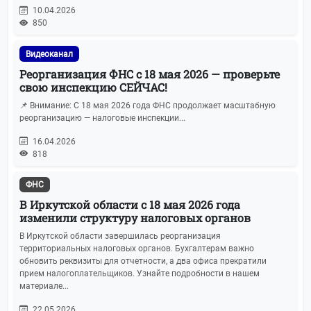
10.04.2026
850
Видеоканал
Реорганизация ФНС с 18 мая 2026 — проверьте
свою инспекцию СЕЙЧАС!
📌 Внимание: С 18 мая 2026 года ФНС продолжает масштабную
реорганизацию — налоговые инспекции...
16.04.2026
818
ФНС
В Иркутской области с 18 мая 2026 года
изменили структуру налоговых органов
В Иркутской области завершилась реорганизация
территориальных налоговых органов. Бухгалтерам важно
обновить реквизиты для отчетности, а два офиса прекратили
прием налогоплательщиков. Узнайте подробности в нашем
материале...
22.05.2026