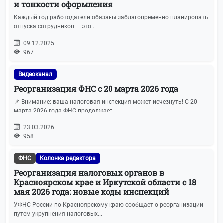
и тонкости оформления
Каждый год работодатели обязаны заблаговременно планировать
отпуска сотрудников — это...
09.12.2025
967
Видеоканал
Реорганизация ФНС с 20 марта 2026 года
📌 Внимание: ваша налоговая инспекция может исчезнуть! С 20
марта 2026 года ФНС продолжает...
23.03.2026
958
ФНС
Колонка редактора
Реорганизация налоговых органов в
Красноярском крае и Иркутской области с 18
мая 2026 года: новые коды инспекций
УФНС России по Красноярскому краю сообщает о реорганизации
путем укрупнения налоговых...