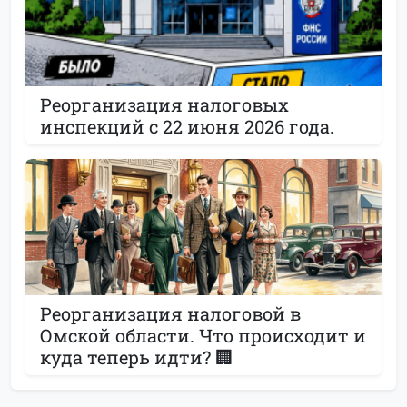
Реорганизация налоговых
инспекций с 22 июня 2026 года.
Реорганизация налоговой в
Омской области. Что происходит и
куда теперь идти? 🏢