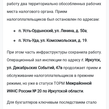
работу два территориально обособленных рабочих
места налогового органа. Прием
налогоплательщиков был остановлен по адресам:
п. Усть-Ордынский, ул. Ленина, д. 50а
;
п. Усть-Уда, ул. Комсомольская, д. 19
.
При этом часть инфраструктуры сохранила работу.
Операционный зал инспекции по адресу
г. Иркутск,
ул. Декабрьских Событий, 47в
продолжает прием и
обслуживание налогоплательщиков в прежнем
режиме, но уже в статусе ТОРМ
Межрайонной
ИФНС России № 20 по Иркутской области
.
Для бухгалтеров ключевым последствием стало