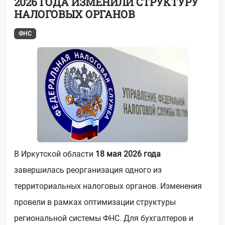
2026 ГОДА ИЗМЕНИЛИ СТРУКТУРУ
НАЛОГОВЫХ ОРГАНОВ
ФНС
В Иркутской области
18 мая 2026 года
завершилась реорганизация одного из
территориальных налоговых органов. Изменения
провели в рамках оптимизации структуры
региональной системы ФНС. Для бухгалтеров и