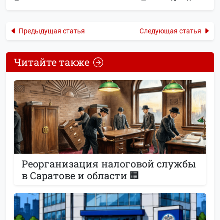
Предыдущая статья
Следующая статья
Читайте также
Реорганизация налоговой службы
в Саратове и области 🏢