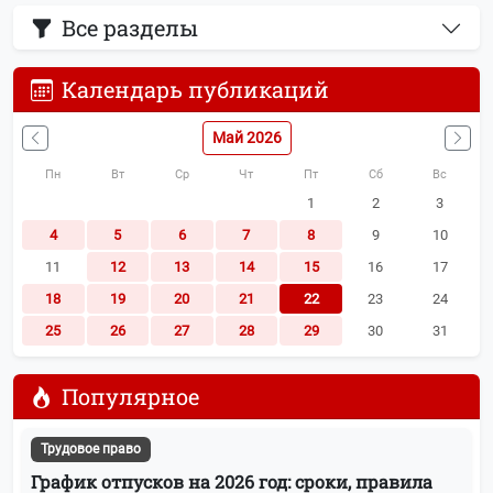
Все разделы
Календарь публикаций
Май 2026
Пн
Вт
Ср
Чт
Пт
Сб
Вс
1
2
3
4
5
6
7
8
9
10
11
12
13
14
15
16
17
18
19
20
21
22
23
24
25
26
27
28
29
30
31
Популярное
Трудовое право
График отпусков на 2026 год: сроки, правила