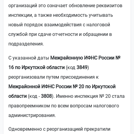
организаций это означает обновление реквизитов
инспекции, а также необходимость учитывать
новый порядок взаимодействия с налоговой
службой при сдаче отчетности и обращении в
подразделения.
С указанной даты
Межрайонную ИФНС России №
16 по Иркутской области
(код
3849
)
реорганизовали путем присоединения к
Межрайонной ИФНС России № 20 по Иркутской
области
(код -
3808
). Именно инспекция № 20 стала
правопреемником по всем вопросам налогового
администрирования.
Одновременно с реорганизацией прекратили