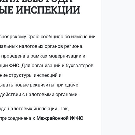
ВЫЕ ИНСПЕКЦИИ
сноярскому краю сообщило об изменении
иальных налоговых органов региона.
 проведена в рамках модернизации и
ций ФНС. Для организаций и бухгалтеров
ние структуры инспекций и
ывать новые реквизиты при сдаче
одействии с налоговыми органами.
да налоговых инспекций. Так,
присоединена к
Межрайонной ИФНС