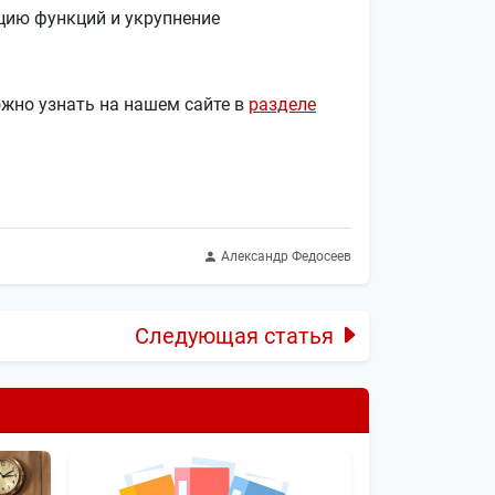
цию функций и укрупнение
жно узнать на нашем сайте в
разделе
Александр Федосеев
Следующая статья