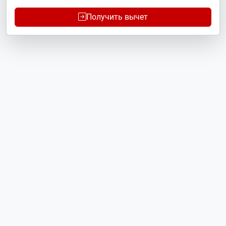
Получить вычет