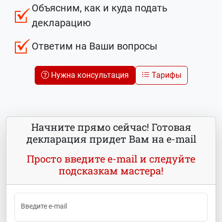
Объясним, как и куда подать
декларацию
Ответим на Ваши вопросы
Нужна консультация
Тарифы
Начните прямо сейчас! Готовая
декларация придет Вам на e-mail
Просто введите e-mail и следуйте
подсказкам мастера!
Введите e-mail