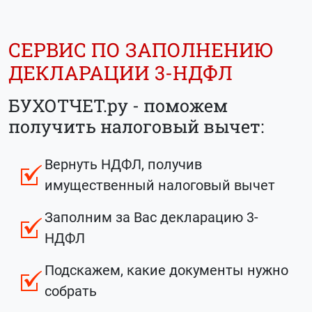
СЕРВИС ПО ЗАПОЛНЕНИЮ
ДЕКЛАРАЦИИ 3-НДФЛ
БУХОТЧЕТ.ру - поможем
получить налоговый вычет:
Вернуть НДФЛ, получив
имущественный налоговый вычет
Заполним за Вас декларацию 3-
НДФЛ
Подскажем, какие документы нужно
собрать