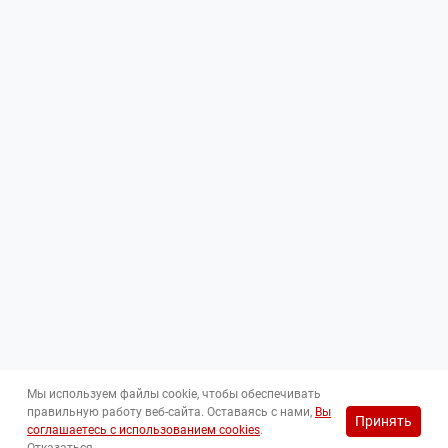
Мы используем файлы cookie, чтобы обеспечивать
правильную работу веб-сайта. Оставаясь с нами,
Вы
Принять
соглашаетесь с использованием cookies
.