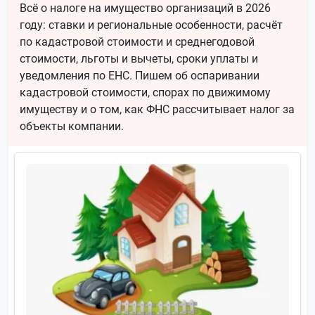
Всё о налоге на имущество организаций в 2026
году: ставки и региональные особенности, расчёт
по кадастровой стоимости и среднегодовой
стоимости, льготы и вычеты, сроки уплаты и
уведомления по ЕНС. Пишем об оспаривании
кадастровой стоимости, спорах по движимому
имуществу и о том, как ФНС рассчитывает налог за
объекты компании.