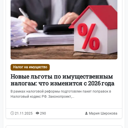
Налог на имущество
Новые льготы по имущественным
налогам: что изменится с 2026 года
В рамках налоговой реформы подготовлен пакет поправок в
Налоговый кодекс РФ. Законопроект,...
21.11.2025
290
Мария Широкова