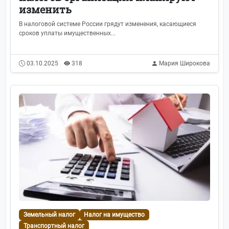
изменить
В налоговой системе России грядут изменения, касающиеся
сроков уплаты имущественных...
03.10.2025
318
Мария Широкова
Земельный налог
Налог на имущество
Транспортный налог