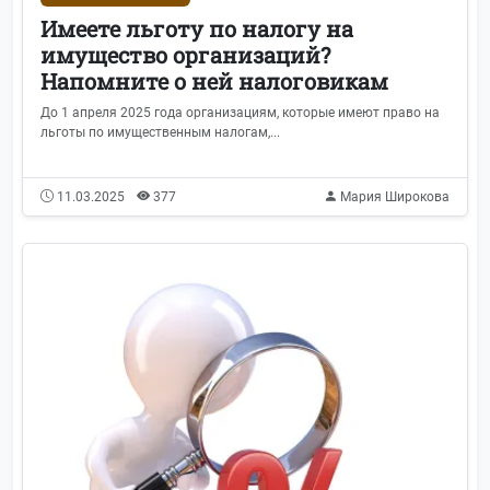
Имеете льготу по налогу на
имущество организаций?
Напомните о ней налоговикам
До 1 апреля 2025 года организациям, которые имеют право на
льготы по имущественным налогам,...
11.03.2025
377
Мария Широкова