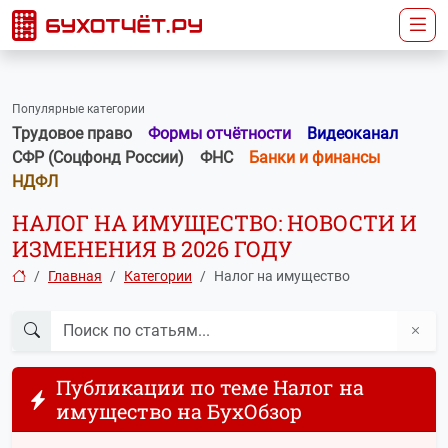
Популярные категории
Трудовое право
Формы отчётности
Видеоканал
СФР (Соцфонд России)
ФНС
Банки и финансы
НДФЛ
НАЛОГ НА ИМУЩЕСТВО: НОВОСТИ И
ИЗМЕНЕНИЯ В 2026 ГОДУ
Главная
Категории
Налог на имущество
Публикации по теме Налог на
имущество на БухОбзор