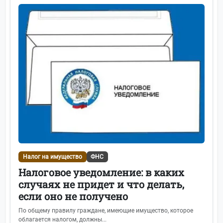
Налог на имущество
ФНС
Налоговое уведомление: в каких
случаях не придет и что делать,
если оно не получено
По общему правилу граждане, имеющие имущество, которое
облагается налогом, должны...