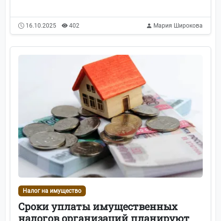
16.10.2025
402
Мария Широкова
Налог на имущество
Сроки уплаты имущественных
налогов организаций планируют