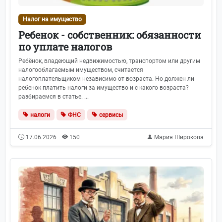
Налог на имущество
Ребенок - собственник: обязанности
по уплате налогов
Ребёнок, владеющий недвижимостью, транспортом или другим
налогооблагаемым имуществом, считается
налогоплательщиком независимо от возраста. Но должен ли
ребенок платить налоги за имущество и с какого возраста?
разбираемся в статье. ...
налоги
ФНС
сервисы
17.06.2026
150
Мария Широкова