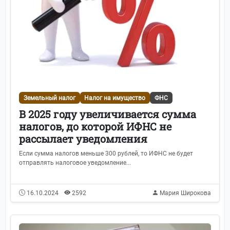
Земельный налог
Налог на имущество
ФНС
В 2025 году увеличивается сумма
налогов, до которой ИФНС не
рассылает уведомления
Если сумма налогов меньше 300 рублей, то ИФНС не будет
отправлять налоговое уведомление...
16.10.2024
2592
Мария Широкова