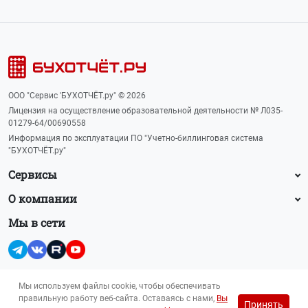
ООО "Сервис 'БУХОТЧЁТ.ру" © 2026
Лицензия на осуществление образовательной деятельности № Л035-
01279-64/00690558
Информация по эксплуатации ПО "Учетно-биллинговая система
"БУХОТЧЁТ.ру"
Сервисы
О компании
Мы в сети
Мы используем файлы cookie, чтобы обеспечивать
правильную работу веб-сайта. Оставаясь с нами,
Вы
Принять