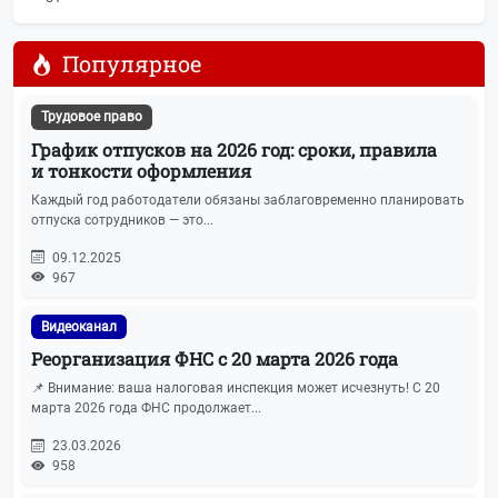
Популярное
Трудовое право
График отпусков на 2026 год: сроки, правила
и тонкости оформления
Каждый год работодатели обязаны заблаговременно планировать
отпуска сотрудников — это...
09.12.2025
967
Видеоканал
Реорганизация ФНС с 20 марта 2026 года
📌 Внимание: ваша налоговая инспекция может исчезнуть! С 20
марта 2026 года ФНС продолжает...
23.03.2026
958