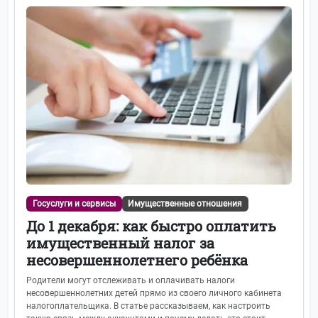
Госуслуги и сервисы
Имущественные отношения
До 1 декабря: как быстро оплатить
имущественный налог за
несовершеннолетнего ребёнка
Родители могут отслеживать и оплачивать налоги
несовершеннолетних детей прямо из своего личного кабинета
налогоплательщика. В статье рассказываем, как настроить