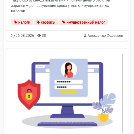
такую связь между аккаунтами и почему делать это стоит
заранее — до наступления срока уплаты имущественных
налогов....
налоги
сервисы
имущественный налог
06.08.2026
38
Александр Федосеев