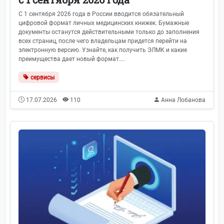
С 1 сентября 2026 года в России вводится обязательный
цифровой формат личных медицинских книжек. Бумажные
документы останутся действительными только до заполнения
всех страниц, после чего владельцам придется перейти на
электронную версию. Узнайте, как получить ЭЛМК и какие
преимущества дает новый формат....
сервисы
17.07.2026
110
Анна Лобанова