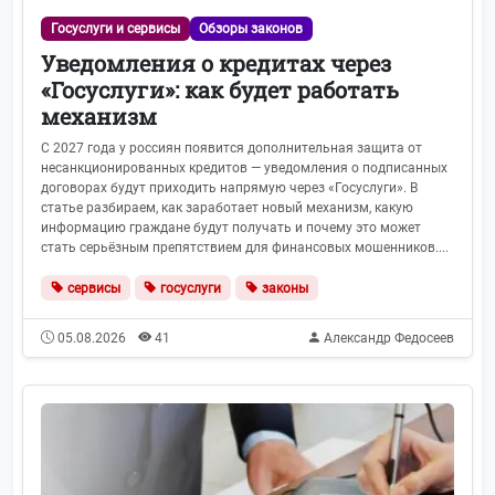
Госуслуги и сервисы
Обзоры законов
Уведомления о кредитах через
«Госуслуги»: как будет работать
механизм
С 2027 года у россиян появится дополнительная защита от
несанкционированных кредитов — уведомления о подписанных
договорах будут приходить напрямую через «Госуслуги». В
статье разбираем, как заработает новый механизм, какую
информацию граждане будут получать и почему это может
стать серьёзным препятствием для финансовых мошенников....
сервисы
госуслуги
законы
05.08.2026
41
Александр Федосеев