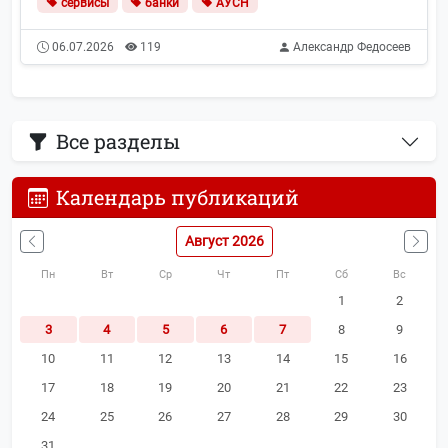
сервисы
банки
АУСН
06.07.2026
119
Александр Федосеев
Все разделы
Календарь публикаций
Август 2026
Пн
Вт
Ср
Чт
Пт
Сб
Вс
1
2
3
4
5
6
7
8
9
10
11
12
13
14
15
16
17
18
19
20
21
22
23
24
25
26
27
28
29
30
31