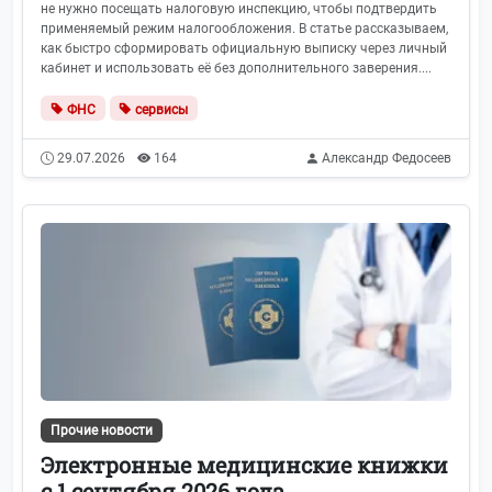
не нужно посещать налоговую инспекцию, чтобы подтвердить
применяемый режим налогообложения. В статье рассказываем,
как быстро сформировать официальную выписку через личный
кабинет и использовать её без дополнительного заверения....
ФНС
сервисы
29.07.2026
164
Александр Федосеев
Прочие новости
Электронные медицинские книжки
с 1 сентября 2026 года