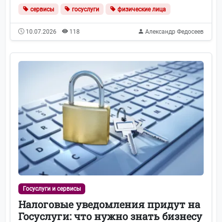
сервисы
госуслуги
физические лица
10.07.2026
118
Александр Федосеев
Госуслуги и сервисы
Налоговые уведомления придут на
Госуслуги: что нужно знать бизнесу