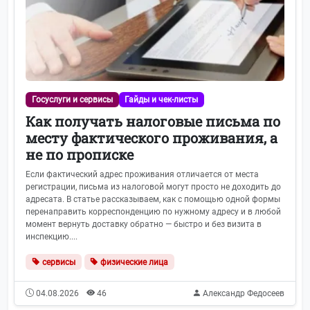
Госуслуги и сервисы
Гайды и чек-листы
Как получать налоговые письма по
месту фактического проживания, а
не по прописке
Если фактический адрес проживания отличается от места
регистрации, письма из налоговой могут просто не доходить до
адресата. В статье рассказываем, как с помощью одной формы
перенаправить корреспонденцию по нужному адресу и в любой
момент вернуть доставку обратно — быстро и без визита в
инспекцию....
сервисы
физические лица
04.08.2026
46
Александр Федосеев