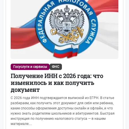
Госуслуги и сервисы
ФНС
Получение ИНН с 2026 года: что
изменилось и как получить
документ
С 2026 года ИНН подтверждается выпиской из ЕГРН. В статье
разбираем, как получить этот документ для себя или ребенка,
какие способы оформления доступны онлайн и офлайн, и что
нужно знать родителям школьников и абитуриентов. Быстрая
инструкция по получению налогового статуса — в нашем
материале....