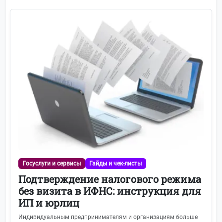
Госуслуги и сервисы
Гайды и чек-листы
Подтверждение налогового режима
без визита в ИФНС: инструкция для
ИП и юрлиц
Индивидуальным предпринимателям и организациям больше