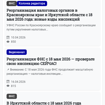
ФНС
Колонка редактора
Реорганизация налоговых органов в
Красноярском крае и Иркутской области с 18
мая 2026 года: новые коды инспекций
УФНС России по Красноярскому краю сообщает о реорганизации
путем укрупнения налоговых...
10.04.2026
850
Видеоканал
Реорганизация ФНС с 18 мая 2026 — проверьте
свою инспекцию СЕЙЧАС!
📌 Внимание: С 18 мая 2026 года ФНС продолжает масштабную
реорганизацию — налоговые инспекции...
16.04.2026
815
ФНС
В Иркутской области с 18 мая 2026 года