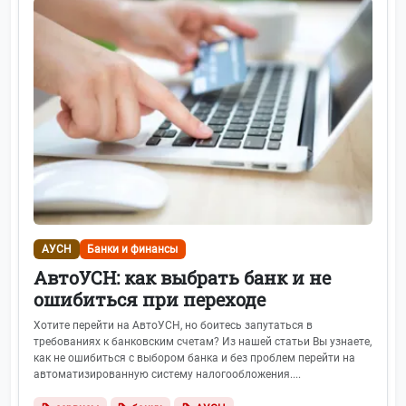
АУСН
Банки и финансы
АвтоУСН: как выбрать банк и не
ошибиться при переходе
Хотите перейти на АвтоУСН, но боитесь запутаться в
требованиях к банковским счетам? Из нашей статьи Вы узнаете,
как не ошибиться с выбором банка и без проблем перейти на
автоматизированную систему налогообложения....