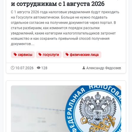
и сотрудникам с 1 августа 2026
С 1 августа 2026 года налоговые уведомления будут приходить
на Госуслуги автоматически. Больше не нужно подавать
отдельное согласие на получение документов через портал. В
статье разбираем, как изменится порядок рассылки
уведомлений, какие категории налогоплательщиков затронет
новшество и как сохранить привычный способ получения
документов....
сервисы
госуслуги
физические лица
10.07.2026
128
Александр Федосеев