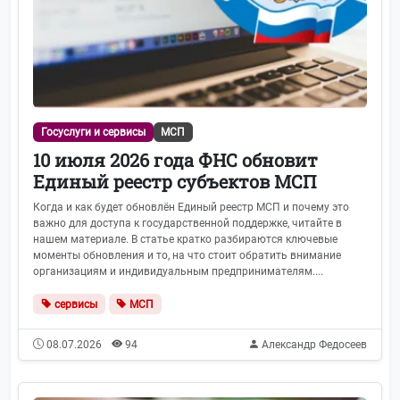
Госуслуги и сервисы
МСП
10 июля 2026 года ФНС обновит
Единый реестр субъектов МСП
Когда и как будет обновлён Единый реестр МСП и почему это
важно для доступа к государственной поддержке, читайте в
нашем материале. В статье кратко разбираются ключевые
моменты обновления и то, на что стоит обратить внимание
организациям и индивидуальным предпринимателям....
сервисы
МСП
08.07.2026
94
Александр Федосеев