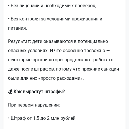
• Без лицензий и необходимых проверок,
• Без контроля за условиями проживания и
питания.
Результат: дети оказываются в потенциально
опасных условиях. И что особенно тревожно —
некоторые организаторы продолжают работать
даже после штрафов, потому что прежние санкции
были для них «просто расходами».
💰 Как вырастут штрафы?
При первом нарушении:
• Штраф от 1,5 до 2 млн рублей,