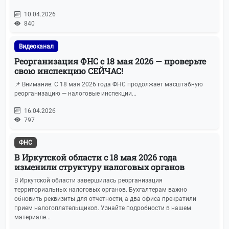
10.04.2026
840
Видеоканал
Реорганизация ФНС с 18 мая 2026 — проверьте
свою инспекцию СЕЙЧАС!
📌 Внимание: С 18 мая 2026 года ФНС продолжает масштабную
реорганизацию — налоговые инспекции...
16.04.2026
797
ФНС
В Иркутской области с 18 мая 2026 года
изменили структуру налоговых органов
В Иркутской области завершилась реорганизация
территориальных налоговых органов. Бухгалтерам важно
обновить реквизиты для отчетности, а два офиса прекратили
прием налогоплательщиков. Узнайте подробности в нашем
материале...