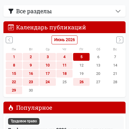
Все разделы
Календарь публикаций
Июнь 2026
Пн
Вт
Ср
Чт
Пт
Сб
Вс
1
2
3
4
5
6
7
8
9
10
11
12
13
14
15
16
17
18
19
20
21
22
23
24
25
26
27
28
29
30
Популярное
Трудовое право