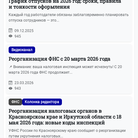
График отпусков на 2026 год: сроки, правила
и тонкости оформления
Каждый год работодатели обязаны заблаговременно планировать
отпуска сотрудников — это...
09.12.2025
945
Видеоканал
Реорганизация ФНС с 20 марта 2026 года
📌 Внимание: ваша налоговая инспекция может исчезнуть! С 20
марта 2026 года ФНС продолжает...
23.03.2026
943
ФНС
Колонка редактора
Реорганизация налоговых органов в
Красноярском крае и Иркутской области с 18
мая 2026 года: новые коды инспекций
УФНС России по Красноярскому краю сообщает о реорганизации
путем укрупнения налоговых...