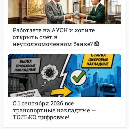
Работаете на АУСН и хотите
открыть счёт в
неуполномоченном банке? 🏦
С 1 сентября 2026 все
транспортные накладные —
ТОЛЬКО цифровые!