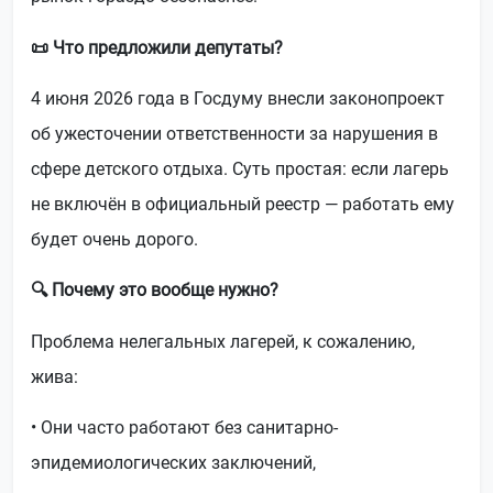
📜 Что предложили депутаты?
4 июня 2026 года в Госдуму внесли законопроект
об ужесточении ответственности за нарушения в
сфере детского отдыха. Суть простая: если лагерь
не включён в официальный реестр — работать ему
будет очень дорого.
🔍 Почему это вообще нужно?
Проблема нелегальных лагерей, к сожалению,
жива:
• Они часто работают без санитарно-
эпидемиологических заключений,