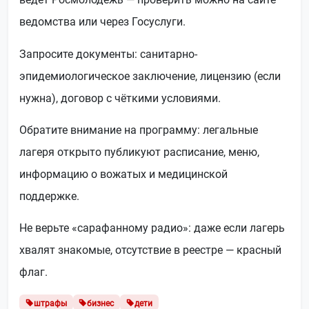
ведомства или через Госуслуги.
Запросите документы: санитарно-
эпидемиологическое заключение, лицензию (если
нужна), договор с чёткими условиями.
Обратите внимание на программу: легальные
лагеря открыто публикуют расписание, меню,
информацию о вожатых и медицинской
поддержке.
Не верьте «сарафанному радио»: даже если лагерь
хвалят знакомые, отсутствие в реестре — красный
флаг.
штрафы
бизнес
дети