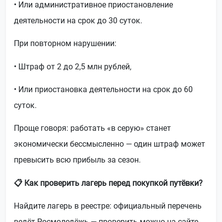
• Или административное приостановление
деятельности на срок до 30 суток.
При повторном нарушении:
• Штраф от 2 до 2,5 млн рублей,
• Или приостановка деятельности на срок до 60
суток.
Проще говоря: работать «в серую» станет
экономически бессмысленно — один штраф может
превысить всю прибыль за сезон.
📋 Как проверить лагерь перед покупкой путёвки?
Найдите лагерь в реестре: официальный перечень
ведёт Росмолодёжь — проверить можно на сайте