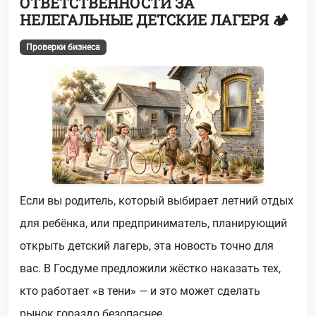
ОТВЕТСТВЕННОСТИ ЗА
НЕЛЕГАЛЬНЫЕ ДЕТСКИЕ ЛАГЕРЯ 🏕️
Проверки бизнеса
Если вы родитель, который выбирает летний отдых
для ребёнка, или предприниматель, планирующий
открыть детский лагерь, эта новость точно для
вас. В Госдуме предложили жёстко наказать тех,
кто работает «в тени» — и это может сделать
рынок гораздо безопаснее.