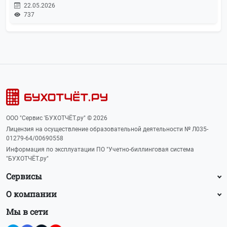
22.05.2026
737
ООО "Сервис 'БУХОТЧЁТ.ру" © 2026
Лицензия на осуществление образовательной деятельности № Л035-
01279-64/00690558
Информация по эксплуатации ПО "Учетно-биллинговая система
"БУХОТЧЁТ.ру"
Сервисы
О компании
Мы в сети