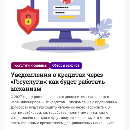
Госуслуги и сервисы
Обзоры законов
Уведомления о кредитах через
«Госуслуги»: как будет работать
механизм
С 2027 года у россиян появится дополнительная защита от
несанкционированных кредитов — уведомления о подписанных
договорах будут приходить напрямую через «Госуслуги». В
статье разбираем, как заработает новый механизм, какую
информацию граждане будут получать и почему это может
стать серьёзным препятствием для финансовых мошенников....