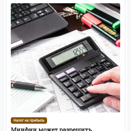
Налог на прибыль
Минфин может разрешить