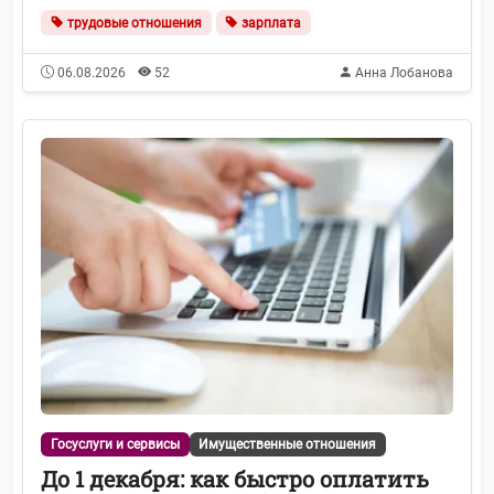
трудовые отношения
зарплата
06.08.2026
52
Анна Лобанова
Госуслуги и сервисы
Имущественные отношения
До 1 декабря: как быстро оплатить