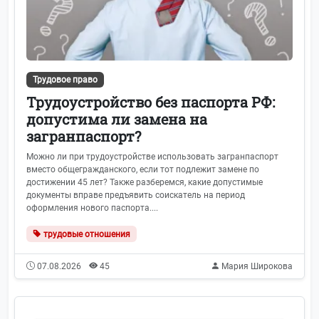
Трудовое право
Трудоустройство без паспорта РФ:
допустима ли замена на
загранпаспорт?
Можно ли при трудоустройстве использовать загранпаспорт
вместо общегражданского, если тот подлежит замене по
достижении 45 лет? Также разберемся, какие допустимые
документы вправе предъявить соискатель на период
оформления нового паспорта....
трудовые отношения
07.08.2026
45
Мария Широкова