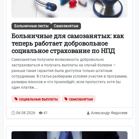
Больничные листы
Самозанятые
Больничные для самозанятых: как
теперь работает добровольное
социальное страхование по НПД
Самозанятые получили возможность добровольно
застраховаться и получать выплаты на случай болезни —
раньше такая гарантия была доступна только штатным
сотрудникам. В статье разбираем условия участия в программе,
размеры взносов и что произойдёт, если пропустить хотя бы
один платёж....
социальные выплаты
самозанятые
06.08.2026
41
Александр Федосеев