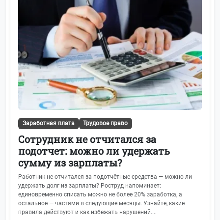
Заработная плата
Трудовое право
Сотрудник не отчитался за
подотчет: можно ли удержать
сумму из зарплаты?
Работник не отчитался за подотчётные средства — можно ли
удержать долг из зарплаты? Роструд напоминает:
единовременно списать можно не более 20% заработка, а
остальное — частями в следующие месяцы. Узнайте, какие
правила действуют и как избежать нарушений....