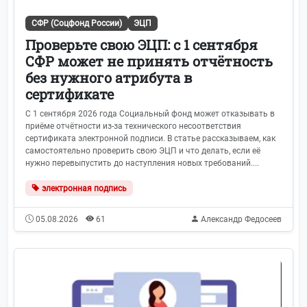
СФР (Соцфонд России)
ЭЦП
Проверьте свою ЭЦП: с 1 сентября
СФР может не принять отчётность
без нужного атрибута в
сертификате
С 1 сентября 2026 года Социальный фонд может отказывать в
приёме отчётности из-за технического несоответствия
сертификата электронной подписи. В статье рассказываем, как
самостоятельно проверить свою ЭЦП и что делать, если её
нужно перевыпустить до наступления новых требований....
электронная подпись
05.08.2026
61
Александр Федосеев