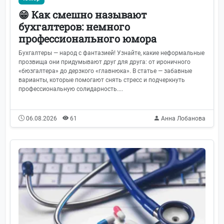
😁 Как смешно называют
бухгалтеров: немного
профессионального юмора
Бухгалтеры — народ с фантазией! Узнайте, какие неформальные
прозвища они придумывают друг для друга: от ироничного
«бюзгалтера» до дерзкого «главнюка». В статье — забавные
варианты, которые помогают снять стресс и подчеркнуть
профессиональную солидарность....
06.08.2026
61
Анна Лобанова