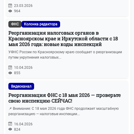
23.03.2026
964
ФНС
Колонка редактора
Реорганизация налоговых органов в
Красноярском крае и Иркутской области с 18
мая 2026 года: новые коды инспекций
УФНС России по Красноярскому краю сообщает о реорганизации
путем укрупнения налоговых...
10.04.2026
855
Видеоканал
Реорганизация ФНС с 18 мая 2026 — проверьте
свою инспекцию СЕЙЧАС!
📌 Внимание: С 18 мая 2026 года ФНС продолжает масштабную
реорганизацию — налоговые инспекции...
16.04.2026
824