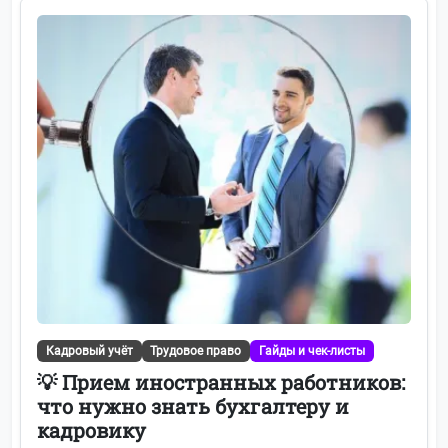
Кадровый учёт
Трудовое право
Гайды и чек-листы
💡 Прием иностранных работников:
что нужно знать бухгалтеру и
кадровику