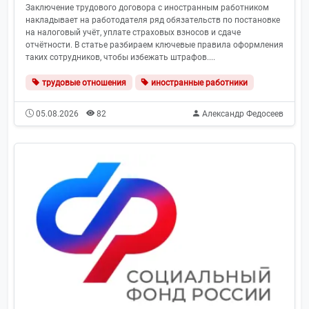
Заключение трудового договора с иностранным работником
накладывает на работодателя ряд обязательств по постановке
на налоговый учёт, уплате страховых взносов и сдаче
отчётности. В статье разбираем ключевые правила оформления
таких сотрудников, чтобы избежать штрафов....
трудовые отношения
иностранные работники
05.08.2026
82
Александр Федосеев