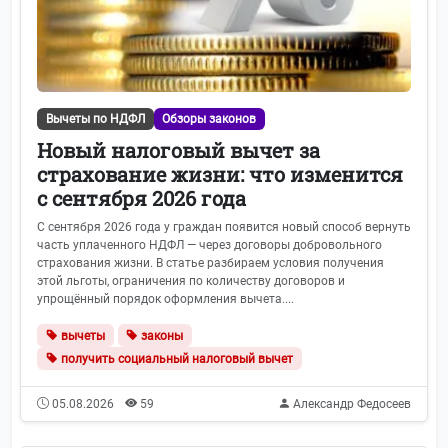
Вычеты по НДФЛ
Обзоры законов
Новый налоговый вычет за
страхование жизни: что изменится
с сентября 2026 года
С сентября 2026 года у граждан появится новый способ вернуть
часть уплаченного НДФЛ — через договоры добровольного
страхования жизни. В статье разбираем условия получения
этой льготы, ограничения по количеству договоров и
упрощённый порядок оформления вычета....
вычеты
законы
получить социальный налоговый вычет
05.08.2026
59
Александр Федосеев