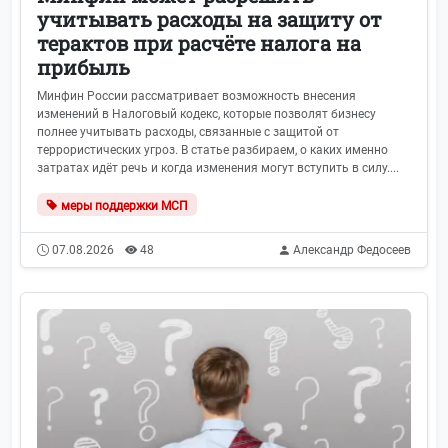
учитывать расходы на защиту от
терактов при расчёте налога на
прибыль
Минфин России рассматривает возможность внесения
изменений в Налоговый кодекс, которые позволят бизнесу
полнее учитывать расходы, связанные с защитой от
террористических угроз. В статье разбираем, о каких именно
затратах идёт речь и когда изменения могут вступить в силу....
меры поддержки МСП
07.08.2026
48
Александр Федосеев