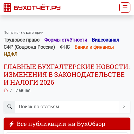
Популярные категории
Трудовое право
Формы отчётности
Видеоканал
СФР (Соцфонд России)
ФНС
Банки и финансы
НДФЛ
ГЛАВНЫЕ БУХГАЛТЕРСКИЕ НОВОСТИ:
ИЗМЕНЕНИЯ В ЗАКОНОДАТЕЛЬСТВЕ
И НАЛОГИ 2026
Главная
Все публикации на БухОбзор