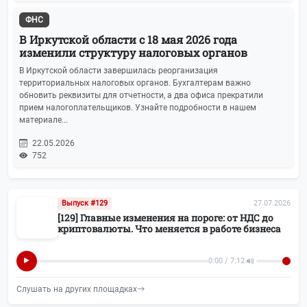
ФНС
В Иркутской области с 18 мая 2026 года
изменили структуру налоговых органов
В Иркутской области завершилась реорганизация
территориальных налоговых органов. Бухгалтерам важно
обновить реквизиты для отчетности, а два офиса прекратили
прием налогоплательщиков. Узнайте подробности в нашем
материале...
22.05.2026
752
Выпуск #129
27.07.2026
[129] Главные изменения на пороге: от НДС до
криптовалюты. Что меняется в работе бизнеса
0:00 / 7:12
Слушать на других площадках