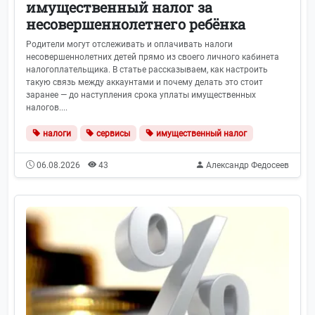
имущественный налог за
несовершеннолетнего ребёнка
Родители могут отслеживать и оплачивать налоги
несовершеннолетних детей прямо из своего личного кабинета
налогоплательщика. В статье рассказываем, как настроить
такую связь между аккаунтами и почему делать это стоит
заранее — до наступления срока уплаты имущественных
налогов....
налоги
сервисы
имущественный налог
06.08.2026
43
Александр Федосеев