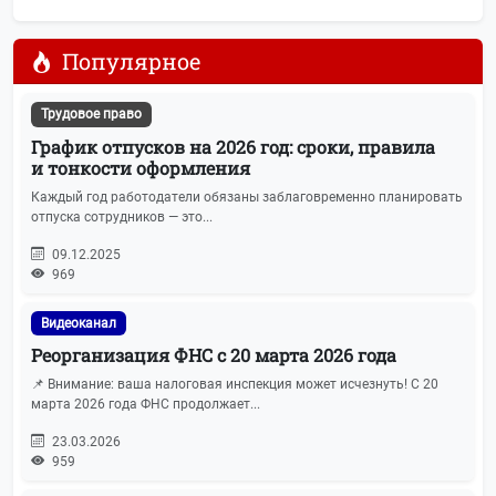
Популярное
Трудовое право
График отпусков на 2026 год: сроки, правила
и тонкости оформления
Каждый год работодатели обязаны заблаговременно планировать
отпуска сотрудников — это...
09.12.2025
969
Видеоканал
Реорганизация ФНС с 20 марта 2026 года
📌 Внимание: ваша налоговая инспекция может исчезнуть! С 20
марта 2026 года ФНС продолжает...
23.03.2026
959