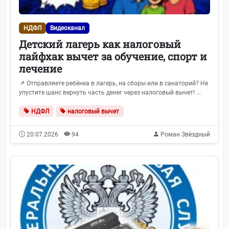
НДФЛ
Видеоканал
Детский лагерь как налоговый
лайфхак вычет за обучение, спорт и
лечение
📌 Отправляете ребёнка в лагерь, на сборы или в санаторий? Не
упустите шанс вернуть часть денег через налоговый вычет! ...
НДФЛ
налоговый вычет
20.07.2026
94
Роман Звёздный