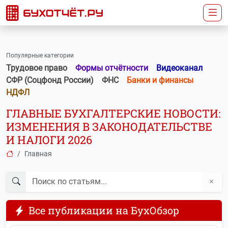
Популярные категории
Трудовое право
Формы отчётности
Видеоканал
СФР (Соцфонд России)
ФНС
Банки и финансы
НДФЛ
ГЛАВНЫЕ БУХГАЛТЕРСКИЕ НОВОСТИ:
ИЗМЕНЕНИЯ В ЗАКОНОДАТЕЛЬСТВЕ
И НАЛОГИ 2026
Главная
Все публикации на БухОбзор