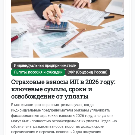
Индивидуальные предприниматели
Льготы, пособия и субсидии
СФР (Соцфонд России)
Страховые взносы ИП в 2026 году:
ключевые суммы, сроки и
освобождение от уплаты
В материале кратко рассмотрены случаи, когда
индивидуальные предприниматели обязаны уплачивать
фиксированные страховые взносы в 2026 году, а когда они
могут быть полностью освобождены от их уплаты. Отдельно
обозначены размеры взносов, порог по доходу, сроки
перечисления и перечень оснований для получения