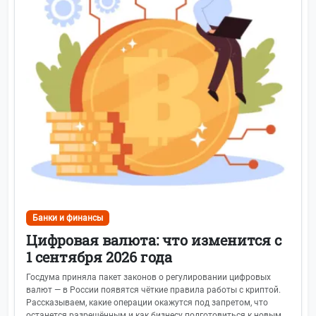
Банки и финансы
Цифровая валюта: что изменится с
1 сентября 2026 года
Госдума приняла пакет законов о регулировании цифровых
валют — в России появятся чёткие правила работы с криптой.
Рассказываем, какие операции окажутся под запретом, что
останется разрешённым и как бизнесу подготовиться к новым