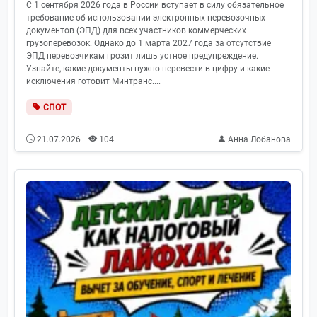
С 1 сентября 2026 года в России вступает в силу обязательное
требование об использовании электронных перевозочных
документов (ЭПД) для всех участников коммерческих
грузоперевозок. Однако до 1 марта 2027 года за отсутствие
ЭПД перевозчикам грозит лишь устное предупреждение.
Узнайте, какие документы нужно перевести в цифру и какие
исключения готовит Минтранс....
СПОТ
21.07.2026
104
Анна Лобанова