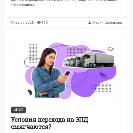
требованиям ....
22.07.2026
110
Мария Широкова
СПОТ
Условия перехода на ЭПД
смягчаются?