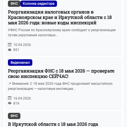
ФНС
Колонка редактора
Реорганизация налоговых органов в
Красноярском крае и Иркутской области с 18
мая 2026 года: новые коды инспекций
УФНС России по Красноярскому краю сообщает о реорганизации
путем укрупнения налоговых...
10.04.2026
851
Видеоканал
Реорганизация ФНС с 18 мая 2026 — проверьте
свою инспекцию СЕЙЧАС!
📌 Внимание: С 18 мая 2026 года ФНС продолжает масштабную
реорганизацию — налоговые инспекции...
16.04.2026
819
ФНС
В Иркутской области с 18 мая 2026 года