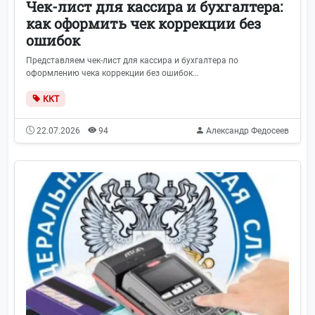
Чек-лист для кассира и бухгалтера:
как оформить чек коррекции без
ошибок
Представляем чек-лист для кассира и бухгалтера по
оформлению чека коррекции без ошибок...
ККТ
22.07.2026
94
Александр Федосеев