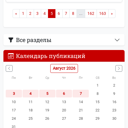
«
1
2
3
4
5
6
7
8
...
162
163
»
Все разделы
Календарь публикаций
Август 2026
Пн
Вт
Ср
Чт
Пт
Сб
Вс
1
2
3
4
5
6
7
8
9
10
11
12
13
14
15
16
17
18
19
20
21
22
23
24
25
26
27
28
29
30
31