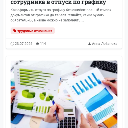
сотрудника в отпуск по графику
Как оформить отпуск по графику без ошибок: полный список
документов от графика до табеля. Узнайте, какие бумаги
обязательны, а какие можно не заполнять....
трудовые отношения
23.07.2026
114
Анна Лобанова