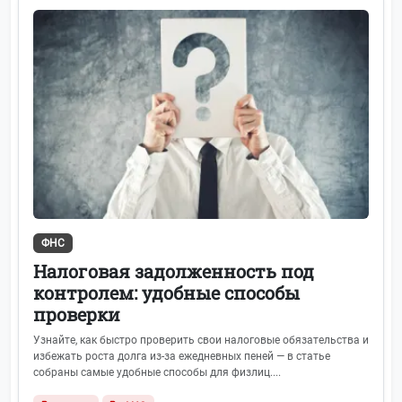
ФНС
Налоговая задолженность под
контролем: удобные способы
проверки
Узнайте, как быстро проверить свои налоговые обязательства и
избежать роста долга из‑за ежедневных пеней — в статье
собраны самые удобные способы для физлиц....