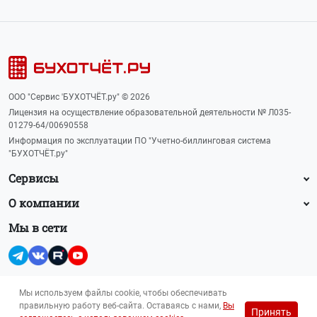
ООО "Сервис 'БУХОТЧЁТ.ру" © 2026
Лицензия на осуществление образовательной деятельности № Л035-
01279-64/00690558
Информация по эксплуатации ПО "Учетно-биллинговая система
"БУХОТЧЁТ.ру"
Сервисы
О компании
Мы в сети
Мы используем файлы cookie, чтобы обеспечивать
правильную работу веб-сайта. Оставаясь с нами,
Вы
Принять