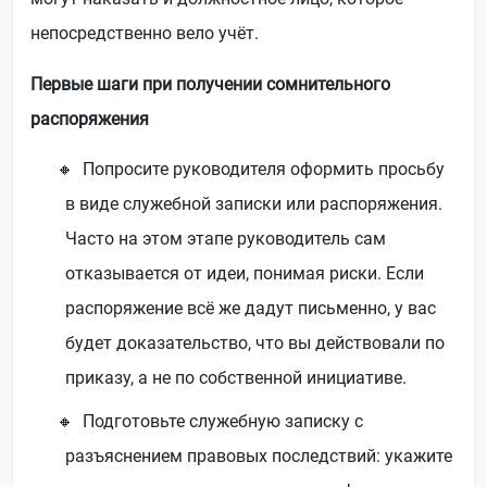
непосредственно вело учёт.
Первые шаги при получении сомнительного
распоряжения
Попросите руководителя оформить просьбу
в виде служебной записки или распоряжения.
Часто на этом этапе руководитель сам
отказывается от идеи, понимая риски. Если
распоряжение всё же дадут письменно, у вас
будет доказательство, что вы действовали по
приказу, а не по собственной инициативе.
Подготовьте служебную записку с
разъяснением правовых последствий: укажите