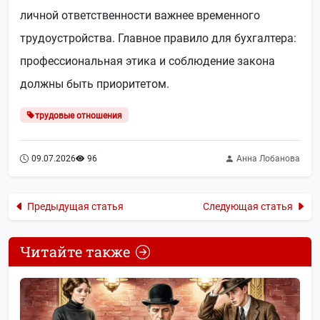
личной ответственности важнее временного
трудоустройства. Главное правило для бухгалтера:
профессиональная этика и соблюдение закона
должны быть приоритетом.
трудовые отношения
09.07.2026
96
Анна Лобанова
Предыдущая статья
Следующая статья
Читайте также