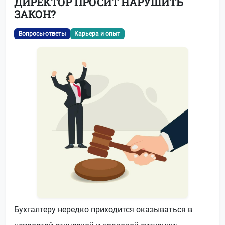
ДИРЕКТОР ПРОСИТ НАРУШИТЬ
ЗАКОН?
Вопросы-ответы
Карьера и опыт
Бухгалтеру нередко приходится оказываться в