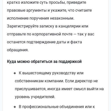
кратко изложите суть просьбы, приведите
правовые аргументы и укажите, что считаете
исполнение поручения незаконным.
Зарегистрируйте записку в канцелярии или
отправьте по корпоративной почте — так у вас
останется подтверждение даты и факта
обращения.
Куда можно обратиться за поддержкой
К вышестоящему руководству или
собственникам компании. Если директор не
прислушивается, иногда имеет смысл выйти на
уровень учредителей.
В профессиональные объединения или к