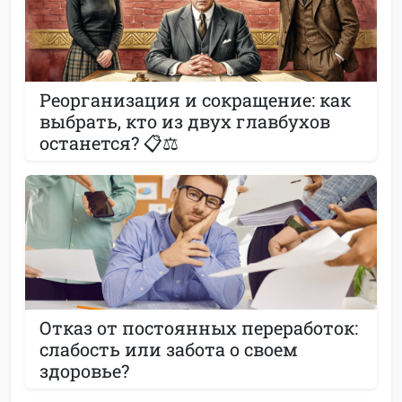
Реорганизация и сокращение: как
выбрать, кто из двух главбухов
останется? 📋⚖️
Отказ от постоянных переработок:
слабость или забота о своем
здоровье?