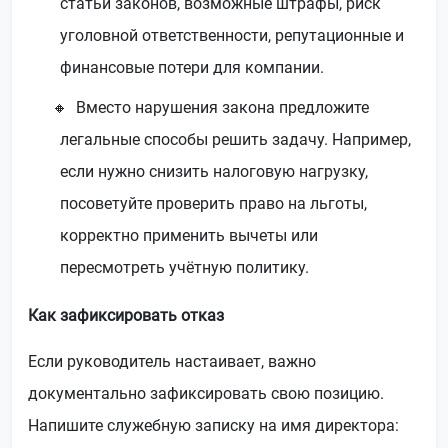
статьи законов, возможные штрафы, риск
уголовной ответственности, репутационные и
финансовые потери для компании.
Вместо нарушения закона предложите
легальные способы решить задачу. Например,
если нужно снизить налоговую нагрузку,
посоветуйте проверить право на льготы,
корректно применить вычеты или
пересмотреть учётную политику.
Как зафиксировать отказ
Если руководитель настаивает, важно
документально зафиксировать свою позицию.
Напишите служебную записку на имя директора: