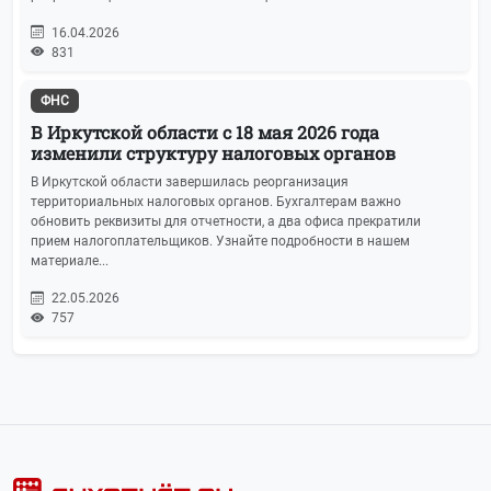
16.04.2026
831
ФНС
В Иркутской области с 18 мая 2026 года
изменили структуру налоговых органов
В Иркутской области завершилась реорганизация
территориальных налоговых органов. Бухгалтерам важно
обновить реквизиты для отчетности, а два офиса прекратили
прием налогоплательщиков. Узнайте подробности в нашем
материале...
22.05.2026
757