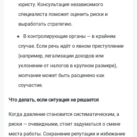
юристу. Консультация независимого
специалиста поможет оценить риски и
выработать стратегию.
В контролирующие органы — в крайнем
случае. Если речь идёт о явном преступлении
(например, легализации доходов или
уклонении от налогов в крупном размере),
молчание может быть расценено как
соучастие.
Что делать, если ситуация не решается
Когда давление становится систематическим, а
риски — очевидными, стоит задуматься о смене
места работы. Сохранение репутации и избежание