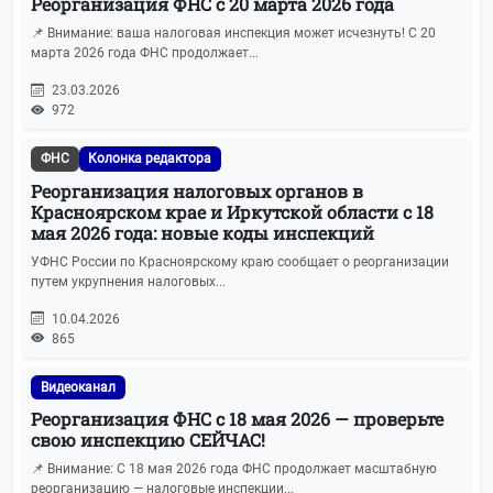
Реорганизация ФНС с 20 марта 2026 года
📌 Внимание: ваша налоговая инспекция может исчезнуть! С 20
марта 2026 года ФНС продолжает...
23.03.2026
972
ФНС
Колонка редактора
Реорганизация налоговых органов в
Красноярском крае и Иркутской области с 18
мая 2026 года: новые коды инспекций
УФНС России по Красноярскому краю сообщает о реорганизации
путем укрупнения налоговых...
10.04.2026
865
Видеоканал
Реорганизация ФНС с 18 мая 2026 — проверьте
свою инспекцию СЕЙЧАС!
📌 Внимание: С 18 мая 2026 года ФНС продолжает масштабную
реорганизацию — налоговые инспекции...