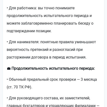
• Для работника: вы точно понимаете
продолжительность испытательного периода и
можете заблаговременно планировать беседу о
подтверждении позиции.
• Для нанимателя: понятные правила уменьшают
вероятность претензий и разногласий при
расторжении договора в период испытания.
💼 Продолжительность испытательного периода:
• Обычный предельный срок проверки — 3 месяца
(ст. 70 ТК РФ).
• Для руководящего состава, их заместителей,
главных бухгалтеров и управляющих филиалами —