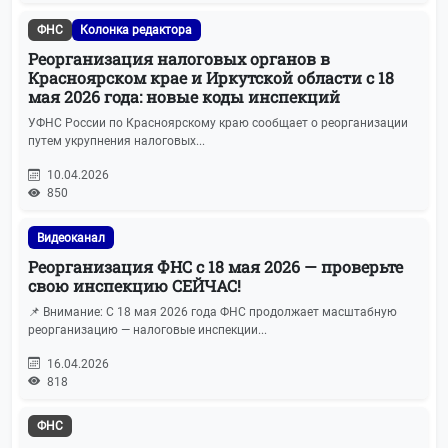
ФНС
Колонка редактора
Реорганизация налоговых органов в
Красноярском крае и Иркутской области с 18
мая 2026 года: новые коды инспекций
УФНС России по Красноярскому краю сообщает о реорганизации
путем укрупнения налоговых...
10.04.2026
850
Видеоканал
Реорганизация ФНС с 18 мая 2026 — проверьте
свою инспекцию СЕЙЧАС!
📌 Внимание: С 18 мая 2026 года ФНС продолжает масштабную
реорганизацию — налоговые инспекции...
16.04.2026
818
ФНС