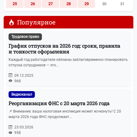
25
26
27
28
29
30
31
Популярное
Трудовое право
График отпусков на 2026 год: сроки, правила
и тонкости оформления
Каждый год работодатели обязаны заблаговременно планировать
отпуска сотрудников — это...
09.12.2025
968
Видеоканал
Реорганизация ФНС с 20 марта 2026 года
📌 Внимание: ваша налоговая инспекция может исчезнуть! С 20
марта 2026 года ФНС продолжает...
23.03.2026
958