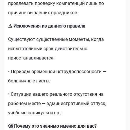
продлевать проверку компетенций лишь по
причине выпавших праздников.
⚠ Исключения из данного правила
Существуют существенные моменты, когда
испытательный срок действительно
приостанавливается:
• Периоды временной нетрудоспособности —
больничные листы;
• Ситуации вашего реального отсутствия на
рабочем месте — административный отпуск,
учебные каникулы и пр.;
🤔 Почему это значимо именно для вас?