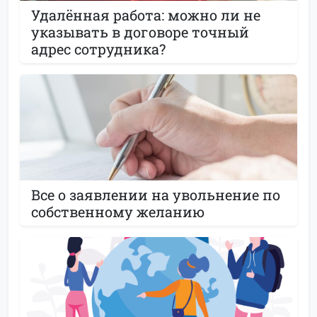
Удалённая работа: можно ли не
указывать в договоре точный
адрес сотрудника?
Все о заявлении на увольнение по
собственному желанию