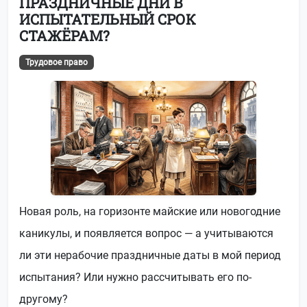
ПРАЗДНИЧНЫЕ ДНИ В
ИСПЫТАТЕЛЬНЫЙ СРОК
СТАЖЁРАМ?
Трудовое право
Новая роль, на горизонте майские или новогодние
каникулы, и появляется вопрос — а учитываются
ли эти нерабочие праздничные даты в мой период
испытания? Или нужно рассчитывать его по-
другому?