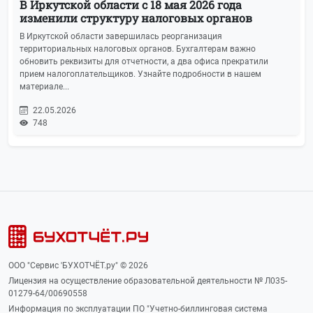
В Иркутской области с 18 мая 2026 года
изменили структуру налоговых органов
В Иркутской области завершилась реорганизация
территориальных налоговых органов. Бухгалтерам важно
обновить реквизиты для отчетности, а два офиса прекратили
прием налогоплательщиков. Узнайте подробности в нашем
материале...
22.05.2026
748
ООО "Сервис 'БУХОТЧЁТ.ру" © 2026
Лицензия на осуществление образовательной деятельности № Л035-
01279-64/00690558
Информация по эксплуатации ПО "Учетно-биллинговая система