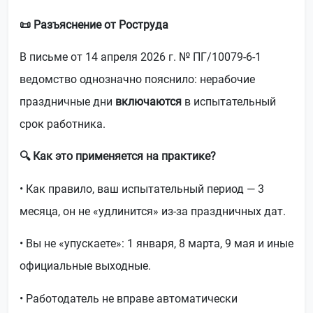
📜 Разъяснение от Роструда
В письме от 14 апреля 2026 г. № ПГ/10079-6-1
ведомство однозначно пояснило: нерабочие
праздничные дни
включаются
в испытательный
срок работника.
🔍 Как это применяется на практике?
• Как правило, ваш испытательный период — 3
месяца, он не «удлинится» из-за праздничных дат.
• Вы не «упускаете»: 1 января, 8 марта, 9 мая и иные
официальные выходные.
• Работодатель не вправе автоматически