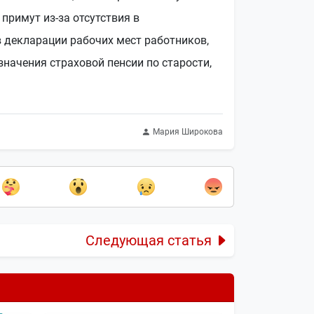
примут из-за отсутствия в
 декларации рабочих мест работников,
начения страховой пенсии по старости,
Мария Широкова
Следующая статья