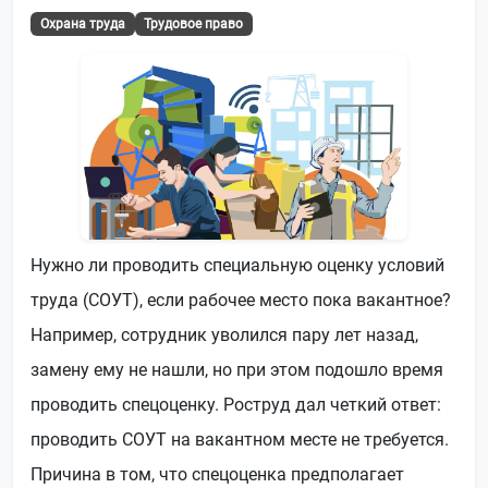
Охрана труда
Трудовое право
Нужно ли проводить специальную оценку условий
труда (СОУТ), если рабочее место пока вакантное?
Например, сотрудник уволился пару лет назад,
замену ему не нашли, но при этом подошло время
проводить спецоценку. Роструд дал четкий ответ:
проводить СОУТ на вакантном месте не требуется.
Причина в том, что спецоценка предполагает