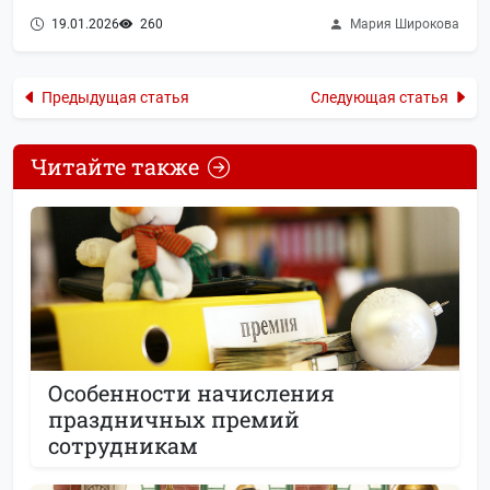
19.01.2026
260
Мария Широкова
Предыдущая статья
Следующая статья
Читайте также
Особенности начисления
праздничных премий
сотрудникам