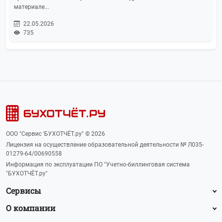
материале...
22.05.2026
735
ООО "Сервис 'БУХОТЧЁТ.ру" © 2026
Лицензия на осуществление образовательной деятельности № Л035-
01279-64/00690558
Информация по эксплуатации ПО "Учетно-биллинговая система
"БУХОТЧЁТ.ру"
Сервисы
О компании