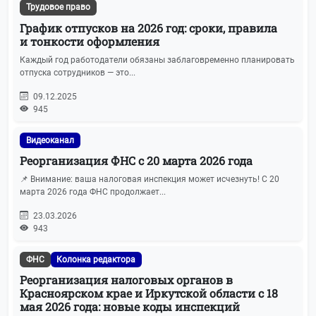
Трудовое право
График отпусков на 2026 год: сроки, правила
и тонкости оформления
Каждый год работодатели обязаны заблаговременно планировать
отпуска сотрудников — это...
09.12.2025
945
Видеоканал
Реорганизация ФНС с 20 марта 2026 года
📌 Внимание: ваша налоговая инспекция может исчезнуть! С 20
марта 2026 года ФНС продолжает...
23.03.2026
943
ФНС
Колонка редактора
Реорганизация налоговых органов в
Красноярском крае и Иркутской области с 18
мая 2026 года: новые коды инспекций