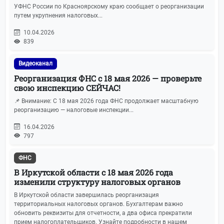
УФНС России по Красноярскому краю сообщает о реорганизации
путем укрупнения налоговых...
10.04.2026
839
Видеоканал
Реорганизация ФНС с 18 мая 2026 — проверьте
свою инспекцию СЕЙЧАС!
📌 Внимание: С 18 мая 2026 года ФНС продолжает масштабную
реорганизацию — налоговые инспекции...
16.04.2026
797
ФНС
В Иркутской области с 18 мая 2026 года
изменили структуру налоговых органов
В Иркутской области завершилась реорганизация
территориальных налоговых органов. Бухгалтерам важно
обновить реквизиты для отчетности, а два офиса прекратили
прием налогоплательщиков. Узнайте подробности в нашем