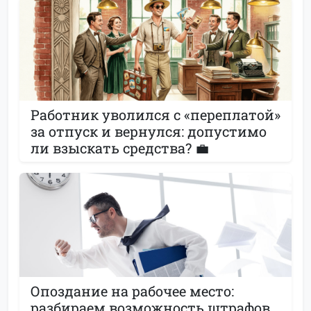
Работник уволился с «переплатой»
за отпуск и вернулся: допустимо
ли взыскать средства? 💼
Опоздание на рабочее место:
разбираем возможность штрафов