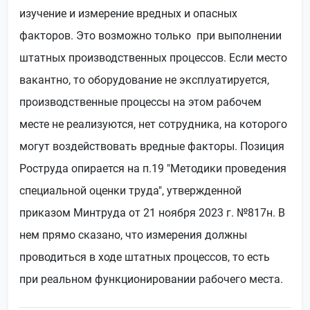
изучение и измерение вредных и опасных
факторов. Это возможно только при выполнении
штатных производственных процессов. Если место
вакантно, то оборудование не эксплуатируется,
производственные процессы на этом рабочем
месте не реализуются, нет сотрудника, на которого
могут воздействовать вредные факторы. Позиция
Роструда опирается на п.19 "Методики проведения
специальной оценки труда", утвержденной
приказом Минтруда от 21 ноября 2023 г. №817н. В
нем прямо сказано, что измерения должны
проводиться в ходе штатных процессов, то есть
при реальном функционировании рабочего места.