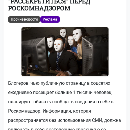
"РАССЕКРЕТИТЬСЯ" ПЕРЕД
РОСКОМНАДЗОРОМ
Прочие новости
Реклама
Блогеров, чью публичную страницу в соцсетях
ежедневно посещает больше 1 тысячи человек,
планируют обязать сообщать сведения о себе в
Роскомнадзор. Информация, которая
распространяется без использования СМИ, должна
включать в себя достоверные сведения о ее