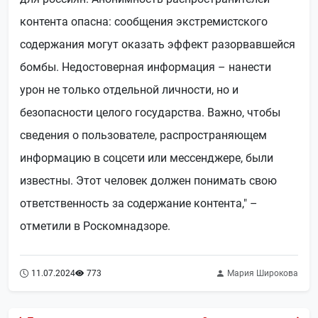
контента опасна: сообщения экстремистского
содержания могут оказать эффект разорвавшейся
бомбы. Недостоверная информация – нанести
урон не только отдельной личности, но и
безопасности целого государства. Важно, чтобы
сведения о пользователе, распространяющем
информацию в соцсети или мессенджере, были
известны. Этот человек должен понимать свою
ответственность за содержание контента," –
отметили в Роскомнадзоре.
11.07.2024
773
Мария Широкова