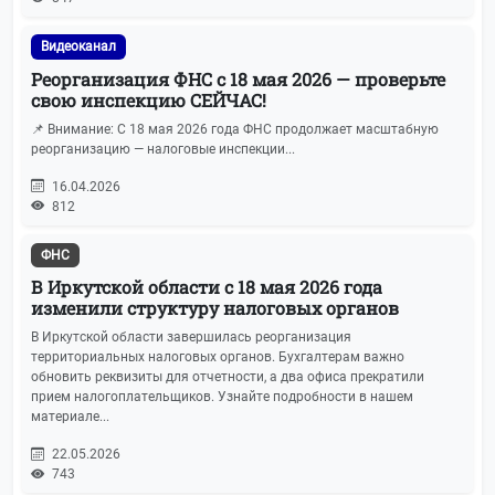
Видеоканал
Реорганизация ФНС с 18 мая 2026 — проверьте
свою инспекцию СЕЙЧАС!
📌 Внимание: С 18 мая 2026 года ФНС продолжает масштабную
реорганизацию — налоговые инспекции...
16.04.2026
812
ФНС
В Иркутской области с 18 мая 2026 года
изменили структуру налоговых органов
В Иркутской области завершилась реорганизация
территориальных налоговых органов. Бухгалтерам важно
обновить реквизиты для отчетности, а два офиса прекратили
прием налогоплательщиков. Узнайте подробности в нашем
материале...
22.05.2026
743