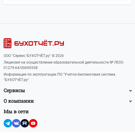
ООО "Сервис 'БУХОТЧЁТ.ру" © 2026
Лицензия на осуществление образовательной деятельности № Л035-
01279-64/00690558
Информация по эксплуатации ПО "Учетно-биллинговая система
"БУХОТЧЁТ.ру"
Сервисы
О компании
Мы в сети