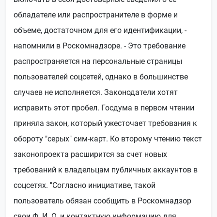
обладателе или распространителе в форме и
объеме, достаточном для его идентификации, -
напомнили в Роскомнадзоре. - Это требование
распространяется на персональные страницы
пользователей соцсетей, однако в большинстве
случаев не исполняется. Законодатели хотят
исправить этот пробел. Госдума в первом чтении
приняла закон, который ужесточает требования к
обороту "серых" сим-карт. Ко второму чтению текст
законопроекта расширится за счет новых
требований к владельцам публичных аккаунтов в
соцсетях. "Согласно инициативе, такой
пользователь обязан сообщить в Роскомнадзор
свои Ф. И. О. и контактную информацию для