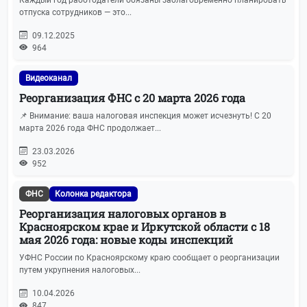
отпуска сотрудников — это...
09.12.2025
964
Видеоканал
Реорганизация ФНС с 20 марта 2026 года
📌 Внимание: ваша налоговая инспекция может исчезнуть! С 20
марта 2026 года ФНС продолжает...
23.03.2026
952
ФНС
Колонка редактора
Реорганизация налоговых органов в
Красноярском крае и Иркутской области с 18
мая 2026 года: новые коды инспекций
УФНС России по Красноярскому краю сообщает о реорганизации
путем укрупнения налоговых...
10.04.2026
847