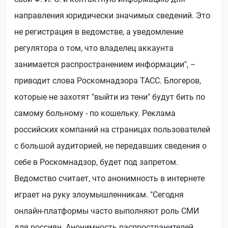
направления юридически значимых сведений. Это
не регистрация в ведомстве, а уведомление
регулятора о том, что владелец аккаунта
занимается распространением информации", –
приводит слова Роскомнадзора ТАСС. Блогеров,
которые не захотят "выйти из тени" будут бить по
самому больному - по кошельку. Реклама
российских компаний на страницах пользователей
с большой аудиторией, не передавших сведения о
себе в Роскомнадзор, будет под запретом.
Ведомство считает, что анонимность в интернете
играет на руку злоумышленникам. "Сегодня
онлайн-платформы часто выполняют роль СМИ
для россиян. Анонимность распространителей