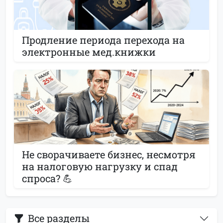
Продление периода перехода на
электронные мед.книжки
Не сворачиваете бизнес, несмотря
на налоговую нагрузку и спад
спроса? 💪
Все разделы