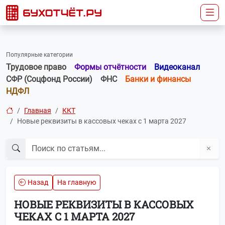
Популярные категории
Трудовое право
Формы отчётности
Видеоканал
СФР (Соцфонд России)
ФНС
Банки и финансы
НДФЛ
Главная
ККТ
Новые реквизиты в кассовых чеках с 1 марта 2027
Назад
На главную
НОВЫЕ РЕКВИЗИТЫ В КАССОВЫХ
ЧЕКАХ С 1 МАРТА 2027