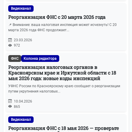
Видеоканал
Реорганизация ФНС с 20 марта 2026 года
📌 Внимание: ваша налоговая инспекция может исчезнуть! С 20
марта 2026 года ФНС продолжает...
23.03.2026
972
ФНС
Колонка редактора
Реорганизация налоговых органов в
Красноярском крае и Иркутской области с 18
мая 2026 года: новые коды инспекций
УФНС России по Красноярскому краю сообщает о реорганизации
путем укрупнения налоговых...
10.04.2026
865
Видеоканал
Реорганизация ФНС с 18 мая 2026 — проверьте