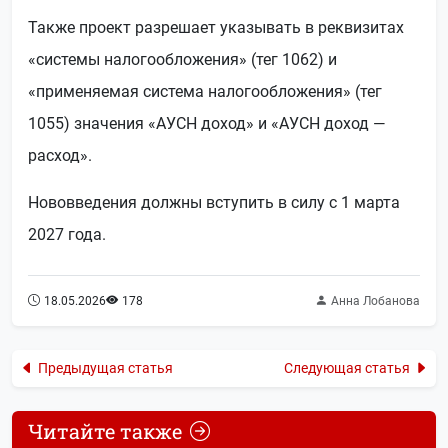
Также проект разрешает указывать в реквизитах
«системы налогообложения» (тег 1062) и
«применяемая система налогообложения» (тег
1055) значения «АУСН доход» и «АУСН доход —
расход».
Нововведения должны вступить в силу с 1 марта
2027 года.
18.05.2026
178
Анна Лобанова
Предыдущая статья
Следующая статья
Читайте также