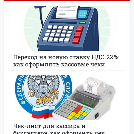
Переход на новую ставку НДС‑22 %:
как оформлять кассовые чеки
Чек-лист для кассира и
бухгалтера: как оформить чек