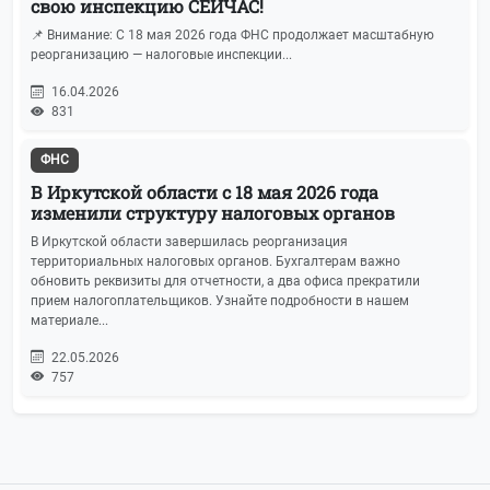
свою инспекцию СЕЙЧАС!
📌 Внимание: С 18 мая 2026 года ФНС продолжает масштабную
реорганизацию — налоговые инспекции...
16.04.2026
831
ФНС
В Иркутской области с 18 мая 2026 года
изменили структуру налоговых органов
В Иркутской области завершилась реорганизация
территориальных налоговых органов. Бухгалтерам важно
обновить реквизиты для отчетности, а два офиса прекратили
прием налогоплательщиков. Узнайте подробности в нашем
материале...
22.05.2026
757