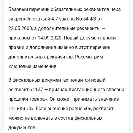
Базовый перечень обязательных реквизитов чека
закреплён статьёй 4.7 закона No 54-ФЗ от
22.05.2003, а дополнительные реквизиты —
приказом от 14.09.2020. Новый документ вносит
правки и дополнения именно в этот перечень
дополнительных реквизитов. Рассмотрим
ключевые изменения.
В фискальных документах появится новый
реквизит «1127 — признак дистанционного способа
продажи товара». Он может принимать значение
«1» или «0». Если значение равно «0», реквизит
можно не включать в состав фискальных
документов.