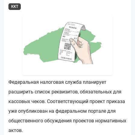
ККТ
Федеральная налоговая служба планирует
расширить список реквизитов, обязательных для
кассовых чеков. Соответствующий проект приказа
уже опубликован на федеральном портале для
общественного обсуждения проектов нормативных
актов.