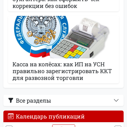
коррекции без ошибок
Касса на колёсах: как ИП на УСН
правильно зарегистрировать ККТ
для развозной торговли
Все разделы
Календарь публикаций