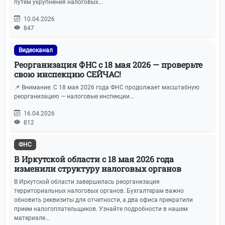
путем укрупнения налоговых...
10.04.2026
847
Видеоканал
Реорганизация ФНС с 18 мая 2026 — проверьте
свою инспекцию СЕЙЧАС!
📌 Внимание: С 18 мая 2026 года ФНС продолжает масштабную
реорганизацию — налоговые инспекции...
16.04.2026
812
ФНС
В Иркутской области с 18 мая 2026 года
изменили структуру налоговых органов
В Иркутской области завершилась реорганизация
территориальных налоговых органов. Бухгалтерам важно
обновить реквизиты для отчетности, а два офиса прекратили
прием налогоплательщиков. Узнайте подробности в нашем
материале...