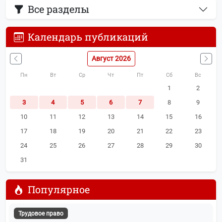
Все разделы
Календарь публикаций
Август 2026
Пн
Вт
Ср
Чт
Пт
Сб
Вс
1
2
3
4
5
6
7
8
9
10
11
12
13
14
15
16
17
18
19
20
21
22
23
24
25
26
27
28
29
30
31
Популярное
Трудовое право