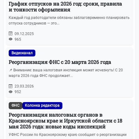
График отпусков на 2026 год: сроки, правила
и тонкости оформления
Каждый год работодатели обязаны заблаговременно планировать
отпуска сотрудников — это...
09.12.2025
965
Видеоканал
Реорганизация ФНС с 20 марта 2026 года
📌 Внимание: ваша налоговая инспекция может исчезнуть! С 20
марта 2026 года ФНС продолжает...
23.03.2026
952
ФНС
Колонка редактора
Реорганизация налоговых органов в
Красноярском крае и Иркутской области с 18
мая 2026 года: новые коды инспекций
УФНС России по Красноярскому краю сообщает о реорганизации