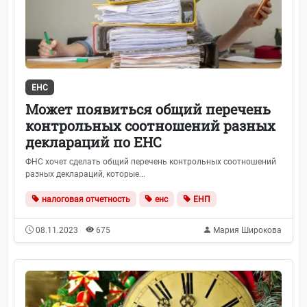
ЕНС
Может появиться общий перечень
контрольных соотношений разных
деклараций по ЕНС
ФНС хочет сделать общий перечень контрольных соотношений
разных деклараций, которые...
налоговая отчетность
енс
ЕНП
08.11.2023
675
Мария Широкова