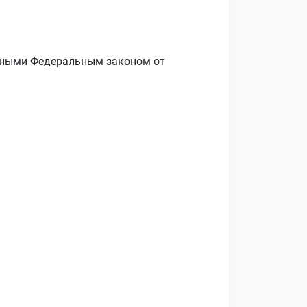
ёнными Федеральным законом от