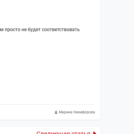
м просто не будет соответствовать
Марина Никифорова
Следующая статья