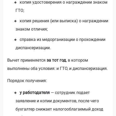
копия удостоверения о награждении знаком
ГТО;
копия решения (или выписка) о награждении
знаком отличия;
справка из медорганизации о прохождении
диспансеризации.
Вычет применяется
за тот год
, в котором
выполнены оба условия: и ГТО, и диспансеризация.
Порядок получения:
у работодателя
— сотрудник подает
заявление и копии документов, после чего
бухгалтер снижает налогооблагаемый доход