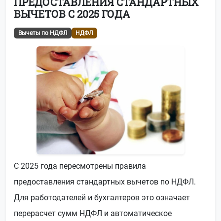
ПРЕДОСТАВЛЕНИЯ СТАНДАРТНЫХ
ВЫЧЕТОВ С 2025 ГОДА
Вычеты по НДФЛ
НДФЛ
С 2025 года пересмотрены правила
предоставления стандартных вычетов по НДФЛ.
Для работодателей и бухгалтеров это означает
перерасчет сумм НДФЛ и автоматическое