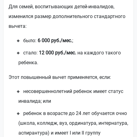
Для семей, воспитывающих детей-инвалидов,
изменился размер дополнительного стандартного
вычета:
было:
6 000 руб./мес.
;
стало:
12 000 руб./мес.
на каждого такого
ребенка.
Этот повышенный вычет применяется, если:
несовершеннолетний ребенок имеет статус
инвалида; или
ребенок в возрасте до 24 лет обучается очно
(школа, колледж, вуз, ординатура, интернатура,
аспирантура) и имеет I или II группу