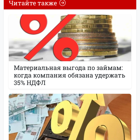
Читайте также
Материальная выгода по займам:
когда компания обязана удержать
35% НДФЛ