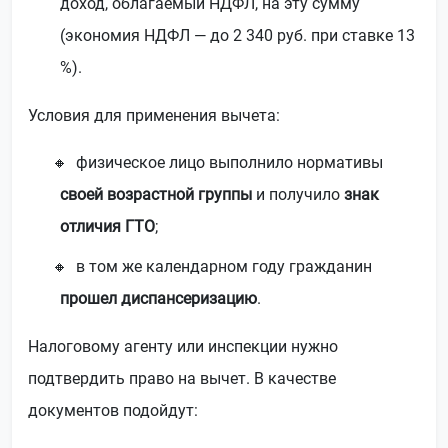
доход, облагаемый НДФЛ, на эту сумму
(экономия НДФЛ — до 2 340 руб. при ставке 13
%).
Условия для применения вычета:
физическое лицо выполнило нормативы
своей возрастной группы
и получило
знак
отличия ГТО
;
в том же календарном году гражданин
прошел диспансеризацию
.
Налоговому агенту или инспекции нужно
подтвердить право на вычет. В качестве
документов подойдут: