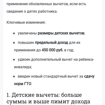
применение обновленных вычетов, если есть
сведения о детях работника.
Ключевые изменения:
увеличены
размеры детских вычетов
;
повышен
предельный доход
для их
применения до
450 000 руб.
в год;
удвоен дополнительный вычет на ребенка-
инвалида;
введен новый стандартный вычет за
сдачу
норм ГТО
.
1. Детские вычеты: больше
суммы и выше лимит дохода