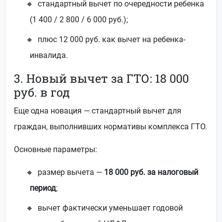
стандартный вычет по очередности ребенка
(1 400 / 2 800 / 6 000 руб.);
плюс 12 000 руб. как вычет на ребенка-
инвалида.
3. Новый вычет за ГТО: 18 000
руб. в год
Еще одна новация — стандартный вычет для
граждан, выполнивших нормативы комплекса ГТО.
Основные параметры:
размер вычета —
18 000 руб. за налоговый
период
;
вычет фактически уменьшает годовой