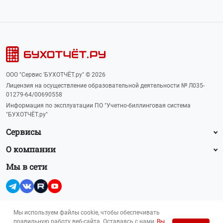
ООО "Сервис 'БУХОТЧЁТ.ру" © 2026
Лицензия на осуществление образовательной деятельности № Л035-
01279-64/00690558
Информация по эксплуатации ПО "Учетно-биллинговая система
"БУХОТЧЁТ.ру"
Сервисы
О компании
Мы в сети
Мы используем файлы cookie, чтобы обеспечивать
правильную работу веб-сайта. Оставаясь с нами,
Вы