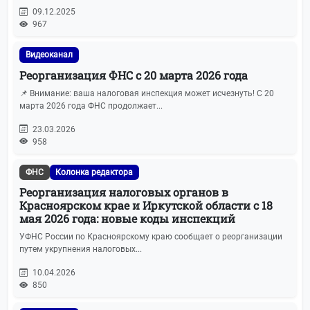
09.12.2025
967
Видеоканал
Реорганизация ФНС с 20 марта 2026 года
📌 Внимание: ваша налоговая инспекция может исчезнуть! С 20
марта 2026 года ФНС продолжает...
23.03.2026
958
ФНС
Колонка редактора
Реорганизация налоговых органов в
Красноярском крае и Иркутской области с 18
мая 2026 года: новые коды инспекций
УФНС России по Красноярскому краю сообщает о реорганизации
путем укрупнения налоговых...
10.04.2026
850