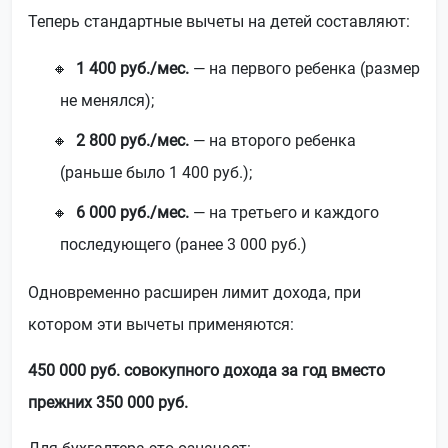
Теперь стандартные вычеты на детей составляют:
1 400 руб./мес.
— на первого ребенка (размер
не менялся);
2 800 руб./мес.
— на второго ребенка
(раньше было 1 400 руб.);
6 000 руб./мес.
— на третьего и каждого
последующего (ранее 3 000 руб.)
Одновременно расширен лимит дохода, при
котором эти вычеты применяются:
450 000 руб. совокупного дохода за год вместо
прежних 350 000 руб.