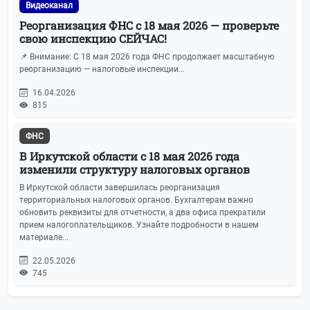
Видеоканал
Реорганизация ФНС с 18 мая 2026 — проверьте
свою инспекцию СЕЙЧАС!
📌 Внимание: С 18 мая 2026 года ФНС продолжает масштабную
реорганизацию — налоговые инспекции...
16.04.2026
815
ФНС
В Иркутской области с 18 мая 2026 года
изменили структуру налоговых органов
В Иркутской области завершилась реорганизация
территориальных налоговых органов. Бухгалтерам важно
обновить реквизиты для отчетности, а два офиса прекратили
прием налогоплательщиков. Узнайте подробности в нашем
материале...
22.05.2026
745