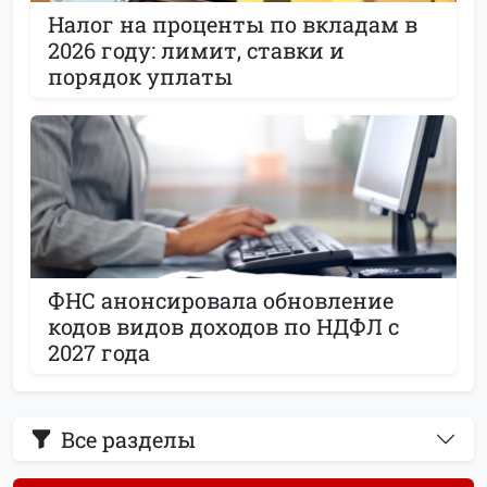
Налог на проценты по вкладам в
2026 году: лимит, ставки и
порядок уплаты
ФНС анонсировала обновление
кодов видов доходов по НДФЛ с
2027 года
Все разделы