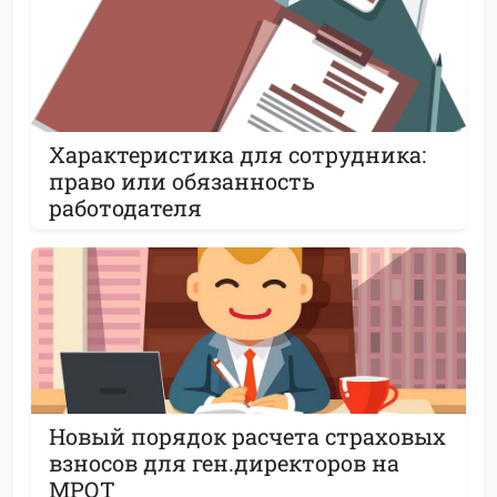
Характеристика для сотрудника:
право или обязанность
работодателя
Новый порядок расчета страховых
взносов для ген.директоров на
МРОТ