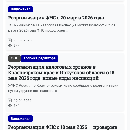
Видеоканал
Реорганизация ФНС с 20 марта 2026 года
📌 Внимание: ваша налоговая инспекция может исчезнуть! С 20
марта 2026 года ФНС продолжает...
23.03.2026
944
ФНС
Колонка редактора
Реорганизация налоговых органов в
Красноярском крае и Иркутской области с 18
мая 2026 года: новые коды инспекций
УФНС России по Красноярскому краю сообщает о реорганизации
путем укрупнения налоговых...
10.04.2026
841
Видеоканал
Реорганизация ФНС с 18 мая 2026 — проверьте