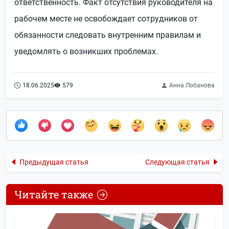
ответственность. Факт отсутствия руководителя на
рабочем месте не освобождает сотрудников от
обязанности следовать внутренним правилам и
уведомлять о возникших проблемах.
18.06.2025
579
Анна Лобанова
Предыдущая статья
Следующая статья
Читайте также