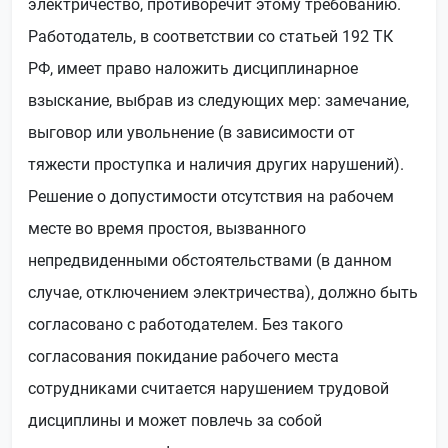
электричество, противоречит этому требованию.
Работодатель, в соответствии со статьей 192 ТК
РФ, имеет право наложить дисциплинарное
взыскание, выбрав из следующих мер: замечание,
выговор или увольнение (в зависимости от
тяжести проступка и наличия других нарушений).
Решение о допустимости отсутствия на рабочем
месте во время простоя, вызванного
непредвиденными обстоятельствами (в данном
случае, отключением электричества), должно быть
согласовано с работодателем. Без такого
согласования покидание рабочего места
сотрудниками считается нарушением трудовой
дисциплины и может повлечь за собой