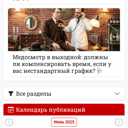
Медосмотр в выходной: должны
ли компенсировать время, если у
вас нестандартный график? 🩺
Все разделы
Календарь публикаций
Июнь 2025