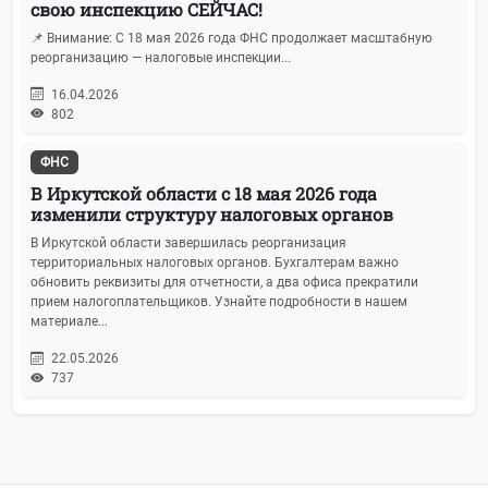
свою инспекцию СЕЙЧАС!
📌 Внимание: С 18 мая 2026 года ФНС продолжает масштабную
реорганизацию — налоговые инспекции...
16.04.2026
802
ФНС
В Иркутской области с 18 мая 2026 года
изменили структуру налоговых органов
В Иркутской области завершилась реорганизация
территориальных налоговых органов. Бухгалтерам важно
обновить реквизиты для отчетности, а два офиса прекратили
прием налогоплательщиков. Узнайте подробности в нашем
материале...
22.05.2026
737