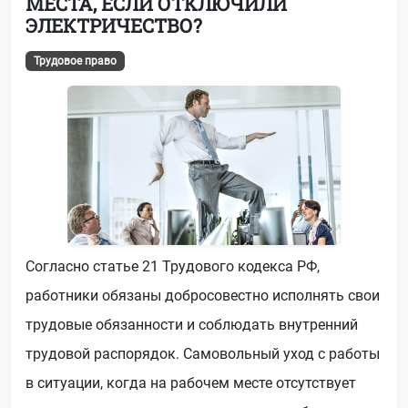
МЕСТА, ЕСЛИ ОТКЛЮЧИЛИ
ЭЛЕКТРИЧЕСТВО?
Трудовое право
Согласно статье 21 Трудового кодекса РФ,
работники обязаны добросовестно исполнять свои
трудовые обязанности и соблюдать внутренний
трудовой распорядок. Самовольный уход с работы
в ситуации, когда на рабочем месте отсутствует