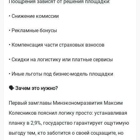
Поощрения зависят от решения площадки:
• Снижение комиссии
• Рекламные бонусы
• Компенсация части страховых взносов
• Скидки на логистику или платные сервисы
• Иные льготы под бизнес-модель площадки
🗣
️ Зачем это нужно?
Первый замглавы Минэкономразвития Максим
Колесников пояснил логику просто: устанавливая
планку в 2,9%, государство гарантирует ощутимую
выгоду тем, кто заботится о своей соцзащите, но