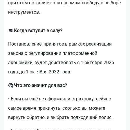
при этом оставляет платформам свободу в выборе
инструментов.
📅 Когда вступит в силу?
Постановление, принятое в рамках реализации
закона о регулировании платформенной
экономики, будет действовать с 1 октября 2026
года до 1 октября 2032 года.
🤔 Что это значит для вас?
• Если вы ещё не оформляли страховку: сейчас
самое время прикинуть, сколько вы можете
вернуть обратно, и выбрать подходящий полис.