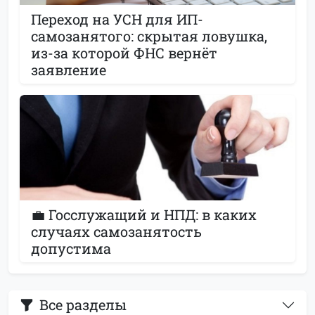
Переход на УСН для ИП-
самозанятого: скрытая ловушка,
из-за которой ФНС вернёт
заявление
💼 Госслужащий и НПД: в каких
случаях самозанятость
допустима
Все разделы