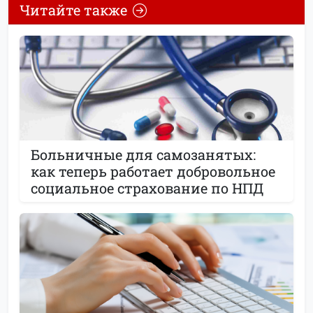
Читайте также
Больничные для самозанятых:
как теперь работает добровольное
социальное страхование по НПД