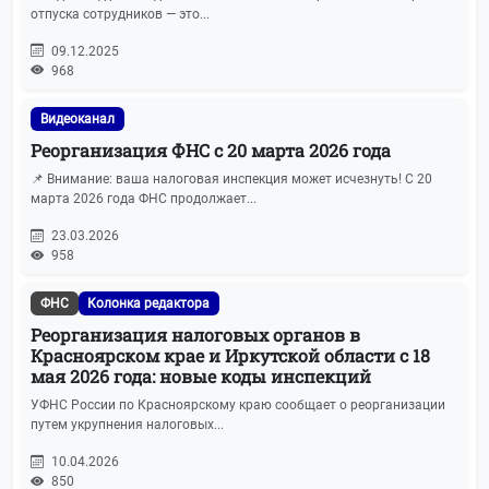
отпуска сотрудников — это...
09.12.2025
968
Видеоканал
Реорганизация ФНС с 20 марта 2026 года
📌 Внимание: ваша налоговая инспекция может исчезнуть! С 20
марта 2026 года ФНС продолжает...
23.03.2026
958
ФНС
Колонка редактора
Реорганизация налоговых органов в
Красноярском крае и Иркутской области с 18
мая 2026 года: новые коды инспекций
УФНС России по Красноярскому краю сообщает о реорганизации
путем укрупнения налоговых...
10.04.2026
850