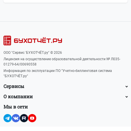
ООО "Сервис 'БУХОТЧЁТ.ру" © 2026
Лицензия на осуществление образовательной деятельности № Л035-
01279-64/00690558
Информация по эксплуатации ПО "Учетно-биллинговая система
"БУХОТЧЁТ.ру"
Сервисы
О компании
Мы в сети