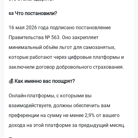
📜 Что постановили?
16 мая 2026 года подписано постановление
Правительства № 563. Оно закрепляет
минимальный объём льгот для самозанятых,
которые работают через цифровые платформы и
заключили договор добровольного страхования.
💰 Как именно вас поощрят?
Онлайн-платформы, с которыми вы
взаимодействуете, должны обеспечить вам
преференции на сумму не менее 2,9% от вашего
дохода на этой платформе за предыдущий месяц.