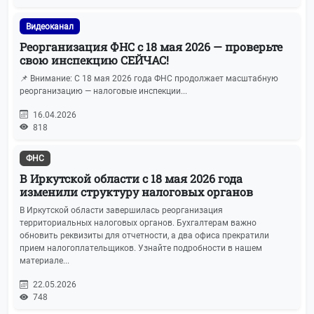
Видеоканал
Реорганизация ФНС с 18 мая 2026 — проверьте
свою инспекцию СЕЙЧАС!
📌 Внимание: С 18 мая 2026 года ФНС продолжает масштабную
реорганизацию — налоговые инспекции...
16.04.2026
818
ФНС
В Иркутской области с 18 мая 2026 года
изменили структуру налоговых органов
В Иркутской области завершилась реорганизация
территориальных налоговых органов. Бухгалтерам важно
обновить реквизиты для отчетности, а два офиса прекратили
прием налогоплательщиков. Узнайте подробности в нашем
материале...
22.05.2026
748