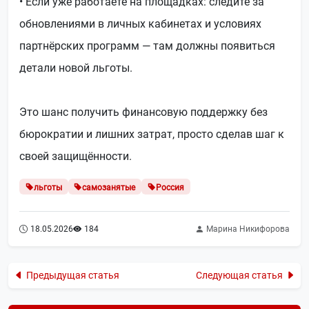
• Если уже работаете на площадках: следите за
обновлениями в личных кабинетах и условиях
партнёрских программ — там должны появиться
детали новой льготы.
Это шанс получить финансовую поддержку без
бюрократии и лишних затрат, просто сделав шаг к
своей защищённости.
льготы
самозанятые
Россия
18.05.2026
184
Марина Никифорова
Предыдущая статья
Следующая статья