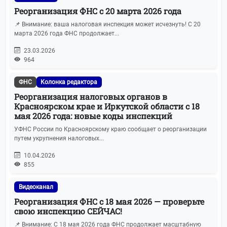
Реорганизация ФНС с 20 марта 2026 года
📌 Внимание: ваша налоговая инспекция может исчезнуть! С 20
марта 2026 года ФНС продолжает...
23.03.2026
964
ФНС
Колонка редактора
Реорганизация налоговых органов в
Красноярском крае и Иркутской области с 18
мая 2026 года: новые коды инспекций
УФНС России по Красноярскому краю сообщает о реорганизации
путем укрупнения налоговых...
10.04.2026
855
Видеоканал
Реорганизация ФНС с 18 мая 2026 — проверьте
свою инспекцию СЕЙЧАС!
📌 Внимание: С 18 мая 2026 года ФНС продолжает масштабную