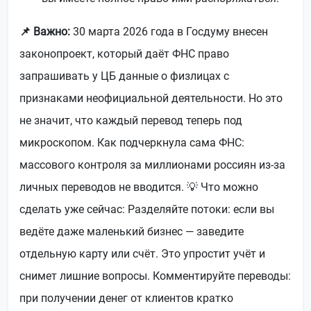
📌 Важно:
30 марта 2026 года в Госдуму внесен
законопроект, который даёт ФНС право
запрашивать у ЦБ данные о физлицах с
признаками неофициальной деятельности. Но это
не значит, что каждый перевод теперь под
микроскопом. Как подчеркнула сама ФНС:
массового контроля за миллионами россиян из-за
личных переводов не вводится. 💡 Что можно
сделать уже сейчас: Разделяйте потоки: если вы
ведёте даже маленький бизнес — заведите
отдельную карту или счёт. Это упростит учёт и
снимет лишние вопросы. Комментируйте переводы:
при получении денег от клиентов кратко