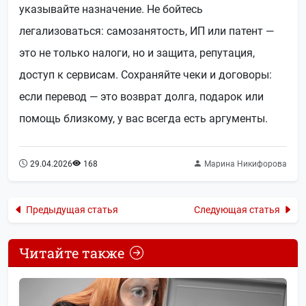
указывайте назначение. Не бойтесь
легализоваться: самозанятость, ИП или патент —
это не только налоги, но и защита, репутация,
доступ к сервисам. Сохраняйте чеки и договоры:
если перевод — это возврат долга, подарок или
помощь близкому, у вас всегда есть аргументы.
29.04.2026
168
Марина Никифорова
Предыдущая статья
Следующая статья
Читайте также