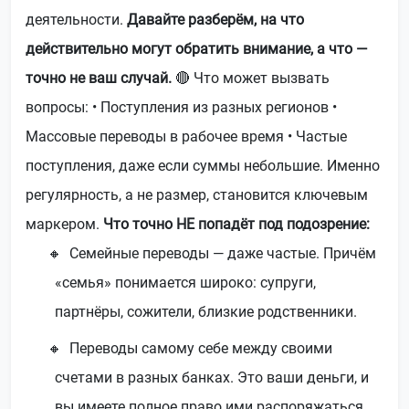
деятельности.
Давайте разберём, на что
действительно могут обратить внимание, а что —
точно не ваш случай.
🔴 Что может вызвать
вопросы: • Поступления из разных регионов •
Массовые переводы в рабочее время • Частые
поступления, даже если суммы небольшие. Именно
регулярность, а не размер, становится ключевым
маркером.
Что точно НЕ попадёт под подозрение:
Семейные переводы — даже частые. Причём
«семья» понимается широко: супруги,
партнёры, сожители, близкие родственники.
Переводы самому себе между своими
счетами в разных банках. Это ваши деньги, и
вы имеете полное право ими распоряжаться.