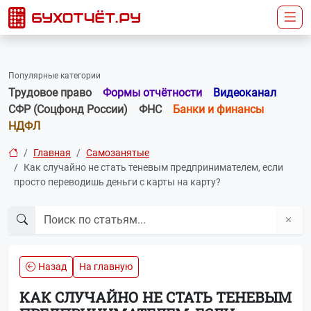
Популярные категории
Трудовое право
Формы отчётности
Видеоканал
СФР (Соцфонд России)
ФНС
Банки и финансы
НДФЛ
Главная
Самозанятые
Как случайно не стать теневым предпринимателем, если
просто переводишь деньги с карты на карту?
Назад
На главную
КАК СЛУЧАЙНО НЕ СТАТЬ ТЕНЕВЫМ