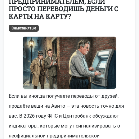
ПРЕДПРИНИМАТЕЛЕМ, ЕСЛИ
ПРОСТО ПЕРЕВОДИШЬ ДЕНЬГИ С
КАРТЫ НА КАРТУ?
Самозанятые
Если вы иногда получаете переводы от друзей,
продаёте вещи на Авито — эта новость точно для
вас. В 2026 году ФНС и Центробанк обсуждают
индикаторы, которые могут сигнализировать о
неофициальной предпринимательской