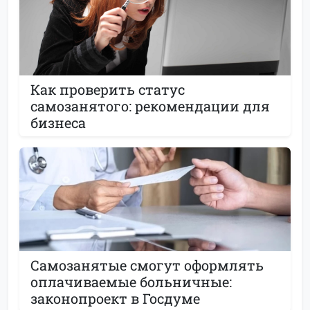
Как проверить статус
самозанятого: рекомендации для
бизнеса
Самозанятые смогут оформлять
оплачиваемые больничные:
законопроект в Госдуме