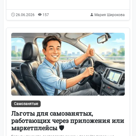
26.06.2026
157
Мария Широкова
Самозанятые
Льготы для самозанятых,
работающих через приложения или
маркетплейсы 🛡️