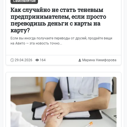
Самозанятые
Как случайно не стать теневым
предпринимателем, если просто
переводишь деньги с карты на
карту?
Если вы иногда получаете переводы от друзей, продаёте вещи
на Авито — эта новость точно...
29.04.2026
164
Марина Никифорова