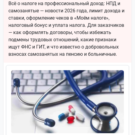
Всё о налоге на профессиональный доход: НПД и
самозанятые — новости 2026 года, лимит дохода и
ставки, оформление чеков в «Моём налоге»,
налоговый бонус и уплата налога. Для заказчиков
— как оформлять договоры, чтобы избежать
подмены трудовых отношений, какие признаки
ищут ФНС и ГИТ, и что известно о добровольных
взносах самозанятых на пенсию и больничные.