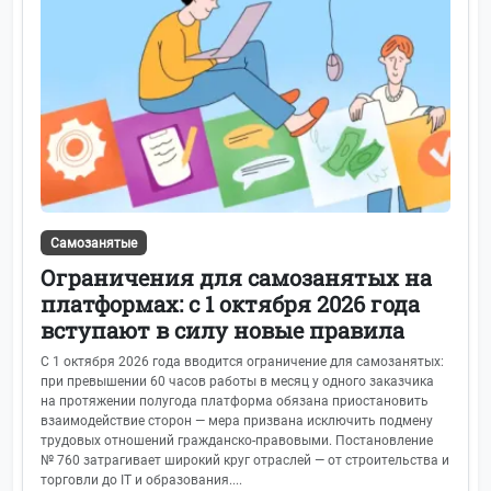
Самозанятые
Ограничения для самозанятых на
платформах: с 1 октября 2026 года
вступают в силу новые правила
С 1 октября 2026 года вводится ограничение для самозанятых:
при превышении 60 часов работы в месяц у одного заказчика
на протяжении полугода платформа обязана приостановить
взаимодействие сторон — мера призвана исключить подмену
трудовых отношений гражданско‑правовыми. Постановление
№ 760 затрагивает широкий круг отраслей — от строительства и
торговли до IT и образования....