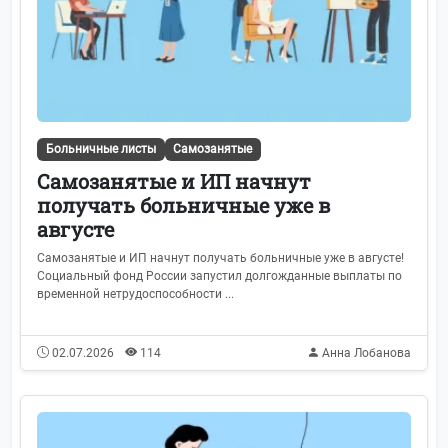
Больничные листы
Самозанятые
Самозанятые и ИП начнут
получать больничные уже в
августе
Самозанятые и ИП начнут получать больничные уже в августе!
Социальный фонд России запустил долгожданные выплаты по
временной нетрудоспособности ...
02.07.2026
114
Анна Лобанова