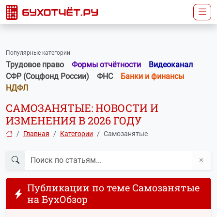
Популярные категории
Трудовое право
Формы отчётности
Видеоканал
СФР (Соцфонд России)
ФНС
Банки и финансы
НДФЛ
САМОЗАНЯТЫЕ: НОВОСТИ И
ИЗМЕНЕНИЯ В 2026 ГОДУ
Главная
Категории
Самозанятые
Публикации по теме Самозанятые
на БухОбзор