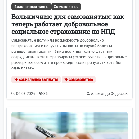
Больничные листы
Самозанятые
Больничные для самозанятых: как
теперь работает добровольное
социальное страхование по НПД
Самозанятые получили возможность добровольно
застраховаться и получать выплаты на случай болезни —
раньше такая гарантия была доступна только штатным
сотрудникам. В статье разбираем условия участия в программе,
размеры взносов и что произойдёт, если пропустить хотя бы
один платёж....
социальные выплаты
самозанятые
06.08.2026
35
Александр Федосеев