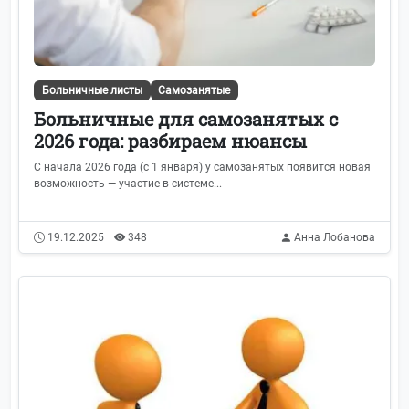
Больничные листы
Самозанятые
Больничные для самозанятых с
2026 года: разбираем нюансы
С начала 2026 года (с 1 января) у самозанятых появится новая
возможность — участие в системе...
19.12.2025
348
Анна Лобанова