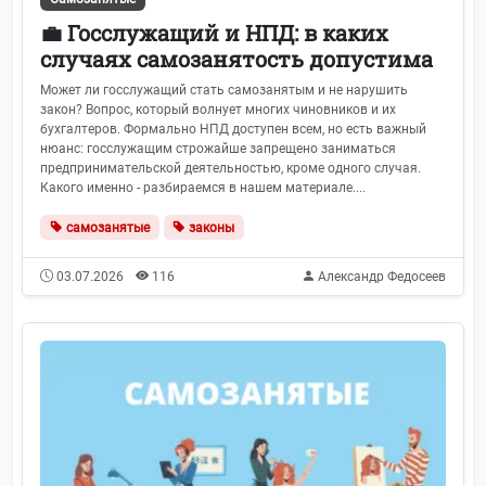
💼 Госслужащий и НПД: в каких
случаях самозанятость допустима
Может ли госслужащий стать самозанятым и не нарушить
закон? Вопрос, который волнует многих чиновников и их
бухгалтеров. Формально НПД доступен всем, но есть важный
нюанс: госслужащим строжайше запрещено заниматься
предпринимательской деятельностью, кроме одного случая.
Какого именно - разбираемся в нашем материале....
самозанятые
законы
03.07.2026
116
Александр Федосеев