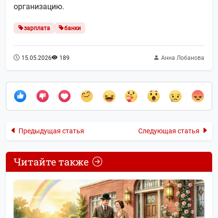
организацию.
зарплата
банки
15.05.2026
189
Анна Лобанова
Предыдущая статья
Следующая статья
Читайте также