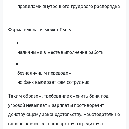
правилами внутреннего трудового распорядка
.
Форма выплаты может быть:
наличными в месте выполнения работы;
безналичным переводом —
но банк выбирает сам сотрудник.
Таким образом, требование сменить банк под
угрозой невыплаты зарплаты противоречит
действующему законодательству. Работодатель не
вправе навязывать конкретную кредитную