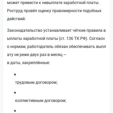
может привести к невыплате заработной платы.
Роструд провёл оценку правомерности подобных
действий.
Законодательство устанавливает чёткие правила в
ыплаты заработной платы (ст. 136 ТК РФ). Согласн
о нормам, работодатель обязан обеспечивать выпл
ату не реже двух раз в месяц —
в даты, закреплённые:
трудовым договором;
коллективным договором;