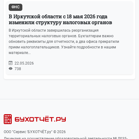
ФНС
В Иркутской области с 18 мая 2026 года
изменили структуру налоговых органов
В Иркутской области завершилась реорганизация
территориальных налоговых органов. Бухгалтерам важно
обновить реквизиты для отчетности, а два офиса прекратили
прием налогоплательщиков. Узнайте подробности в нашем
материале...
22.05.2026
738
ООО "Сервис 'БУХОТЧЁТ.ру" © 2026
Лицензия на осуществление образовательной деятельности № Л035-