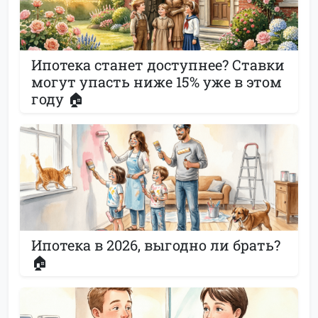
Ипотека станет доступнее? Ставки
могут упасть ниже 15% уже в этом
году 🏠
Ипотека в 2026, выгодно ли брать?
🏠