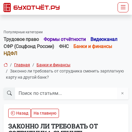
Популярные категории
Трудовое право
Формы отчётности
Видеоканал
СФР (Соцфонд России)
ФНС
Банки и финансы
НДФЛ
Главная
Банки и финансы
Законно ли требовать от сотрудника сменить зарплатную
карту на другой банк?
Назад
На главную
ЗАКОННО ЛИ ТРЕБОВАТЬ ОТ