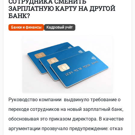
СОТРУДНИКА СМЕНИТЬ
ЗАРПЛАТНУЮ КАРТУ НА ДРУГОЙ
БАНК?
Банки и финансы
Кадровый учёт
Руководство компании выдвинуло требование о
переходе сотрудников на новый зарплатный банк,
обосновывая это приказом директора. В качестве
аргументации прозвучало предупреждение: отказ