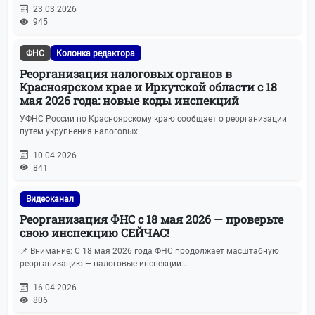
23.03.2026
945
ФНС
Колонка редактора
Реорганизация налоговых органов в
Красноярском крае и Иркутской области с 18
мая 2026 года: новые коды инспекций
УФНС России по Красноярскому краю сообщает о реорганизации
путем укрупнения налоговых...
10.04.2026
841
Видеоканал
Реорганизация ФНС с 18 мая 2026 — проверьте
свою инспекцию СЕЙЧАС!
📌 Внимание: С 18 мая 2026 года ФНС продолжает масштабную
реорганизацию — налоговые инспекции...
16.04.2026
806