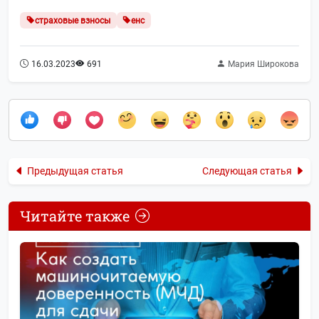
страховые взносы
енс
16.03.2023
691
Мария Широкова
Предыдущая статья
Следующая статья
Читайте также