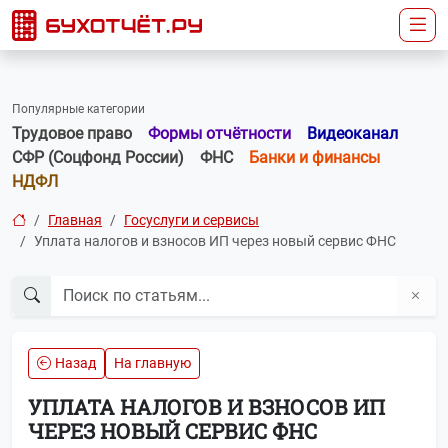
Популярные категории
Трудовое право
Формы отчётности
Видеоканал
СФР (Соцфонд России)
ФНС
Банки и финансы
НДФЛ
Главная
Госуслуги и сервисы
Уплата налогов и взносов ИП через новый сервис ФНС
Назад
На главную
УПЛАТА НАЛОГОВ И ВЗНОСОВ ИП
ЧЕРЕЗ НОВЫЙ СЕРВИС ФНС