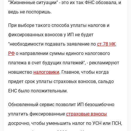
"Жизненные ситуации" - это их так ФНС обозвала, и
ведь не поспоришь.
При выборе такого способа уплаты налогов и
фиксированных взносов у ИП не будет
"необходимости подавать заявление по
ст.78 НК
РФ
о направлении суммы единого налогового
платежа в счет будущих платежей", - рекламируют
новшество
налоговики
. Главное, чтобы когда
придет срок уплаты страховых взносов, сальдо
ЕНС было положительным.
Обновленный сервис позволит ИП безошибочно
уплатить фиксированные
страховые взносы
досрочно, чтобы уменьшить налог по УСН или ПСН,