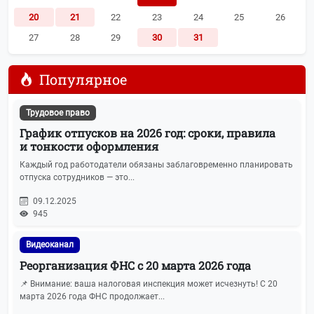
20
21
22
23
24
25
26
27
28
29
30
31
Популярное
Трудовое право
График отпусков на 2026 год: сроки, правила
и тонкости оформления
Каждый год работодатели обязаны заблаговременно планировать
отпуска сотрудников — это...
09.12.2025
945
Видеоканал
Реорганизация ФНС с 20 марта 2026 года
📌 Внимание: ваша налоговая инспекция может исчезнуть! С 20
марта 2026 года ФНС продолжает...