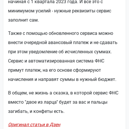
начиная с 1 квартала 2023 года. И все это с
минимумом усилий - нужные реквизиты сервис
заполнит сам.
Также с помощью обновленного сервиса можно
внести очередной авансовый платеж и не сдавать
при этом уведомление об исчисленных суммах.
Сервис и автоматизированная система ФНС
примут платеж, на его основе сформируют
начисления и направят суммы в нужный бюджет.
В общем, не жизнь а сказка, в которой сервис ФНС
вместо "двое из ларца" будет за вас и пальцы
загибать, и конфеты есть.
Оригинал статьи в Дзен