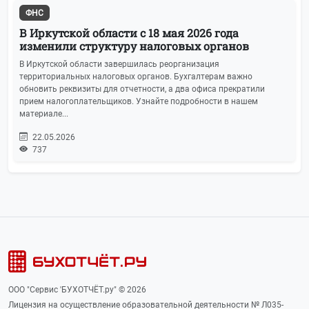
ФНС
В Иркутской области с 18 мая 2026 года
изменили структуру налоговых органов
В Иркутской области завершилась реорганизация
территориальных налоговых органов. Бухгалтерам важно
обновить реквизиты для отчетности, а два офиса прекратили
прием налогоплательщиков. Узнайте подробности в нашем
материале...
22.05.2026
737
ООО "Сервис 'БУХОТЧЁТ.ру" © 2026
Лицензия на осуществление образовательной деятельности № Л035-