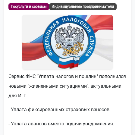
Госуслуги и сервисы
Индивидуальные предприниматели
Сервис ФНС "Уплата налогов и пошлин" пополнился
новыми "жизненными ситуациями", актуальными
для ИП:
- Уплата фиксированных страховых взносов.
- Уплата авансов вместо подачи уведомления.