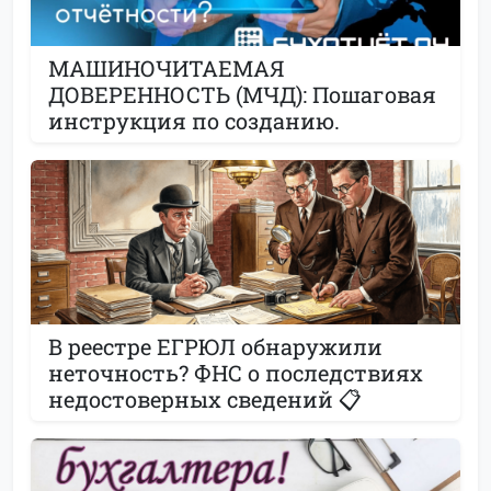
МАШИНОЧИТАЕМАЯ
ДОВЕРЕННОСТЬ (МЧД): Пошаговая
инструкция по созданию.
В реестре ЕГРЮЛ обнаружили
неточность? ФНС о последствиях
недостоверных сведений 📋