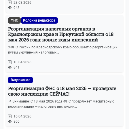
23.03.2026
943
ФНС
Колонка редактора
Реорганизация налоговых органов в
Красноярском крае и Иркутской области с 18
мая 2026 года: новые коды инспекций
УФНС России по Красноярскому краю сообщает о реорганизации
путем укрупнения налоговых...
10.04.2026
841
Видеоканал
Реорганизация ФНС с 18 мая 2026 — проверьте
свою инспекцию СЕЙЧАС!
📌 Внимание: С 18 мая 2026 года ФНС продолжает масштабную
реорганизацию — налоговые инспекции...
16.04.2026
800