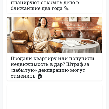
планируют открыть дело в
ближайшие два года 🚀
Продали квартиру или получили
недвижимость в дар? Штраф за
«забытую» декларацию могут
отменить 🏠