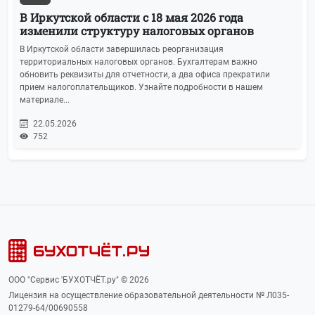
В Иркутской области с 18 мая 2026 года
изменили структуру налоговых органов
В Иркутской области завершилась реорганизация
территориальных налоговых органов. Бухгалтерам важно
обновить реквизиты для отчетности, а два офиса прекратили
прием налогоплательщиков. Узнайте подробности в нашем
материале...
22.05.2026
752
ООО "Сервис 'БУХОТЧЁТ.ру" © 2026
Лицензия на осуществление образовательной деятельности № Л035-
01279-64/00690558