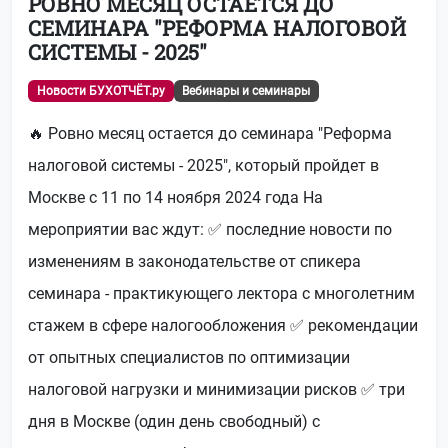
РОВНО МЕСЯЦ ОСТАЕТСЯ ДО
СЕМИНАРА "РЕФОРМА НАЛОГОВОЙ
СИСТЕМЫ - 2025"
Новости БУХОТЧЁТ.ру
Вебинары и семинары
🔥 Ровно месяц остается до семинара "Реформа
налоговой системы - 2025", который пройдет в
Москве с 11 по 14 ноября 2024 года На
мероприятии вас ждут: ✅ последние новости по
изменениям в законодательстве от спикера
семинара - практикующего лектора с многолетним
стажем в сфере налогообложения ✅ рекомендации
от опытных специалистов по оптимизации
налоговой нагрузки и минимизации рисков ✅ три
дня в Москве (один день свободный) с