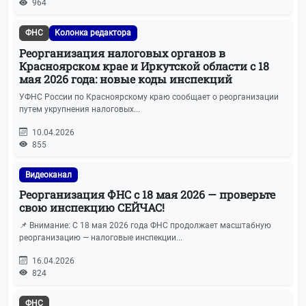
964
ФНС
Колонка редактора
Реорганизация налоговых органов в
Красноярском крае и Иркутской области с 18
мая 2026 года: новые коды инспекций
УФНС России по Красноярскому краю сообщает о реорганизации
путем укрупнения налоговых...
10.04.2026
855
Видеоканал
Реорганизация ФНС с 18 мая 2026 — проверьте
свою инспекцию СЕЙЧАС!
📌 Внимание: С 18 мая 2026 года ФНС продолжает масштабную
реорганизацию — налоговые инспекции...
16.04.2026
824
ФНС