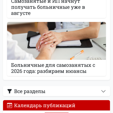
Самозанятые и ИП начнут
получать больничные уже в
августе
Больничные для самозанятых с
2026 года: разбираем нюансы
Все разделы
Календарь публикаций