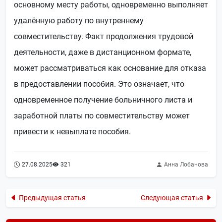
основному месту работы, одновременно выполняет
удалённую работу по внутреннему
совместительству. Факт продолжения трудовой
деятельности, даже в дистанционном формате,
может рассматриваться как основание для отказа
в предоставлении пособия. Это означает, что
одновременное получение больничного листа и
заработной платы по совместительству может
привести к невыплате пособия.
27.08.2025
321
Анна Лобанова
Предыдущая статья
Следующая статья