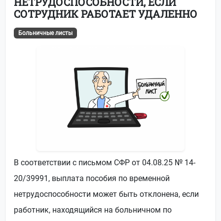
НЕТРУДОСПОСОБНОСТИ, ЕСЛИ
СОТРУДНИК РАБОТАЕТ УДАЛЕННО
Больничные листы
В соответствии с письмом СФР от 04.08.25 № 14-
20/39991, выплата пособия по временной
нетрудоспособности может быть отклонена, если
работник, находящийся на больничном по