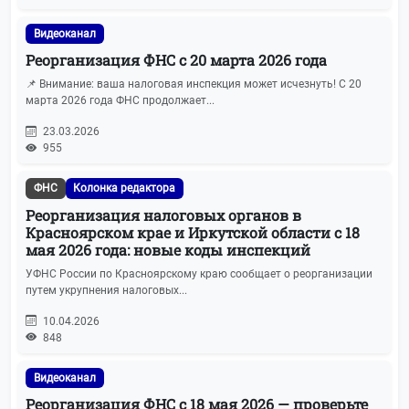
Видеоканал
Реорганизация ФНС с 20 марта 2026 года
📌 Внимание: ваша налоговая инспекция может исчезнуть! С 20
марта 2026 года ФНС продолжает...
23.03.2026
955
ФНС
Колонка редактора
Реорганизация налоговых органов в
Красноярском крае и Иркутской области с 18
мая 2026 года: новые коды инспекций
УФНС России по Красноярскому краю сообщает о реорганизации
путем укрупнения налоговых...
10.04.2026
848
Видеоканал
Реорганизация ФНС с 18 мая 2026 — проверьте