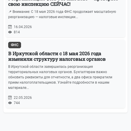
свою инспекцию СЕЙЧАС!
📌 Внимание: С 18 мая 2026 года ФНС продолжает масштабную
реорганизацию — налоговые инспекции...
16.04.2026
814
ФНС
В Иркутской области с 18 мая 2026 года
изменили структуру налоговых органов
В Иркутской области завершилась реорганизация
территориальных налоговых органов. Бухгалтерам важно
обновить реквизиты для отчетности, а два офиса прекратили
прием налогоплательщиков. Узнайте подробности в нашем
материале...
22.05.2026
744