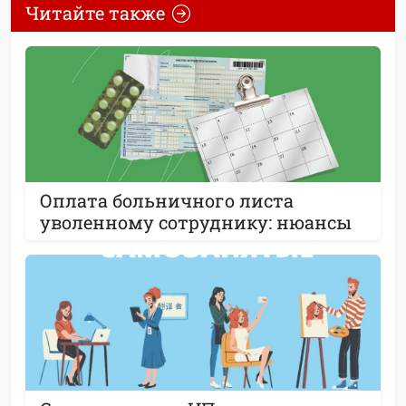
Читайте также
Оплата больничного листа
уволенному сотруднику: нюансы