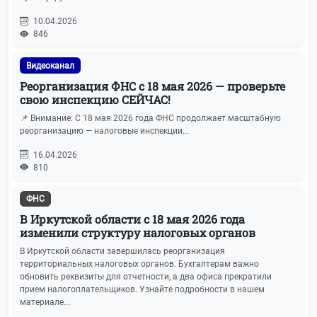
10.04.2026
846
Видеоканал
Реорганизация ФНС с 18 мая 2026 — проверьте
свою инспекцию СЕЙЧАС!
📌 Внимание: С 18 мая 2026 года ФНС продолжает масштабную
реорганизацию — налоговые инспекции...
16.04.2026
810
ФНС
В Иркутской области с 18 мая 2026 года
изменили структуру налоговых органов
В Иркутской области завершилась реорганизация
территориальных налоговых органов. Бухгалтерам важно
обновить реквизиты для отчетности, а два офиса прекратили
прием налогоплательщиков. Узнайте подробности в нашем
материале...