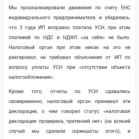
Мы проанализировали движения по счету ЕНС
индивидуального предпринимателя, и убедились,
что 3 года ИП исправно платила УСН, при этом
платежей по НДС и НДФЛ «за себя» не было.
Налоговый орган при этом никак на это не
реагировал, не требовал объяснения от ИП по
вопросу уплаты УСН при «отсутствии объекта
налогообложения».
Кроме того, отчеты по УСН сдавались
своевременно, налоговый орган принимал эти
декларации, о чем говорил статус «налоговая
декларация проверена, претензий нет» (на всякий
случай мы сделали скриншоты этого), и