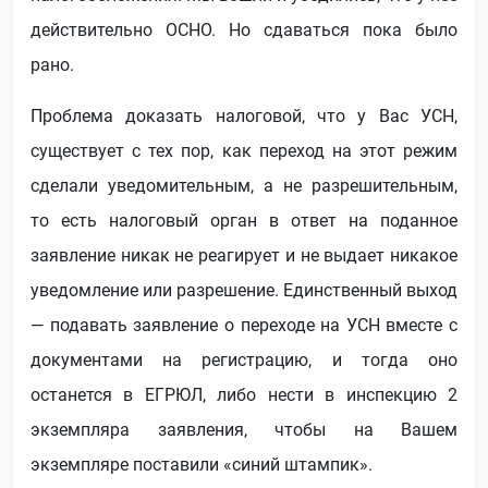
действительно ОСНО. Но сдаваться пока было
рано.
Проблема доказать налоговой, что у Вас УСН,
существует с тех пор, как переход на этот режим
сделали уведомительным, а не разрешительным,
то есть налоговый орган в ответ на поданное
заявление никак не реагирует и не выдает никакое
уведомление или разрешение. Единственный выход
— подавать заявление о переходе на УСН вместе с
документами на регистрацию, и тогда оно
останется в ЕГРЮЛ, либо нести в инспекцию 2
экземпляра заявления, чтобы на Вашем
экземпляре поставили «синий штампик».