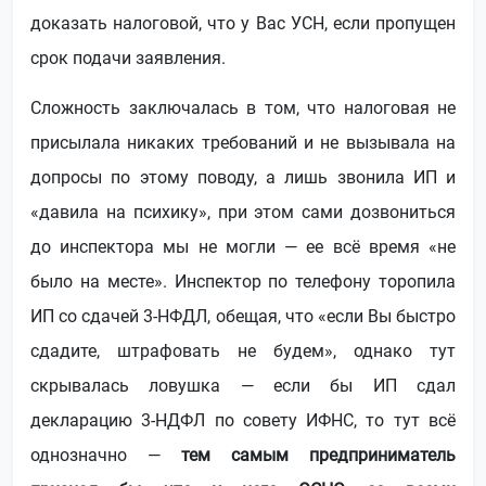
доказать налоговой, что у Вас УСН, если пропущен
срок подачи заявления.
Сложность заключалась в том, что налоговая не
присылала никаких требований и не вызывала на
допросы по этому поводу, а лишь звонила ИП и
«давила на психику», при этом сами дозвониться
до инспектора мы не могли — ее всё время «не
было на месте». Инспектор по телефону торопила
ИП со сдачей 3-
НФДЛ,
обещая, что «если Вы быстро
сдадите, штрафовать не будем», однако тут
скрывалась ловушка — если бы ИП сдал
декларацию 3-НДФЛ по совету ИФНС, то тут всё
однозначно —
тем самым предприниматель