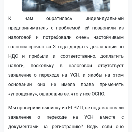
К нам обратилась индивидуальный
предприниматель с проблемой: ей позвонили из
налоговой и потребовали очень настойчивым
голосом срочно за 3 года досдать декларации по
НДС и прибыли и, соответственно, доплатить
налоги, поскольку в налоговой отсутствует
заявление о переходе на УСН, и якобы на этом
основании она не имела права применять
«упрощенку», ошарашив ее, что у нее ОСНО.
Мы проверили выписку из ЕГРИП, не подавалось ли
заявление о переходе на УСН вместе с
документами на регистрацию? Ведь если оно