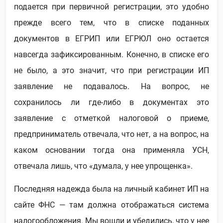
подается при первичной регистрации, это удобно
прежде всего тем, что в списке поданных
документов в ЕГРИП или ЕГРЮЛ оно остается
навсегда зафиксированным. Конечно, в списке его
не было, а это значит, что при регистрации ИП
заявление не подавалось. На вопрос, не
сохранилось ли где-либо в документах это
заявление с отметкой налоговой о приеме,
предприниматель отвечала, что нет, а на вопрос, на
каком основании тогда она применяла УСН,
отвечала лишь, что «думала, у нее упрощенка».
Последняя надежда была на личный кабинет ИП на
сайте ФНС — там должна отображаться система
налогообложения. Мы вошли и убедились, что у нее