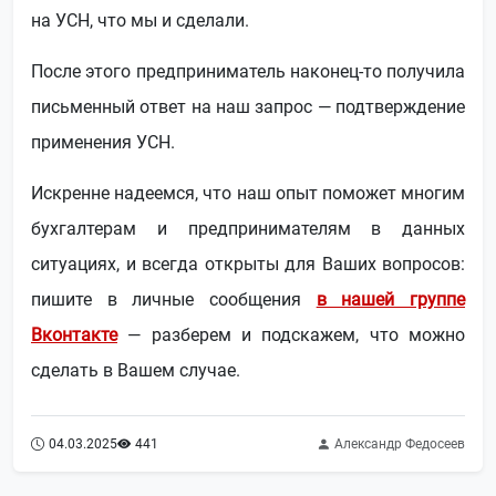
на УСН, что мы и сделали.
После этого предприниматель наконец-то получила
письменный ответ на наш запрос — подтверждение
применения УСН.
Искренне надеемся, что наш опыт поможет многим
бухгалтерам и предпринимателям в данных
ситуациях, и всегда открыты для Ваших вопросов:
пишите в личные сообщения
в нашей группе
Вконтакте
— разберем и подскажем, что можно
сделать в Вашем случае.
04.03.2025
441
Александр Федосеев