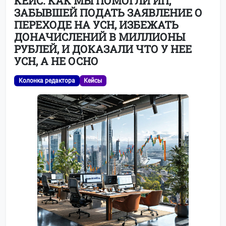
КЕЙС. КАК МЫ ПОМОГЛИ ИП,
ЗАБЫВШЕЙ ПОДАТЬ ЗАЯВЛЕНИЕ О
ПЕРЕХОДЕ НА УСН, ИЗБЕЖАТЬ
ДОНАЧИСЛЕНИЙ В МИЛЛИОНЫ
РУБЛЕЙ, И ДОКАЗАЛИ ЧТО У НЕЕ
УСН, А НЕ ОСНО
Колонка редактора
Кейсы