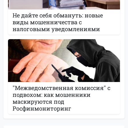
Не дайте себя обмануть: новые
виды мошенничества с
налоговыми уведомлениями
"Межведомственная комиссия" с
подвохом: как мошенники
маскируются под
Росфинмониторинг