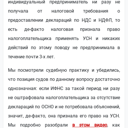
индивидуальный предприниматель ни разу не
получала от налоговой требования о
предоставлении деклараций по НДС и НДФЛ, то
есть де-факто налоговая признала право
налогоплательщика применять УСН и никаких
действий по этому поводу не предпринимала в
течение почти 3-х лет.
Мы посмотрели судебную практику и убедились,
что позиция судов по данному вопросу достаточно
однозначная: если ИФНС за такой период ни разу
не оштрафовала налогоплательщика за отсутствие
деклараций по ОСНО и не потребовала объяснений,
значит, де-факто, она признала его право на УСН.
Мы подробно разобрали
в этом видео
, как