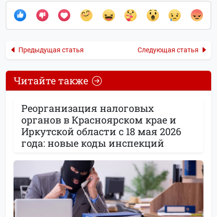
Предыдущая статья
Следующая статья
Читайте также
Реорганизация налоговых
органов в Красноярском крае и
Иркутской области с 18 мая 2026
года: новые коды инспекций