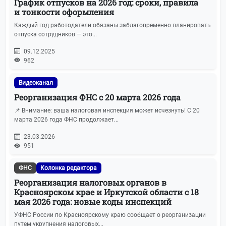
График отпусков на 2026 год: сроки, правила
и тонкости оформления
Каждый год работодатели обязаны заблаговременно планировать
отпуска сотрудников — это...
09.12.2025
962
Видеоканал
Реорганизация ФНС с 20 марта 2026 года
📌 Внимание: ваша налоговая инспекция может исчезнуть! С 20
марта 2026 года ФНС продолжает...
23.03.2026
951
ФНС
Колонка редактора
Реорганизация налоговых органов в
Красноярском крае и Иркутской области с 18
мая 2026 года: новые коды инспекций
УФНС России по Красноярскому краю сообщает о реорганизации
путем укрупнения налоговых...