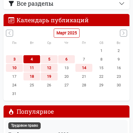
Все разделы
Календарь публикаций
Март 2025
Пн
Вт
Ср
Чт
Пт
Сб
Вс
1
2
3
4
5
6
7
8
9
10
11
12
13
14
15
16
17
18
19
20
21
22
23
24
25
26
27
28
29
30
31
Популярное
Трудовое право