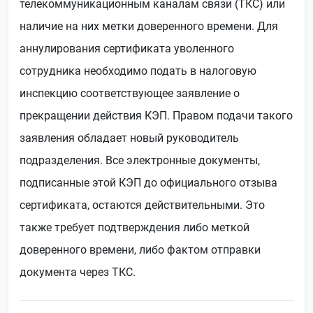
телекоммуникационным каналам связи (ТКС) или
наличие на них метки доверенного времени. Для
аннулирования сертификата уволенного
сотрудника необходимо подать в налоговую
инспекцию соответствующее заявление о
прекращении действия КЭП. Правом подачи такого
заявления обладает новый руководитель
подразделения. Все электронные документы,
подписанные этой КЭП до официального отзыва
сертификата, остаются действительными. Это
также требует подтверждения либо меткой
доверенного времени, либо фактом отправки
документа через ТКС.