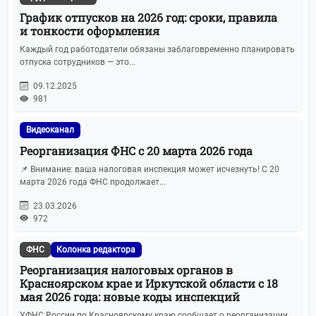
График отпусков на 2026 год: сроки, правила
и тонкости оформления
Каждый год работодатели обязаны заблаговременно планировать
отпуска сотрудников — это...
09.12.2025
981
Видеоканал
Реорганизация ФНС с 20 марта 2026 года
📌 Внимание: ваша налоговая инспекция может исчезнуть! С 20
марта 2026 года ФНС продолжает...
23.03.2026
972
ФНС
Колонка редактора
Реорганизация налоговых органов в
Красноярском крае и Иркутской области с 18
мая 2026 года: новые коды инспекций
УФНС России по Красноярскому краю сообщает о реорганизации