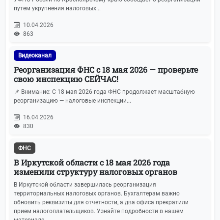
путем укрупнения налоговых...
10.04.2026
863
Видеоканал
Реорганизация ФНС с 18 мая 2026 — проверьте
свою инспекцию СЕЙЧАС!
📌 Внимание: С 18 мая 2026 года ФНС продолжает масштабную
реорганизацию — налоговые инспекции...
16.04.2026
830
ФНС
В Иркутской области с 18 мая 2026 года
изменили структуру налоговых органов
В Иркутской области завершилась реорганизация
территориальных налоговых органов. Бухгалтерам важно
обновить реквизиты для отчетности, а два офиса прекратили
прием налогоплательщиков. Узнайте подробности в нашем
материале...