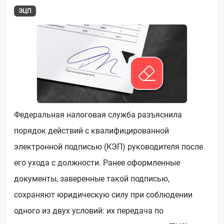
ЭЦП
Федеральная налоговая служба разъяснила
порядок действий с квалифицированной
электронной подписью (КЭП) руководителя после
его ухода с должности. Ранее оформленные
документы, заверенные такой подписью,
сохраняют юридическую силу при соблюдении
одного из двух условий: их передача по