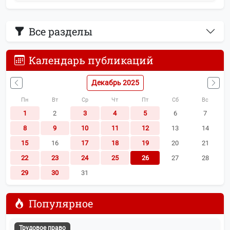
Все разделы
Календарь публикаций
Декабрь 2025
Пн
Вт
Ср
Чт
Пт
Сб
Вс
1
2
3
4
5
6
7
8
9
10
11
12
13
14
15
16
17
18
19
20
21
22
23
24
25
26
27
28
29
30
31
Популярное
Трудовое право