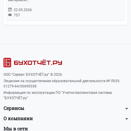
22.05.2026
757
ООО "Сервис 'БУХОТЧЁТ.ру" © 2026
Лицензия на осуществление образовательной деятельности № Л035-
01279-64/00690558
Информация по эксплуатации ПО "Учетно-биллинговая система
"БУХОТЧЁТ.ру"
Сервисы
О компании
Мы в сети