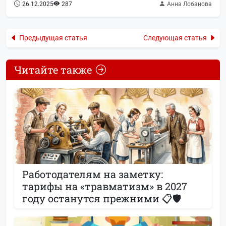
26.12.2025
287
Анна Лобанова
Предыдущая статья
Следующая статья
Читайте также
Работодателям на заметку:
тарифы на «травматизм» в 2027
году останутся прежними 📋🛡️