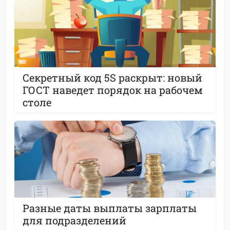
Секретный код 5S раскрыт: новый
ГОСТ наведет порядок на рабочем
столе
Разные даты выплаты зарплаты
для подразделений