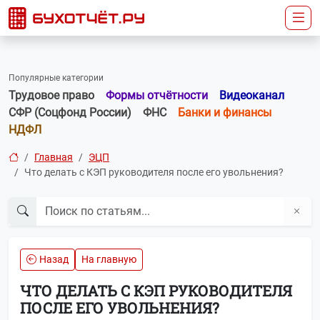
Популярные категории
Трудовое право
Формы отчётности
Видеоканал
СФР (Соцфонд России)
ФНС
Банки и финансы
НДФЛ
Главная
ЭЦП
Что делать с КЭП руководителя после его увольнения?
Назад
На главную
ЧТО ДЕЛАТЬ С КЭП РУКОВОДИТЕЛЯ
ПОСЛЕ ЕГО УВОЛЬНЕНИЯ?