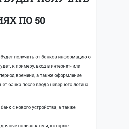
ЯХ ПО 50
а будет получать от банков информацию о
дет, к примеру, вход в интернет- или
 период времени, а также оформление
нет-банка после ввода неверного логина
банк с нового устройства, а также
рядочные пользователи, которые