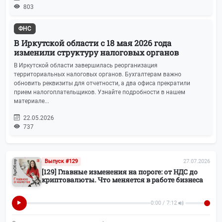
803
ФНС
В Иркутской области с 18 мая 2026 года
изменили структуру налоговых органов
В Иркутской области завершилась реорганизация
территориальных налоговых органов. Бухгалтерам важно
обновить реквизиты для отчетности, а два офиса прекратили
прием налогоплательщиков. Узнайте подробности в нашем
материале...
22.05.2026
737
Выпуск #129
27.07.2026
[129] Главные изменения на пороге: от НДС до
криптовалюты. Что меняется в работе бизнеса
0:00 / 7:12