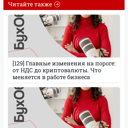
Читайте также
[129] Главные изменения на пороге:
от НДС до криптовалюты. Что
меняется в работе бизнеса