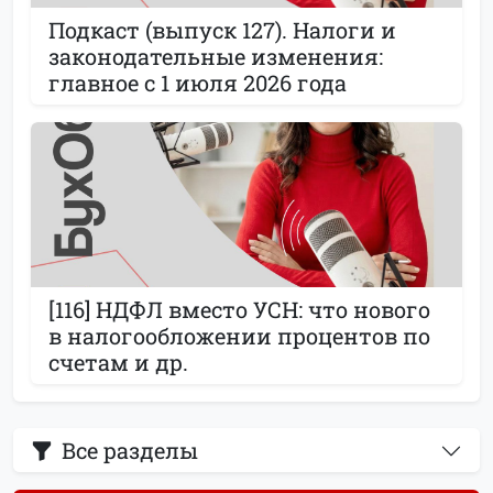
Подкаст (выпуск 127). Налоги и
законодательные изменения:
главное с 1 июля 2026 года
[116] НДФЛ вместо УСН: что нового
в налогообложении процентов по
счетам и др.
Все разделы