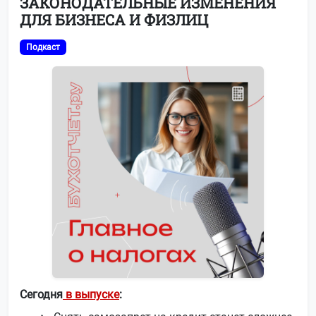
ЗАКОНОДАТЕЛЬНЫЕ ИЗМЕНЕНИЯ
ДЛЯ БИЗНЕСА И ФИЗЛИЦ
Подкаст
Сегодня
в выпуске
: