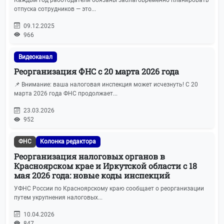
отпуска сотрудников — это...
09.12.2025
966
Видеоканал
Реорганизация ФНС с 20 марта 2026 года
📌 Внимание: ваша налоговая инспекция может исчезнуть! С 20
марта 2026 года ФНС продолжает...
23.03.2026
952
ФНС
Колонка редактора
Реорганизация налоговых органов в
Красноярском крае и Иркутской области с 18
мая 2026 года: новые коды инспекций
УФНС России по Красноярскому краю сообщает о реорганизации
путем укрупнения налоговых...
10.04.2026
847