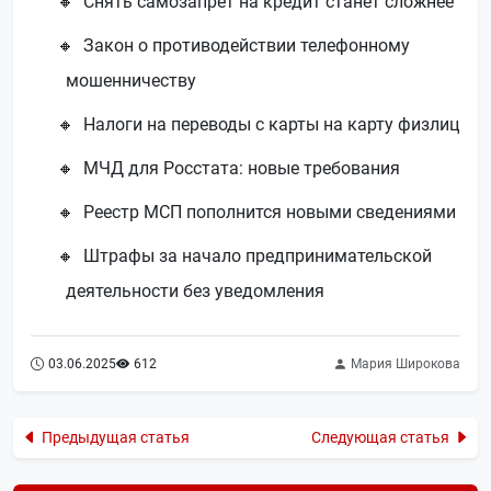
Снять самозапрет на кредит станет сложнее
Закон о противодействии телефонному
мошенничеству
Налоги на переводы с карты на карту физлиц
МЧД для Росстата: новые требования
Реестр МСП пополнится новыми сведениями
Штрафы за начало предпринимательской
деятельности без уведомления
03.06.2025
612
Мария Широкова
Предыдущая статья
Следующая статья