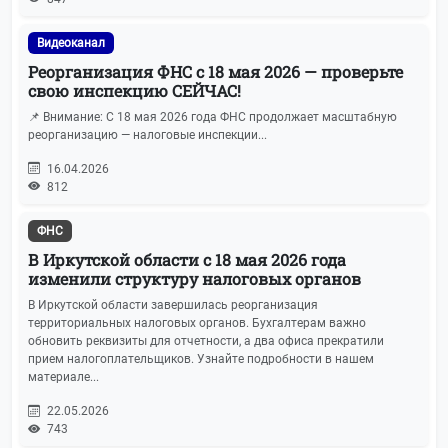
Видеоканал
Реорганизация ФНС с 18 мая 2026 — проверьте
свою инспекцию СЕЙЧАС!
📌 Внимание: С 18 мая 2026 года ФНС продолжает масштабную
реорганизацию — налоговые инспекции...
16.04.2026
812
ФНС
В Иркутской области с 18 мая 2026 года
изменили структуру налоговых органов
В Иркутской области завершилась реорганизация
территориальных налоговых органов. Бухгалтерам важно
обновить реквизиты для отчетности, а два офиса прекратили
прием налогоплательщиков. Узнайте подробности в нашем
материале...
22.05.2026
743