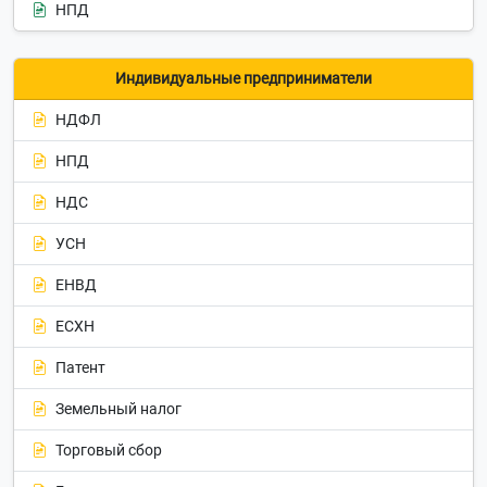
НПД
Индивидуальные предприниматели
НДФЛ
НПД
НДС
УСН
ЕНВД
ЕСХН
Патент
Земельный налог
Торговый сбор