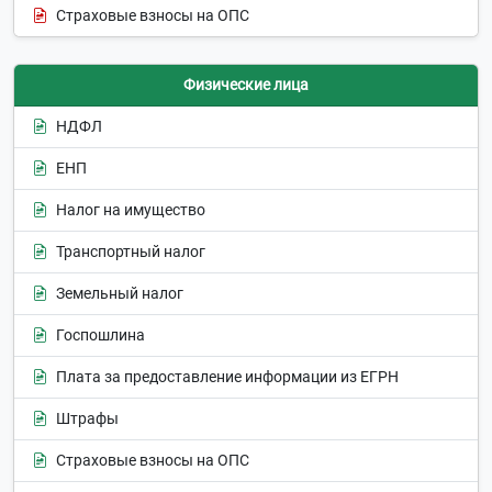
Страховые взносы на ОПС
Физические лица
НДФЛ
ЕНП
Налог на имущество
Транспортный налог
Земельный налог
Госпошлина
Плата за предоставление информации из ЕГРН
Штрафы
Страховые взносы на ОПС