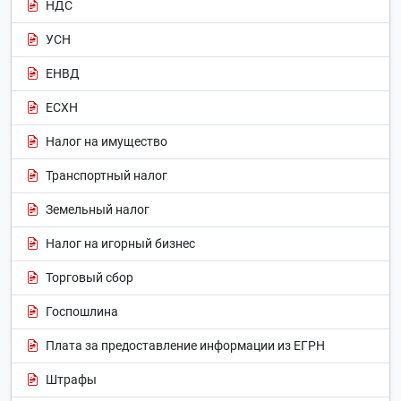
НДС
УСН
ЕНВД
ЕСХН
Налог на имущество
Транспортный налог
Земельный налог
Налог на игорный бизнес
Торговый сбор
Госпошлина
Плата за предоставление информации из ЕГРН
Штрафы