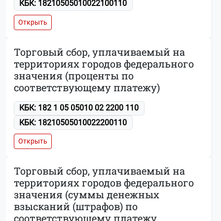
КБК: 18210505010022100110
Открыть
Торговый сбор, уплачиваемый на
территориях городов федерального
значения (проценты по
соответствующему платежу)
КБК: 182 1 05 05010 02 2200 110
КБК: 18210505010022200110
Открыть
Торговый сбор, уплачиваемый на
территориях городов федерального
значения (суммы денежных
взысканий (штрафов) по
соответствующему платежу