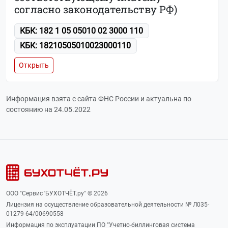
согласно законодательству РФ)
КБК: 182 1 05 05010 02 3000 110
КБК: 18210505010023000110
Открыть
Информация взята с сайта ФНС России и актуальна по
состоянию на 24.05.2022
ООО "Сервис 'БУХОТЧЁТ.ру" © 2026
Лицензия на осуществление образовательной деятельности № Л035-
01279-64/00690558
Информация по эксплуатации ПО "Учетно-биллинговая система