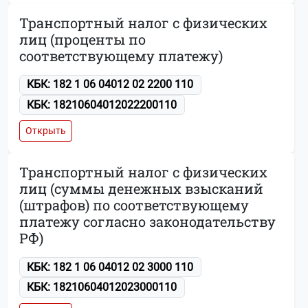
Транспортный налог с физических
лиц (проценты по
соответствующему платежу)
КБК: 182 1 06 04012 02 2200 110
КБК: 18210604012022200110
Открыть
Транспортный налог с физических
лиц (суммы денежных взысканий
(штрафов) по соответствующему
платежу согласно законодательству
РФ)
КБК: 182 1 06 04012 02 3000 110
КБК: 18210604012023000110