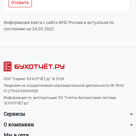
Открыть
Информация взята с сайта ФНС России и актуальна по
состоянию на 24.05.2022
ООО "Сервис 'БУХОТЧЁТ.ру" © 2026
Лицензия на осуществление образовательной деятельности № Л035-
01279-64/00690558
Информация по эксплуатации ПО "Учетно-биллинговая система
"БУХОТЧЁТ.ру"
Сервисы
О компании
Мы в сети