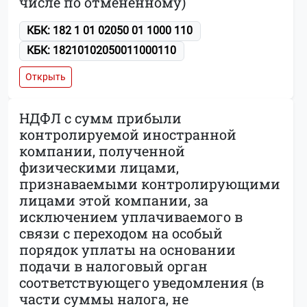
числе по отмененному)
КБК: 182 1 01 02050 01 1000 110
КБК: 18210102050011000110
Открыть
НДФЛ с сумм прибыли
контролируемой иностранной
компании, полученной
физическими лицами,
признаваемыми контролирующими
лицами этой компании, за
исключением уплачиваемого в
связи с переходом на особый
порядок уплаты на основании
подачи в налоговый орган
соответствующего уведомления (в
части суммы налога, не