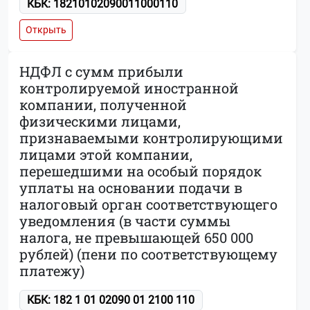
КБК: 18210102090011000110
Открыть
НДФЛ с сумм прибыли
контролируемой иностранной
компании, полученной
физическими лицами,
признаваемыми контролирующими
лицами этой компании,
перешедшими на особый порядок
уплаты на основании подачи в
налоговый орган соответствующего
уведомления (в части суммы
налога, не превышающей 650 000
рублей) (пени по соответствующему
платежу)
КБК: 182 1 01 02090 01 2100 110