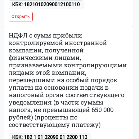
КБК: 18210102090012100110
Открыть
НДФЛ с сумм прибыли
контролируемой иностранной
компании, полученной
физическими лицами,
признаваемыми контролирующими
лицами этой компании,
перешедшими на особый порядок
уплаты на основании подачи в
налоговый орган соответствующего
уведомления (в части суммы
налога, не превышающей 650 000
рублей) (проценты по
соответствующему платежу)
КБК: 182 1 01 02090 01 2200 110