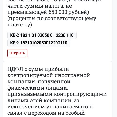
части суммы налога, не
превышающей 650 000 рублей)
(проценты по соответствующему
платежу)
КБК: 182 1 01 02050 01 2200 110
КБК: 18210102050012200110
Открыть
НДФЛ с сумм прибыли
контролируемой иностранной
компании, полученной
физическими лицами,
признаваемыми контролирующими
лицами этой компании, за
исключением уплачиваемого в
связи с переходом на особый