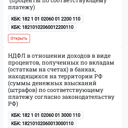
(проценты по соответствующему
платежу)
КБК: 182 1 01 02060 01 2200 110
КБК: 18210102060012200110
Открыть
НДФЛ в отношении доходов в виде
процентов, полученных по вкладам
(остаткам на счетах) в банках,
находящихся на территории РФ
(суммы денежных взысканий
(штрафов) по соответствующему
платежу согласно законодательству
РФ)
КБК: 182 1 01 02060 01 3000 110
КБК: 18210102060013000110