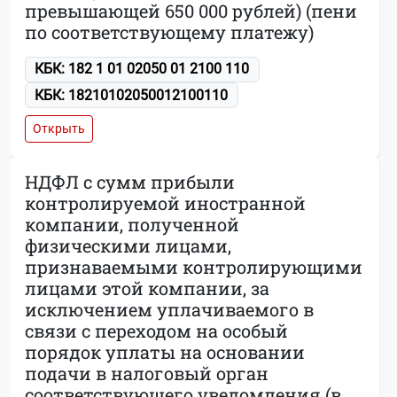
превышающей 650 000 рублей) (пени
по соответствующему платежу)
КБК: 182 1 01 02050 01 2100 110
КБК: 18210102050012100110
Открыть
НДФЛ с сумм прибыли
контролируемой иностранной
компании, полученной
физическими лицами,
признаваемыми контролирующими
лицами этой компании, за
исключением уплачиваемого в
связи с переходом на особый
порядок уплаты на основании
подачи в налоговый орган
соответствующего уведомления (в