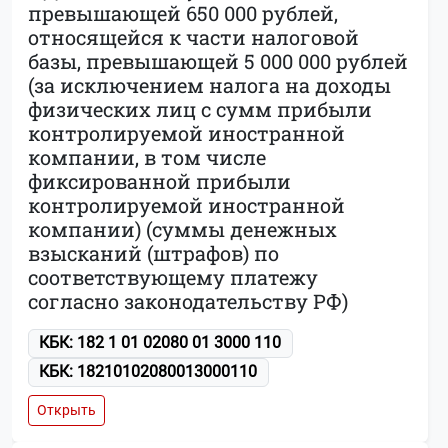
превышающей 650 000 рублей,
относящейся к части налоговой
базы, превышающей 5 000 000 рублей
(за исключением налога на доходы
физических лиц с сумм прибыли
контролируемой иностранной
компании, в том числе
фиксированной прибыли
контролируемой иностранной
компании) (суммы денежных
взысканий (штрафов) по
соответствующему платежу
согласно законодательству РФ)
КБК: 182 1 01 02080 01 3000 110
КБК: 18210102080013000110
Открыть