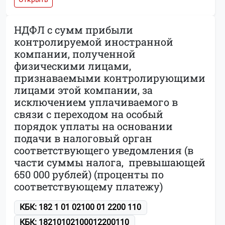
НДФЛ с сумм прибыли
контролируемой иностранной
компании, полученной
физическими лицами,
признаваемыми контролирующими
лицами этой компании, за
исключением уплачиваемого в
связи с переходом на особый
порядок уплаты на основании
подачи в налоговый орган
соответствующего уведомления (в
части суммы налога, превышающей
650 000 рублей) (проценты по
соответствующему платежу)
КБК: 182 1 01 02100 01 2200 110
КБК: 18210102100012200110