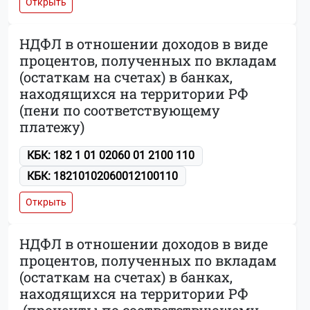
Открыть
НДФЛ в отношении доходов в виде
процентов, полученных по вкладам
(остаткам на счетах) в банках,
находящихся на территории РФ
(пени по соответствующему
платежу)
КБК: 182 1 01 02060 01 2100 110
КБК: 18210102060012100110
Открыть
НДФЛ в отношении доходов в виде
процентов, полученных по вкладам
(остаткам на счетах) в банках,
находящихся на территории РФ