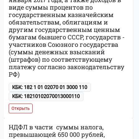
виде суммы процентов по
государственным казначейским
обязательствам, облигациям и
другим государственным ценным
бумагам бывшего СССР, государств -
участников Союзного государства
(суммы денежных взысканий
(штрафов) по соответствующему
платежу согласно законодательству
РФ)
КБК: 182 1 01 02070 01 3000 110
КБК: 18210102070013000110
Открыть
НДФЛ в части суммы налога,
превышающей 650 000 рублей,