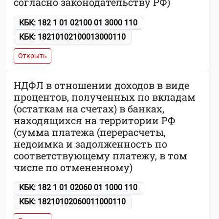
согласно законодательству РФ)
КБК: 182 1 01 02100 01 3000 110
КБК: 18210102100013000110
Открыть
НДФЛ в отношении доходов в виде
процентов, полученных по вкладам
(остаткам на счетах) в банках,
находящихся на территории РФ
(сумма платежа (перерасчеты,
недоимка и задолженность по
соответствующему платежу, в том
числе по отмененному)
КБК: 182 1 01 02060 01 1000 110
КБК: 18210102060011000110