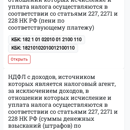
уплата налога осуществляются в
соответствии со статьями 227, 2271 и
228 НК РФ (пени по
соответствующему платежу)
КБК: 182 1 01 02010 01 2100 110
КБК: 18210102010012100110
Открыть
НДФЛ с доходов, источником
которых является налоговый агент,
за исключением доходов, в
отношении которых исчисление и
уплата налога осуществляются в
соответствии со статьями 227, 2271 и
228 НК РФ (суммы денежных
взысканий (штрафов) по