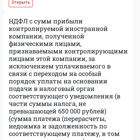
Открыть
НДФЛ с сумм прибыли
контролируемой иностранной
компании, полученной
физическими лицами,
признаваемыми контролирующими
лицами этой компании, за
исключением уплачиваемого в
связи с переходом на особый
порядок уплаты на основании
подачи в налоговый орган
соответствующего уведомления (в
части суммы налога, не
превышающей 650 000 рублей)
(сумма платежа (перерасчеты,
недоимка и задолженность по
соответствующему платежу, в том