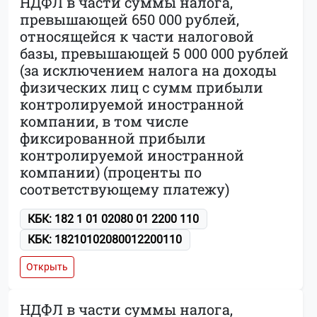
НДФЛ в части суммы налога,
превышающей 650 000 рублей,
относящейся к части налоговой
базы, превышающей 5 000 000 рублей
(за исключением налога на доходы
физических лиц с сумм прибыли
контролируемой иностранной
компании, в том числе
фиксированной прибыли
контролируемой иностранной
компании) (проценты по
соответствующему платежу)
КБК: 182 1 01 02080 01 2200 110
КБК: 18210102080012200110
Открыть
НДФЛ в части суммы налога,