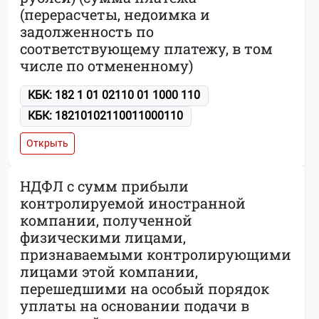
(перерасчеты, недоимка и
задолженность по
соответствующему платежу, в том
числе по отмененному)
КБК: 182 1 01 02110 01 1000 110
КБК: 18210102110011000110
Открыть
НДФЛ с сумм прибыли
контролируемой иностранной
компании, полученной
физическими лицами,
признаваемыми контролирующими
лицами этой компании,
перешедшими на особый порядок
уплаты на основании подачи в