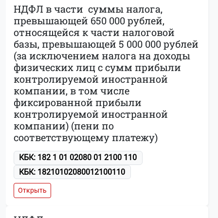
НДФЛ в части суммы налога,
превышающей 650 000 рублей,
относящейся к части налоговой
базы, превышающей 5 000 000 рублей
(за исключением налога на доходы
физических лиц с сумм прибыли
контролируемой иностранной
компании, в том числе
фиксированной прибыли
контролируемой иностранной
компании) (пени по
соответствующему платежу)
КБК: 182 1 01 02080 01 2100 110
КБК: 18210102080012100110
Открыть