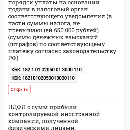
порядок уплаты на основании
подачи в налоговый орган
соответствующего уведомления (в
части суммы налога, не
превышающей 650 000 рублей)
(суммы денежных взысканий
(штрафов) по соответствующему
платежу согласно законодательству
РФ)
КБК: 182 1 01 02050 01 3000 110
КБК: 18210102050013000110
Открыть
НДФЛ с сумм прибыли
контролируемой иностранной
компании, полученной
физическими лицами,