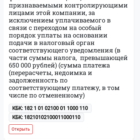
признаваемыми контролирующими
лицами этой компании, за
исключением уплачиваемого в
связи с переходом на особый
порядок уплаты на основании
подачи в налоговый орган
соответствующего уведомления (в
части суммы налога, превышающей
650 000 рублей) (сумма платежа
(перерасчеты, недоимка и
задолженность по
соответствующему платежу, в том
числе по отмененному)
КБК: 182 1 01 02100 01 1000 110
КБК: 18210102100011000110
Открыть