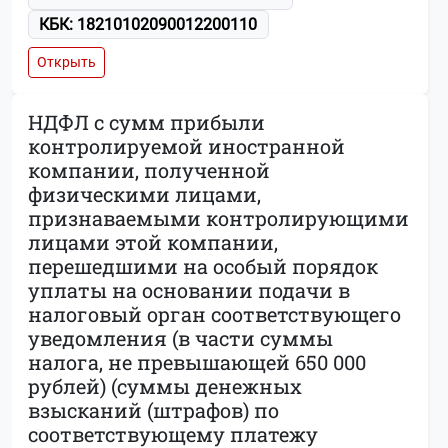
КБК: 18210102090012200110
Открыть
НДФЛ с сумм прибыли
контролируемой иностранной
компании, полученной
физическими лицами,
признаваемыми контролирующими
лицами этой компании,
перешедшими на особый порядок
уплаты на основании подачи в
налоговый орган соответствующего
уведомления (в части суммы
налога, не превышающей 650 000
рублей) (суммы денежных
взысканий (штрафов) по
соответствующему платежу