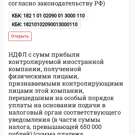
согласно законодательству РФ)
КБК: 182 1 01 02090 01 3000 110
КБК: 18210102090013000110
Открыть
НДФЛ с сумм прибыли
контролируемой иностранной
компании, полученной
физическими лицами,
признаваемыми контролирующими
лицами этой компании,
перешедшими на особый порядок
уплаты на основании подачи в
налоговый орган соответствующего
уведомления (в части суммы
налога, превышающей 650 000
рублей) (сумма платежа