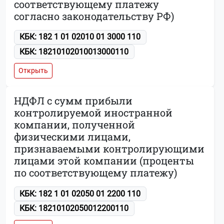
соответствующему платежу
согласно законодательству РФ)
КБК: 182 1 01 02010 01 3000 110
КБК: 18210102010013000110
Открыть
НДФЛ с сумм прибыли
контролируемой иностранной
компании, полученной
физическими лицами,
признаваемыми контролирующими
лицами этой компании (проценты
по соответствующему платежу)
КБК: 182 1 01 02050 01 2200 110
КБК: 18210102050012200110