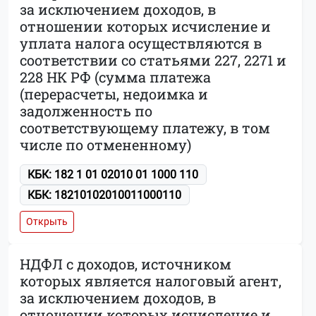
за исключением доходов, в
отношении которых исчисление и
уплата налога осуществляются в
соответствии со статьями 227, 2271 и
228 НК РФ (сумма платежа
(перерасчеты, недоимка и
задолженность по
соответствующему платежу, в том
числе по отмененному)
КБК: 182 1 01 02010 01 1000 110
КБК: 18210102010011000110
Открыть
НДФЛ с доходов, источником
которых является налоговый агент,
за исключением доходов, в
отношении которых исчисление и