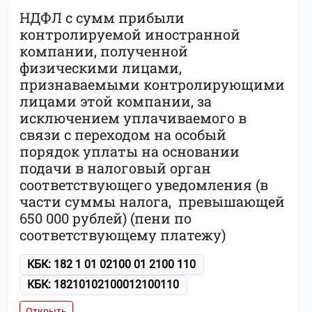
НДФЛ с сумм прибыли
контролируемой иностранной
компании, полученной
физическими лицами,
признаваемыми контролирующими
лицами этой компании, за
исключением уплачиваемого в
связи с переходом на особый
порядок уплаты на основании
подачи в налоговый орган
соответствующего уведомления (в
части суммы налога, превышающей
650 000 рублей) (пени по
соответствующему платежу)
КБК: 182 1 01 02100 01 2100 110
КБК: 18210102100012100110
Открыть