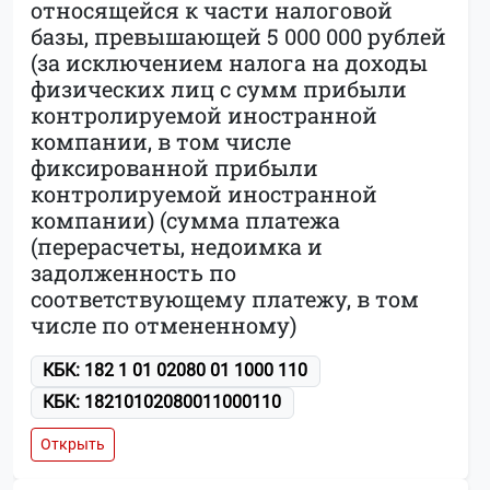
относящейся к части налоговой
базы, превышающей 5 000 000 рублей
(за исключением налога на доходы
физических лиц с сумм прибыли
контролируемой иностранной
компании, в том числе
фиксированной прибыли
контролируемой иностранной
компании) (сумма платежа
(перерасчеты, недоимка и
задолженность по
соответствующему платежу, в том
числе по отмененному)
КБК: 182 1 01 02080 01 1000 110
КБК: 18210102080011000110
Открыть