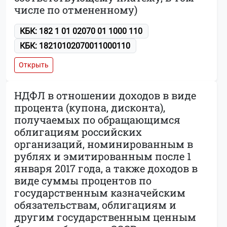
числе по отмененному)
КБК: 182 1 01 02070 01 1000 110
КБК: 18210102070011000110
Открыть
НДФЛ в отношении доходов в виде
процента (купона, дисконта),
получаемых по обращающимся
облигациям российских
организаций, номинированным в
рублях и эмитированным после 1
января 2017 года, а также доходов в
виде суммы процентов по
государственным казначейским
обязательствам, облигациям и
другим государственным ценным