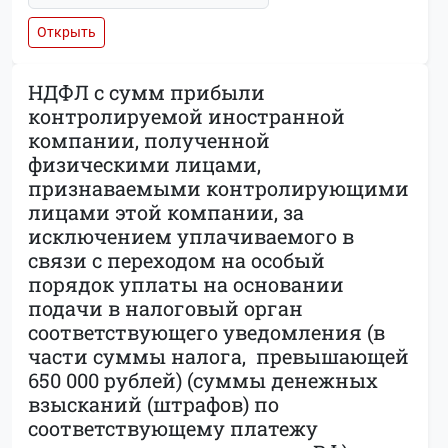
Открыть
НДФЛ с сумм прибыли
контролируемой иностранной
компании, полученной
физическими лицами,
признаваемыми контролирующими
лицами этой компании, за
исключением уплачиваемого в
связи с переходом на особый
порядок уплаты на основании
подачи в налоговый орган
соответствующего уведомления (в
части суммы налога, превышающей
650 000 рублей) (суммы денежных
взысканий (штрафов) по
соответствующему платежу