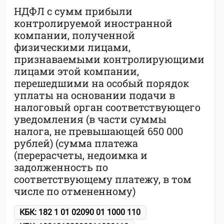
НДФЛ с сумм прибыли
контролируемой иностранной
компании, полученной
физическими лицами,
признаваемыми контролирующими
лицами этой компании,
перешедшими на особый порядок
уплаты на основании подачи в
налоговый орган соответствующего
уведомления (в части суммы
налога, не превышающей 650 000
рублей) (сумма платежа
(перерасчеты, недоимка и
задолженность по
соответствующему платежу, в том
числе по отмененному)
КБК: 182 1 01 02090 01 1000 110