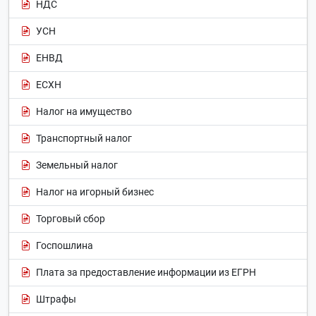
НДС
УСН
ЕНВД
ЕСХН
Налог на имущество
Транспортный налог
Земельный налог
Налог на игорный бизнес
Торговый сбор
Госпошлина
Плата за предоставление информации из ЕГРН
Штрафы