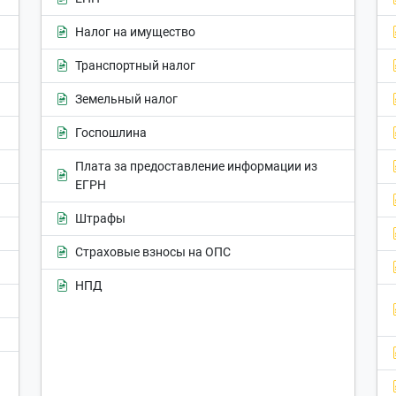
Налог на имущество
Транспортный налог
Земельный налог
Госпошлина
Плата за предоставление информации из
ЕГРН
Штрафы
Страховые взносы на ОПС
НПД