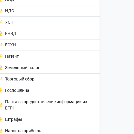
НДС
УСН
ЕНВД
ЕСХН
Патент
Земельный налог
Торговый сбор
Госпошлина
Плата за предоставление информации из
ЕГРН
Штрафы
Налог на прибыль