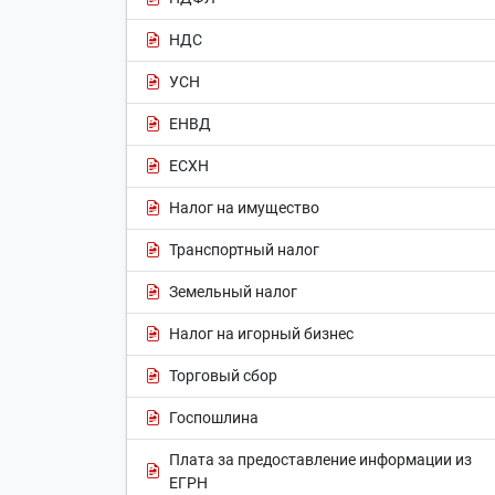
НДС
УСН
ЕНВД
ЕСХН
Налог на имущество
Транспортный налог
Земельный налог
Налог на игорный бизнес
Торговый сбор
Госпошлина
Плата за предоставление информации из
ЕГРН