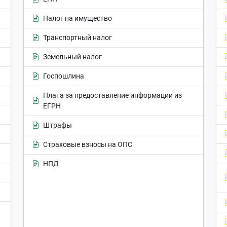
Налог на имущество
Транспортный налог
Земельный налог
Госпошлина
Плата за предоставление информации из
ЕГРН
Штрафы
Страховые взносы на ОПС
НПД