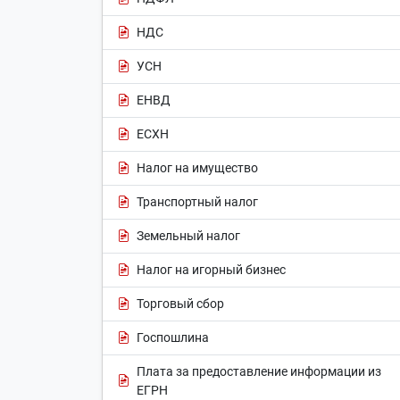
НДС
УСН
ЕНВД
ЕСХН
Налог на имущество
Транспортный налог
Земельный налог
Налог на игорный бизнес
Торговый сбор
Госпошлина
Плата за предоставление информации из
ЕГРН