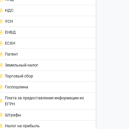
НДС
УСН
ЕНВД
ЕСХН
Патент
Земельный налог
Торговый сбор
Госпошлина
Плата за предоставление информации из
ЕГРН
Штрафы
Налог на прибыль