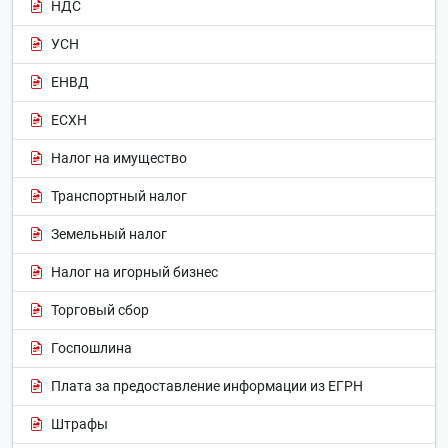
НДС
УСН
ЕНВД
ЕСХН
Налог на имущество
Транспортный налог
Земельный налог
Налог на игорный бизнес
Торговый сбор
Госпошлина
Плата за предоставление информации из ЕГРН
Штрафы