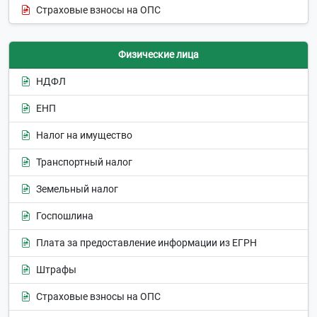
Страховые взносы на ОПС
Физические лица
НДФЛ
ЕНП
Налог на имущество
Транспортный налог
Земельный налог
Госпошлина
Плата за предоставление информации из ЕГРН
Штрафы
Страховые взносы на ОПС