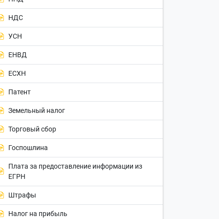
НДС
УСН
ЕНВД
ЕСХН
Патент
Земельный налог
Торговый сбор
Госпошлина
Плата за предоставление информации из
ЕГРН
Штрафы
Налог на прибыль