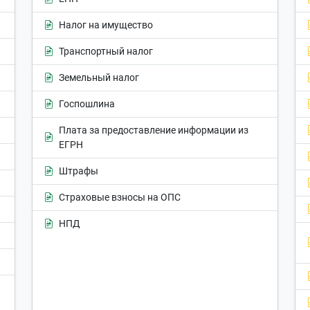
Налог на имущество
Транспортный налог
Земельный налог
Госпошлина
Плата за предоставление информации из
ЕГРН
Штрафы
Страховые взносы на ОПС
НПД