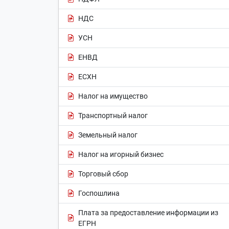
НДС
УСН
ЕНВД
ЕСХН
Налог на имущество
Транспортный налог
Земельный налог
Налог на игорный бизнес
Торговый сбор
Госпошлина
Плата за предоставление информации из
ЕГРН