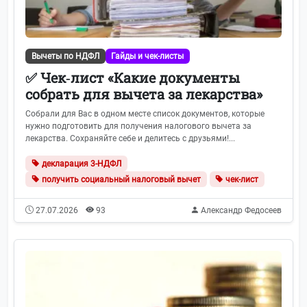
Вычеты по НДФЛ
Гайды и чек-листы
✅ Чек‑лист «Какие документы
собрать для вычета за лекарства»
Собрали для Вас в одном месте список документов, которые
нужно подготовить для получения налогового вычета за
лекарства. Сохраняйте себе и делитесь с друзьями!...
декларация 3-НДФЛ
получить социальный налоговый вычет
чек-лист
27.07.2026
93
Александр Федосеев