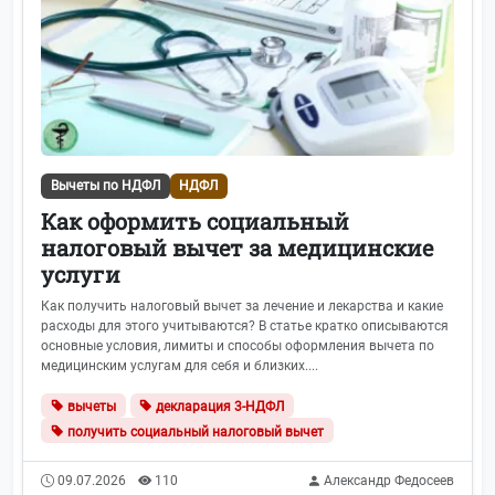
Вычеты по НДФЛ
НДФЛ
Как оформить социальный
налоговый вычет за медицинские
услуги
Как получить налоговый вычет за лечение и лекарства и какие
расходы для этого учитываются? В статье кратко описываются
основные условия, лимиты и способы оформления вычета по
медицинским услугам для себя и близких....
вычеты
декларация 3-НДФЛ
получить социальный налоговый вычет
09.07.2026
110
Александр Федосеев