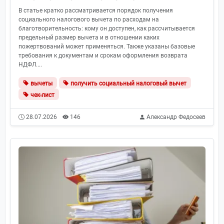
В статье кратко рассматривается порядок получения
социального налогового вычета по расходам на
благотворительность: кому он доступен, как рассчитывается
предельный размер вычета и в отношении каких
пожертвований может применяться. Также указаны базовые
требования к документам и срокам оформления возврата
НДФЛ....
вычеты
получить социальный налоговый вычет
чек-лист
28.07.2026
146
Александр Федосеев