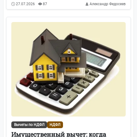
27.07.2026
87
Александр Федосеев
Вычеты по НДФЛ
НДФЛ
Имущественный вычет: когда