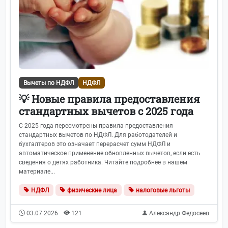
Вычеты по НДФЛ
НДФЛ
💡 Новые правила предоставления
стандартных вычетов с 2025 года
С 2025 года пересмотрены правила предоставления
стандартных вычетов по НДФЛ. Для работодателей и
бухгалтеров это означает перерасчет сумм НДФЛ и
автоматическое применение обновленных вычетов, если есть
сведения о детях работника. Читайте подробнее в нашем
материале...
НДФЛ
физические лица
налоговые льготы
03.07.2026
121
Александр Федосеев