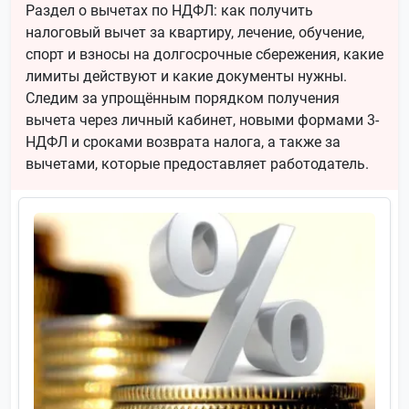
Раздел о вычетах по НДФЛ: как получить
налоговый вычет за квартиру, лечение, обучение,
спорт и взносы на долгосрочные сбережения, какие
лимиты действуют и какие документы нужны.
Следим за упрощённым порядком получения
вычета через личный кабинет, новыми формами 3-
НДФЛ и сроками возврата налога, а также за
вычетами, которые предоставляет работодатель.