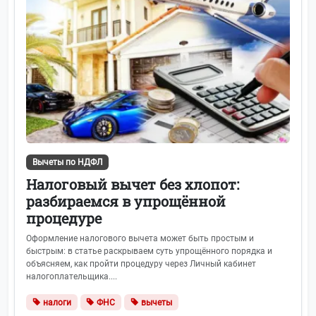
Вычеты по НДФЛ
Налоговый вычет без хлопот:
разбираемся в упрощённой
процедуре
Оформление налогового вычета может быть простым и
быстрым: в статье раскрываем суть упрощённого порядка и
объясняем, как пройти процедуру через Личный кабинет
налогоплательщика....
налоги
ФНС
вычеты