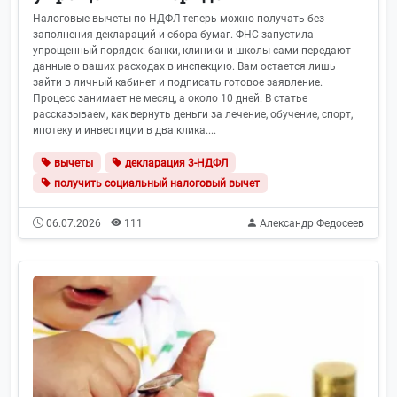
Налоговые вычеты по НДФЛ теперь можно получать без
заполнения деклараций и сбора бумаг. ФНС запустила
упрощенный порядок: банки, клиники и школы сами передают
данные о ваших расходах в инспекцию. Вам остается лишь
зайти в личный кабинет и подписать готовое заявление.
Процесс занимает не месяц, а около 10 дней. В статье
рассказываем, как вернуть деньги за лечение, обучение, спорт,
ипотеку и инвестиции в два клика....
вычеты
декларация 3-НДФЛ
получить социальный налоговый вычет
06.07.2026
111
Александр Федосеев