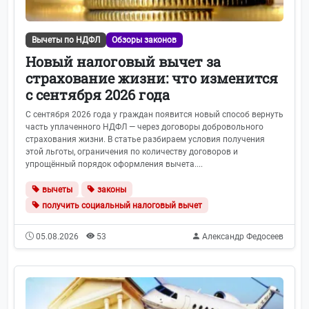
Вычеты по НДФЛ
Обзоры законов
Новый налоговый вычет за
страхование жизни: что изменится
с сентября 2026 года
С сентября 2026 года у граждан появится новый способ вернуть
часть уплаченного НДФЛ — через договоры добровольного
страхования жизни. В статье разбираем условия получения
этой льготы, ограничения по количеству договоров и
упрощённый порядок оформления вычета....
вычеты
законы
получить социальный налоговый вычет
05.08.2026
53
Александр Федосеев