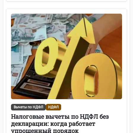
Вычеты по НДФЛ
НДФЛ
Налоговые вычеты по НДФЛ без
декларации: когда работает
упрощенный порядок