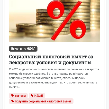
Вычеты по НДФЛ
Социальный налоговый вычет за
лекарства: условия и документы
С 2026 года оформить налоговый вычет за лечение и лекарства
можно быстрее и удобнее. В статье кратко разбираются
основные условия получения вычета, способы подачи
документов и важные нюансы для тех, кто хочет вернуть часть
НДФЛ....
вычеты
НДФЛ
получить социальный налоговый вычет