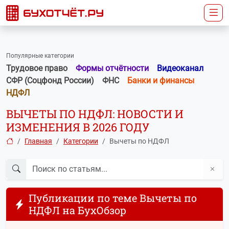
Популярные категории
Трудовое право
Формы отчётности
Видеоканал
СФР (Соцфонд России)
ФНС
Банки и финансы
НДФЛ
ВЫЧЕТЫ ПО НДФЛ: НОВОСТИ И
ИЗМЕНЕНИЯ В 2026 ГОДУ
Главная
Категории
Вычеты по НДФЛ
Публикации по теме Вычеты по
НДФЛ на БухОбзор