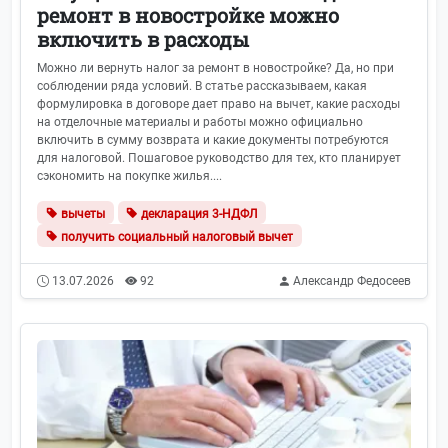
ремонт в новостройке можно
включить в расходы
Можно ли вернуть налог за ремонт в новостройке? Да, но при
соблюдении ряда условий. В статье рассказываем, какая
формулировка в договоре дает право на вычет, какие расходы
на отделочные материалы и работы можно официально
включить в сумму возврата и какие документы потребуются
для налоговой. Пошаговое руководство для тех, кто планирует
сэкономить на покупке жилья....
вычеты
декларация 3-НДФЛ
получить социальный налоговый вычет
13.07.2026
92
Александр Федосеев