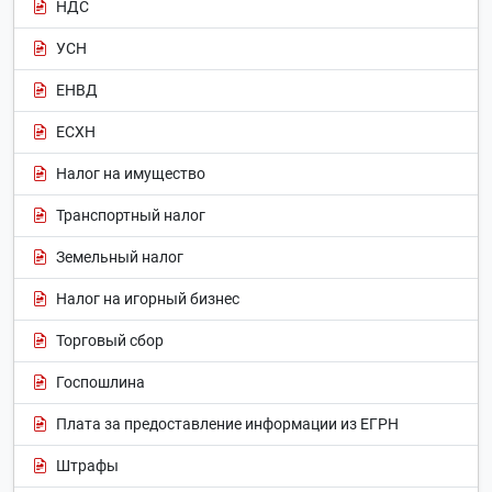
НДС
УСН
ЕНВД
ЕСХН
Налог на имущество
Транспортный налог
Земельный налог
Налог на игорный бизнес
Торговый сбор
Госпошлина
Плата за предоставление информации из ЕГРН
Штрафы