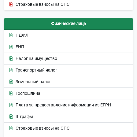
Страховые взносы на ОПС
Физические лица
НДФЛ
ЕНП
Налог на имущество
Транспортный налог
Земельный налог
Госпошлина
Плата за предоставление информации из ЕГРН
Штрафы
Страховые взносы на ОПС