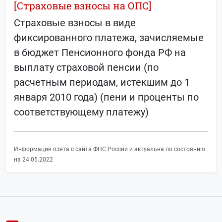
[Страховые взносы на ОПС]
Страховые взносы в виде
фиксированного платежа, зачисляемые
в бюджет Пенсионного фонда РФ на
выплату страховой пенсии (по
расчетным периодам, истекшим до 1
января 2010 года) (пени и проценты по
соответствующему платежу)
Информация взята с сайта ФНС России и актуальна по состоянию
на 24.05.2022