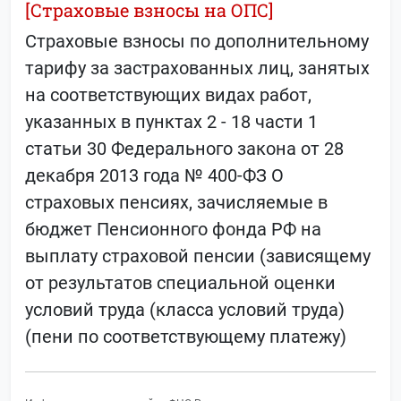
[Страховые взносы на ОПС]
Страховые взносы по дополнительному
тарифу за застрахованных лиц, занятых
на соответствующих видах работ,
указанных в пунктах 2 - 18 части 1
статьи 30 Федерального закона от 28
декабря 2013 года № 400-ФЗ О
страховых пенсиях, зачисляемые в
бюджет Пенсионного фонда РФ на
выплату страховой пенсии (зависящему
от результатов специальной оценки
условий труда (класса условий труда)
(пени по соответствующему платежу)