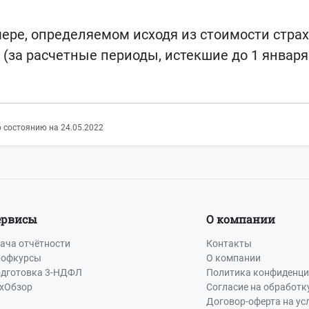
ере, определяемом исходя из стоимости страх
(за расчетные периоды, истекшие до 1 января 
 состоянию на 24.05.2022
ервисы
О компании
ача отчётности
Контакты
офкурсы
О компании
дготовка 3-НДФЛ
Политика конфиденци
хОбзор
Согласие на обработк
Договор-оферта на ус