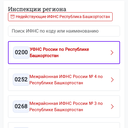
Инспекции региона
Недействующие ИФНС Республика Башкортостан
УФНС России по Республике
0200
Башкортостан
Межрайонная ИФНС России № 4 по
0252
Республике Башкортостан
Межрайонная ИФНС России № 3 по
0268
Республике Башкортостан