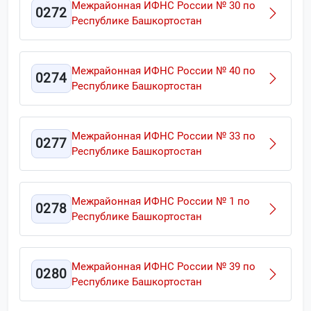
Межрайонная ИФНС России № 30 по
0272
Республике Башкортостан
Межрайонная ИФНС России № 40 по
0274
Республике Башкортостан
Межрайонная ИФНС России № 33 по
0277
Республике Башкортостан
Межрайонная ИФНС России № 1 по
0278
Республике Башкортостан
Межрайонная ИФНС России № 39 по
0280
Республике Башкортостан