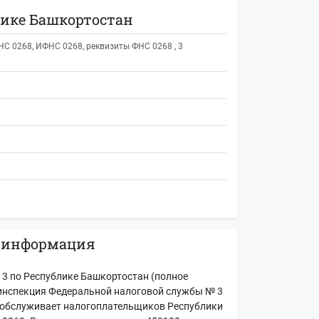
ике Башкортостан
 0268, ИФНС 0268, реквизиты ФНС 0268 , 3
 информация
 по Республике Башкортостан (полное
инспекция Федеральной налоговой службы № 3
 обслуживает налогоплательщиков Республики